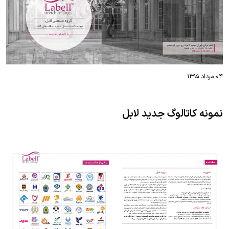
۰۴ مرداد ۱۳۹۵
نمونه کاتالوگ جدید لابل