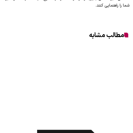
شما را راهنمایی کنند.
مطالب مشابه