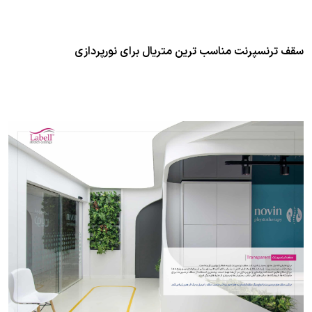
سقف ترنسپرنت مناسب ترین متریال برای نورپردازی