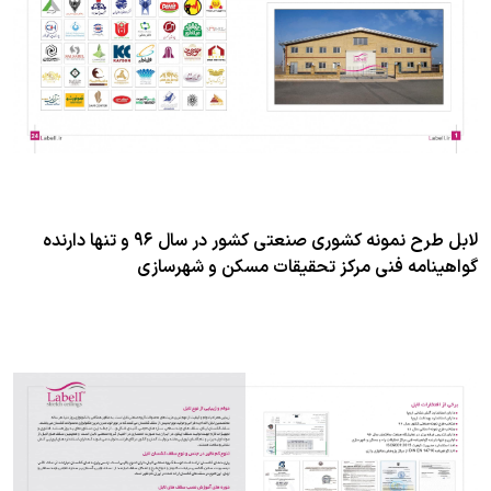
لابل طرح نمونه کشوری صنعتی کشور در سال ۹۶ و تنها دارنده
گواهینامه فنی مرکز تحقیقات مسکن و شهرسازی