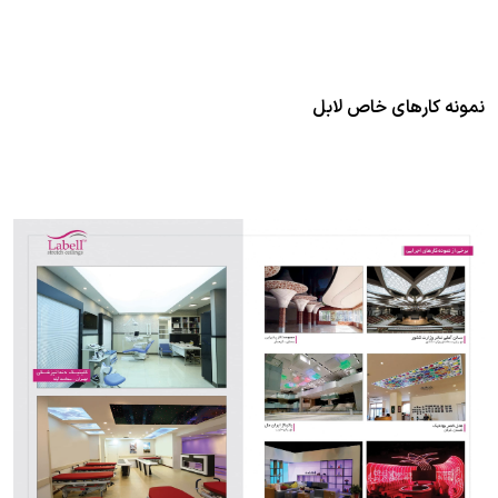
نمونه کارهای خاص لابل