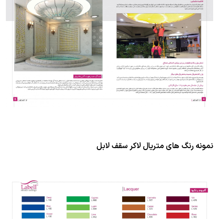
نمونه رنگ های متریال لاکر سقف لابل