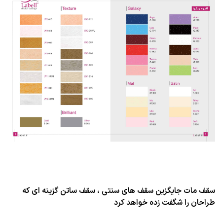
سقف مات جایگزین سقف های سنتی ، سقف ساتن گزینه ای که
طراحان را شگفت زده خواهد کرد