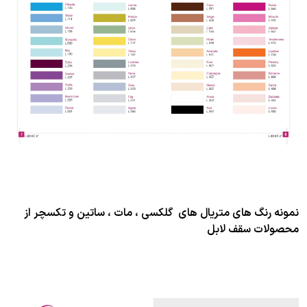
نمونه رنگ های متریال های گلکسی ، مات ، ساتین و تکسچر از
محصولات سقف لابل