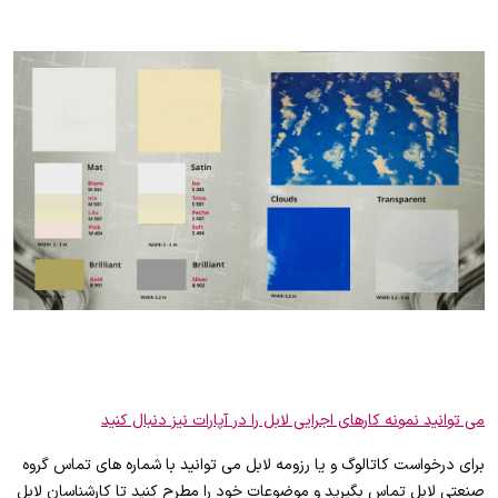
می توانید نمونه کارهای اجرایی لابل را در آپارات نیز دنبال کنید
برای درخواست کاتالوگ و یا رزومه لابل می توانید با شماره های تماس گروه
صنعتی لابل تماس بگیرید و موضوعات خود را مطرح کنید تا کارشناسان لابل