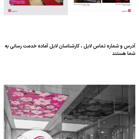
آدرس و شماره تماس لابل ، کارشناسان لابل آماده خدمت رسانی به
شما هستند