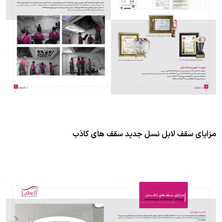
مزایای سقف لابل نسل جدید سقف های کاذب