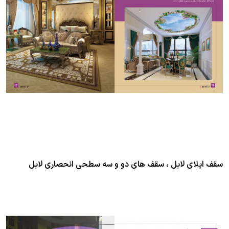
سقف اپلای لابل ، سقف های دو و سه سطحی انحصاری لابل