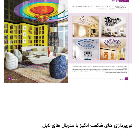
نورپردازی های شگفت انگیز با متریال های لابل