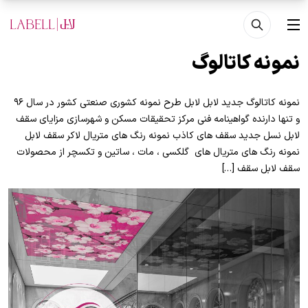
فتن به محتوای اصلی
منو
نمونه کاتالوگ
نمونه کاتالوگ جدید لابل لابل طرح نمونه کشوری صنعتی کشور در سال ۹۶
و تنها دارنده گواهینامه فنی مرکز تحقیقات مسکن و شهرسازی مزایای سقف
لابل نسل جدید سقف های کاذب نمونه رنگ های متریال لاکر سقف لابل
نمونه رنگ های متریال های گلکسی ، مات ، ساتین و تکسچر از محصولات
سقف لابل سقف […]