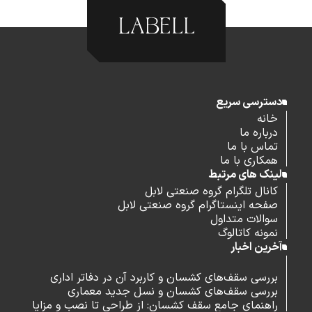
دسترسی سریع
خانه
درباره ما
تماس با ما
همکاری با ما
لینک های مرتبط
کانال تلگرام گروه صنعتی لابل
صفحه اینستاگرام گروه صنعتی لابل
سوالات متداول
نمونه کاتالوگ
آخرین اخبار
بررسی سقف‌های کشسان و کاربرد آن در دفاتر اداری
بررسی سقف‌های کشسان و نسل جدید معماری
راهنمای جامع سقف کشسان: از طراحی تا نصب و مزایا