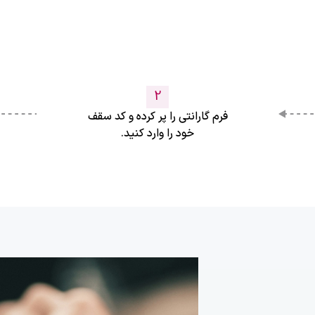
2
فرم گارانتی را پر کرده و کد سقف
خود را وارد کنید.