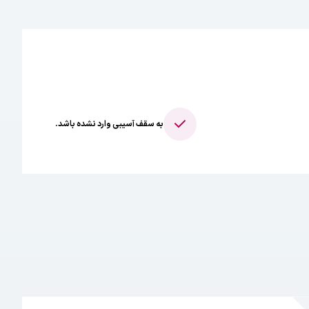
به سقف آسیبی وارد نشده باشد.