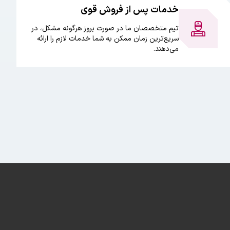
خدمات پس از فروش قوی
تیم متخصصان ما در صورت بروز هرگونه مشکل، در
سریع‌ترین زمان ممکن به شما خدمات لازم را ارائه
می‌دهند.