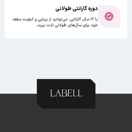
دوره گارانتی طولانی
با ۱۲ سال گارانتی، می‌توانید از زیبایی و کیفیت سقف
خود برای سال‌های طولانی لذت ببرید.