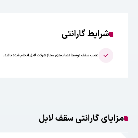
شرایط گارانتی
نصب سقف توسط نصاب‌های مجاز شرکت لابل انجام شده باشد.
مزایای گارانتی سقف لابل