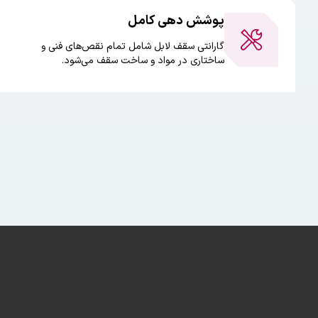
پوشش دهی کامل
گارانتی سقف لابل شامل تمام نقص‌های فنی و
ساختاری در مواد و ساخت سقف می‌شود.