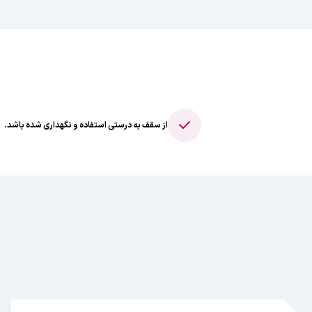
از سقف به درستی استفاده و نگهداری شده باشد.