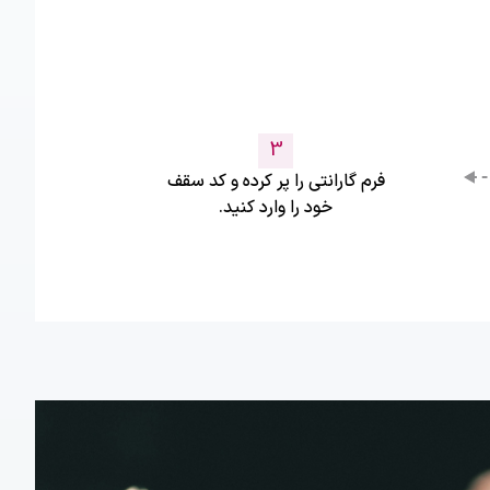
3
فرم گارانتی را پر کرده و کد سقف
خود را وارد کنید.