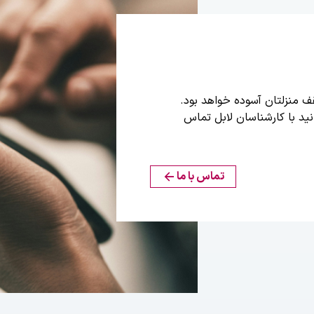
قف منزلتان آسوده خواهد بود.
نید با کارشناسان لابل تماس
تماس با ما