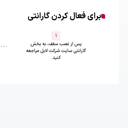
برای فعال کردن گارانتی
1
پس از نصب سقف، به بخش
گارانتی سایت شرکت لابل مراجعه
کنید.