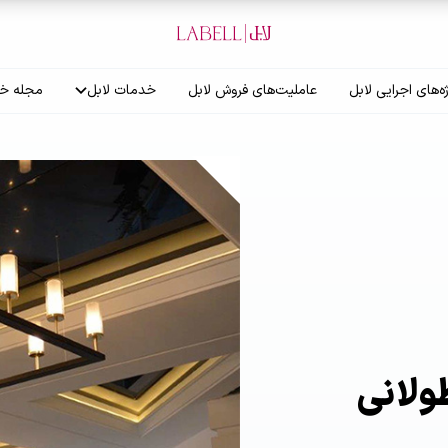
ه‌های اجرایی لابل
عاملیت‌های فروش لابل
خدمات لابل
مجله خب
آموزش نصاب
گارانتی لابل
ولانی