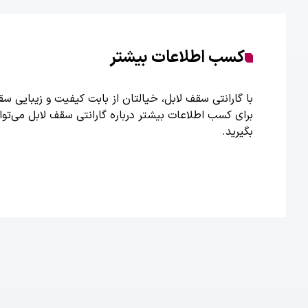
کسب اطلاعات بیشتر
با گارانتی سقف لابل، خیالتان از بابت کیفیت و زیبایی س
برای کسب اطلاعات بیشتر درباره گارانتی سقف لابل می‌توا
بگیرید.