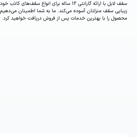
سقف لابل با ارائه گارانتی 12 ساله برای انواع سقف‌
زیبایی سقف منزلتان آسوده می‌کند. ما به شما اطمینان می‌دهیم 
محصول را با بهترین خدمات پس از فروش دریافت خواهید کرد.