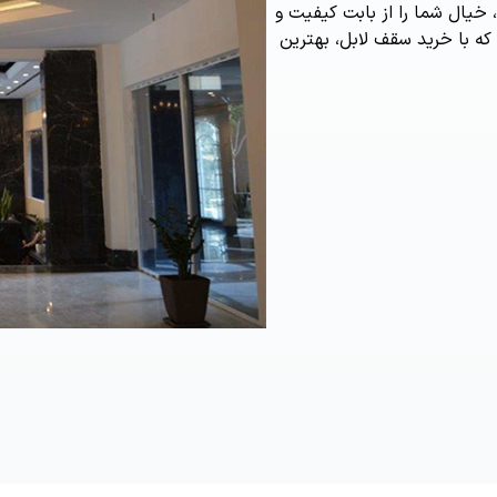
های کاذب خود، خیال شما را از بابت کیفیت و
که با خرید سقف لابل، بهترین