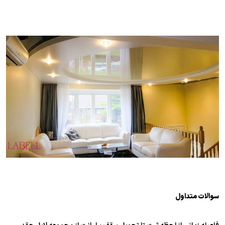
سوالات متداول