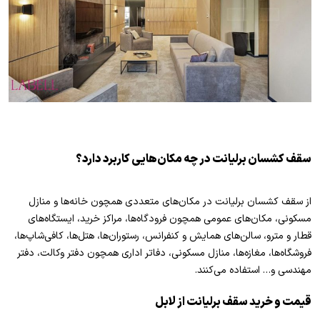
سقف کشسان برلیانت در چه مکان‌هایی کاربرد دارد؟
از سقف کشسان برلیانت در مکان‌های متعددی همچون خانه‌ها و منازل
مسکونی، مکان‌های عمومی همچون فرودگاه‌ها، مراکز خرید، ایستگاه‌های
قطار و مترو، سالن‌های همایش و کنفرانس، رستوران‌ها، هتل‌ها، کافی‌شاپ‌ها،
فروشگاه‌ها، مغازه‌ها، منازل مسکونی، دفاتر اداری همچون دفتر وکالت، دفتر
مهندسی و… استفاده می‌کنند.
قیمت و خرید سقف برلیانت از لابل