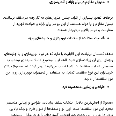
متریال مقاوم در برابر زلزله و آتش‌سوزی
برخلاف تصور بسیاری از افراد، جنس متریال‌های به کار رفته در سقف برلیانت،
بسیار مقاوم و با دوام هستند. از این رو در برابر زلزله و حوادث قهریه از
مقاومت و دوام بالایی برخوردار هستند.
قابلیت استفاده از امکانات نورپردازی و جلوه‌های ویژه
سقف کشسان برلیانت این قابلیت را دارد که هر نوع نورپردازی و یا جلوه‌های
ویژه‌ای روی آن پیاده‌سازی شود. البته این موضوع کاملا سلیقه‌ای بوده و به
محیطی که این سقف‌ها در آنجا نصب می‌شوند برمی‌گردد. اما معمولا بیشتر
خریداران این نوع سقف‌ها تمایل به استفاده از تجهیزات نورپردازی روی این
نوع سقف‌ها را دارند.
طراحی و زیبایی منحصربه فرد
معمولا از اصلی‌ترین دلایل انتخاب سقف برلیانت، طراحی و زیبایی منحصر
به‌فرد این نوع سقف‌ها است. این نوع سقف‌ها از تنوع طرح و رنگ بالایی
برخوردارند و از این جهت حق انتخاب گسترده‌ای را به خریداران می‌دهند.