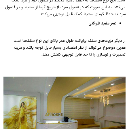
است. این نوع سقف‌ها به حفظ دمای محیط در فصول گرم و سرد کمک
می‌کنند. به این صورت که در فصول سرد، از خروج گرما از محیط و در فصول
سرد به حفظ گرمای محیط کمک قابل توجهی می‌کنند.
عمر مفید طولانی
از دیگر مزیت‌های سقف برلیانت طول عمر بالای این نوع سقف‌ها است.
همین موضوع می‌تواند از نظر اقتصادی بسیار قابل توجه باشد و هزینه
تعمیرات و نوسازی را تا حد قابل توجهی کاهش دهد.