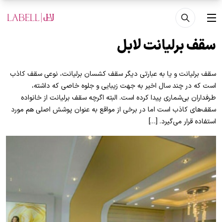
فتن به محتوای اصلی
منو
سقف برلیانت لابل
سقف برلیانت و یا به عبارتی دیگر سقف کشسان برلیانت، نوعی سقف کاذب
است که در چند سال اخیر به جهت زیبایی و جلوه خاصی که داشته،
طرفداران بی‌شماری پیدا کرده است. البته اگرچه سقف برلیانت از خانواده
سقف‌های کاذب است اما در برخی از مواقع به عنوان پوشش اصلی هم مورد
استفاده قرار می‌گیرد. […]