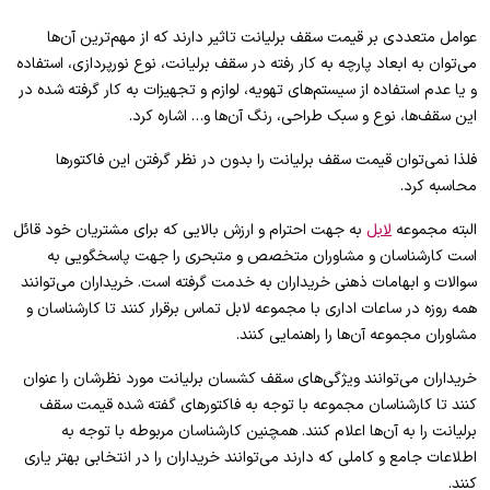
عوامل متعددی بر قیمت سقف برلیانت تاثیر دارند که از مهم‌ترین آن‌ها
می‌توان به ابعاد پارچه به کار رفته در سقف برلیانت، نوع نورپردازی، استفاده
و یا عدم استفاده از سیستم‌های تهویه، لوازم و تجهیزات به کار گرفته شده در
این سقف‌ها، نوع و سبک طراحی، رنگ آن‌ها و… اشاره کرد.
فلذا نمی‌توان قیمت سقف برلیانت را بدون در نظر گرفتن این فاکتورها
محاسبه کرد.
البته مجموعه
لابل
به جهت احترام و ارزش بالایی که برای مشتریان خود قائل
است کارشناسان و مشاوران متخصص و متبحری را جهت پاسخگویی به
سوالات و ابهامات ذهنی خریداران به خدمت گرفته است. خریداران می‌توانند
همه روزه در ساعات اداری با مجموعه لابل تماس برقرار کنند تا کارشناسان و
مشاوران مجموعه آن‌ها را راهنمایی کنند.
خریداران می‌توانند ویژگی‌های سقف کشسان برلیانت مورد نظرشان را عنوان
کنند تا کارشناسان مجموعه با توجه به فاکتورهای گفته شده قیمت سقف
برلیانت را به آن‌ها اعلام کنند. همچنین کارشناسان مربوطه با توجه به
اطلاعات جامع و کاملی که دارند می‌توانند خریداران را در انتخابی بهتر یاری
کنند.