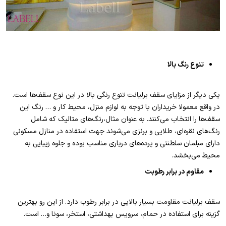
تنوع رنگ بالا
یکی دیگر از مزایای سقف برلیانت تنوع رنگی بالا در این نوع سقف‌ها است.
در واقع معمولا خریداران با توجه به لوازم منزل، محیط کار و … رنگ این
سقف‌ها را انتخاب می‌کنند. به عنوان مثال،رنگ‌های متالیک که شامل
رنگ‌های نقره‌ای، طلایی و برنزی می‌شوند جهت استفاده در منازل مسکونی
دارای مبلمان سلطنتی و پرده‌های درباری مناسب بوده و جلوه زیبایی به
محیط می‌بخشد.
مقاوم در برابر رطوبت
سقف برلیانت مقاومت بسیار بالایی در برابر رطوب دارد. از این رو بهترین
گزینه برای استفاده در حمام، سرویس بهداشتی، استخر، سونا و… است.