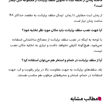
فاصله زمانی از لحظه ثبت تا تحویل سقف برلیانت از مجموعه لابل چقدر
است؟
از زمان ثبت سفارش تا زمان ارسال سقف برلیانت به مقصد حداکثر ۴۸
ساعت زمان نیاز است.
آیا جهت نصب سقف برلیانت باید مکان مورد نظر تخلیه شود؟
با توجه به اینکه در نصب سقف برلیانت از مصالح ساختمانی استفاده
نمی‌شود، هیچ‌گونه کثیفی نخواهد داشت و نیازی به تخلیه مکان نصب
نیست.
آیا از سقف برلیانت در حمام و استخر هم می‌توان استفاده کرد؟
بله، سقف‌های برلیانت به جهت مقاومت بالا در برابر رطوبت و آب، جهت
استفاده در حمام، استخر و محیط‌های مرطوب هم مناسب هستند.
مطالب مشابه