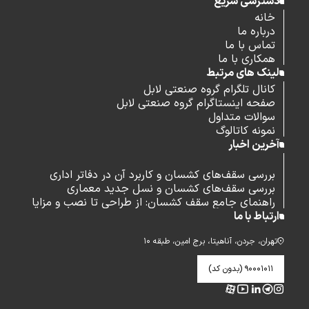
دسترسی سریع
خانه
درباره ما
تماس با ما
همکاری با ما
لینک های مرتبط
کانال تلگرام گروه صنعتی لابل
صفحه اینستاگرام گروه صنعتی لابل
سوالات متداول
نمونه کاتالوگ
آخرین اخبار
بررسی سقف‌های کشسان و کاربرد آن در دفاتر اداری
بررسی سقف‌های کشسان و نسل جدید معماری
راهنمای جامع سقف کشسان: از طراحی تا نصب و مزایا
ارتباط با ما
تهران، جردن، آناهیتا، برج امین، طبقه ۱۰
۹۰۰۰۱۰۱۱ (بدون کد)