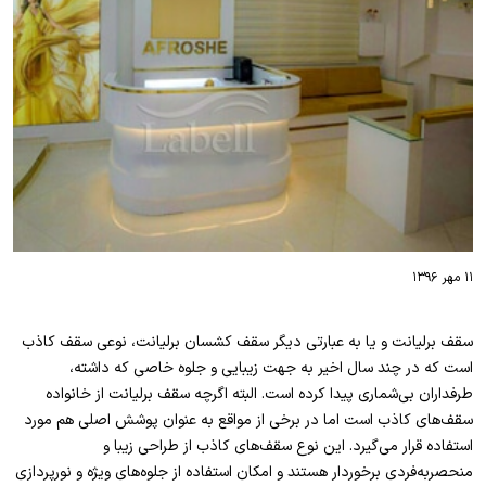
۱۱ مهر ۱۳۹۶
سقف برلیانت و یا به عبارتی دیگر سقف کشسان برلیانت، نوعی سقف کاذب
است که در چند سال اخیر به جهت زیبایی و جلوه خاصی که داشته،
طرفداران بی‌شماری پیدا کرده است. البته اگرچه سقف برلیانت از خانواده
سقف‌های کاذب است اما در برخی از مواقع به عنوان پوشش اصلی هم مورد
استفاده قرار می‌گیرد. این نوع سقف‌های کاذب از طراحی زیبا و
منحصربه‌فردی برخوردار هستند و امکان استفاده از جلوه‌های ویژه و نورپردازی