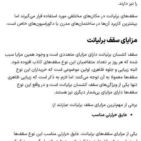
را نیز دارند.
سقف‌های برلیانت در مکان‌های مختلفی مورد استفاده قرار می‌گیرند اما
بیشترین کاربرد آن‌ها در ساختمان‌های مدرن با دکوراسیون‌های خاص است.
مزایای سقف برلیانت
سقف کشسان برلیانت دارای مزایای متعددی است و وجود همین مزایا سبب
شده که هر روز بر تعداد متقاضیان این نوع سقف‌های کاذب افزوده شود.
البته زیبایی و جلوه ظاهری، اولین موضوعی است که خریداران این نوع
سقف‌ها معمولا به آن توجه می‌کنند؛ اما لازم به ذکر است که زیبایی ظاهری
تنها یکی از ویژگی‌های سقف کشسان برلیانت است و در واقع این نوع
سقف‌ها دارای مزایای بی‌شمار دیگری نیز هستند.
برخی از مهم‌ترین مزایای سقف برلیانت عبارتند از:
عایق حرارتی مناسب
یکی از مزایای سقف‌های برلیانت، عایق حرارتی مناسب این نوع سقف‌ها