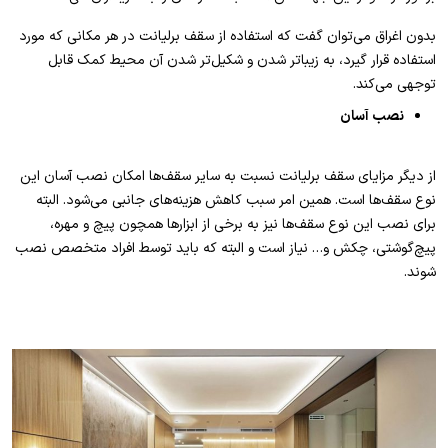
بدون اغراق می‌توان گفت که استفاده از سقف برلیانت در هر مکانی که مورد
استفاده قرار گیرد، به زیباتر شدن و شکیل‌تر شدن آن محیط کمک قابل
توجهی می‌کند.
نصب آسان
از دیگر مزایای سقف برلیانت نسبت به سایر سقف‌ها امکان نصب آسان این
نوع سقف‌ها است. همین امر سبب کاهش هزینه‌های جانبی می‌شود. البته
برای نصب این نوع سقف‌ها نیز به برخی از ابزارها همچون پیچ و مهره،
پیچ‌گوشتی، چکش و… نیاز است و البته که باید توسط افراد متخصص نصب
شوند.