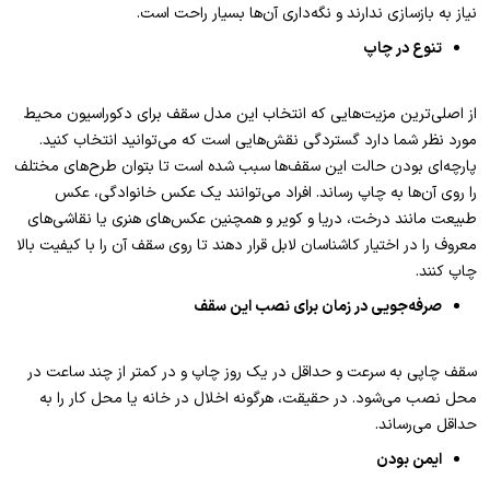
نیاز به بازسازی ندارند و نگه‌داری آن‌ها بسیار راحت است.
تنوع در چاپ
از اصلی‌ترین مزیت‌هایی که انتخاب این مدل سقف برای دکوراسیون محیط
مورد نظر شما دارد گستردگی نقش‌هایی است که می‌توانید انتخاب کنید.
پارچه‌ای بودن حالت این سقف‌ها سبب شده است تا بتوان طرح‌های مختلف
را روی آن‌ها به چاپ رساند. افراد می‌توانند یک عکس خانوادگی، عکس
طبیعت مانند درخت، دریا و کویر و همچنین عکس‌های هنری یا نقاشی‌های
معروف را در اختیار کاشناسان لابل قرار دهند تا روی سقف آن را با کیفیت بالا
چاپ کنند.
صرفه‌جویی در زمان برای نصب این سقف
سقف چاپی به سرعت و حداقل در یک روز چاپ و در کمتر از چند ساعت در
محل نصب می‌شود. در حقیقت، هرگونه اخلال در خانه یا محل کار را به
حداقل می‌رساند.
ایمن بودن