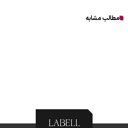
مطالب مشابه