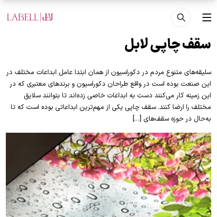
فتن به محتوای اصلی
منو
سقف چاپی لابل
سلیقه‌های متنوع مردم در دکوراسیون از همان ابتدا عامل ابداعات مختلف در
این صنعت بوده است در واقع طراحان دکوراسیون و برندهای معتبری که در
این زمینه کار می‌کنند دست به ابداعات خاصی زده‌اند تا بتوانند سلایق
مختلف را ارضا کنند. سقف چاپی یکی از مهم‌ترین ابداعاتی بوده است که تا
به‌حال در حوزه سقف‌های […]