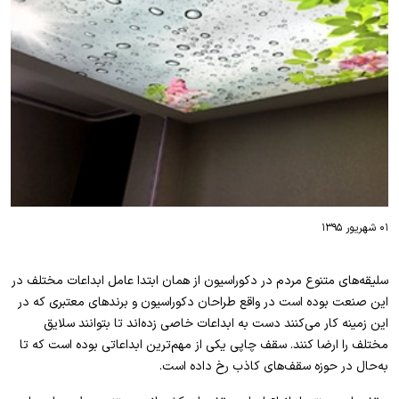
۰۱ شهریور ۱۳۹۵
سلیقه‌های متنوع مردم در دکوراسیون از همان ابتدا عامل ابداعات مختلف در
این صنعت بوده است در واقع طراحان دکوراسیون و برندهای معتبری که در
این زمینه کار می‌کنند دست به ابداعات خاصی زده‌اند تا بتوانند سلایق
مختلف را ارضا کنند. سقف چاپی یکی از مهم‌ترین ابداعاتی بوده است که تا
به‌حال در حوزه سقف‌های کاذب رخ داده است.