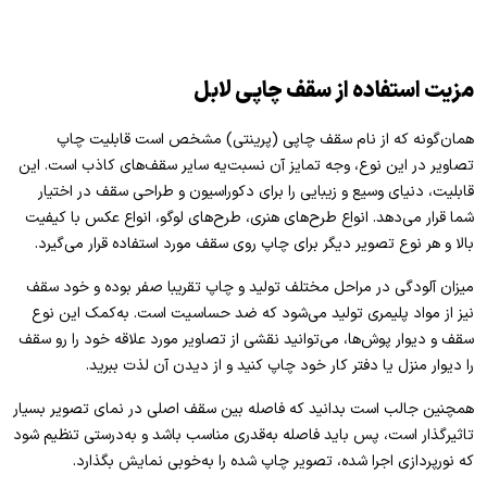
مزیت استفاده از سقف چاپی لابل
همان‌گونه که از نام سقف چاپی (پرینتی) مشخص است قابلیت چاپ
تصاویر در این نوع، وجه تمایز آن نسبت‌یه سایر سقف‌های کاذب است. این
قابلیت، دنیای وسیع و زیبایی را برای دکوراسیون و طراحی سقف در اختیار
شما قرار می‌دهد. انواع طرح‌های هنری، طرح‌های لوگو، انواع عکس با کیفیت
بالا و هر نوع تصویر دیگر برای چاپ روی سقف مورد استفاده قرار می‌گیرد.
میزان آلودگی در مراحل مختلف تولید و چاپ تقریبا صفر بوده و خود سقف
نیز از مواد پلیمری تولید می‌شود که ضد حساسیت است. به‌کمک این نوع
سقف و دیوار پوش‌ها، می‌توانید نقشی از تصاویر مورد علاقه خود را رو سقف
را دیوار منزل یا دفتر کار خود چاپ کنید و از دیدن آن لذت ببرید.
همچنین جالب است بدانید که فاصله بین سقف اصلی در نمای تصویر بسیار
تاثیرگذار است، پس باید فاصله به‌قدری مناسب باشد و به‌درستی تنظیم شود
که نورپردازی اجرا شده، تصویر چاپ شده را به‌خوبی نمایش بگذارد.