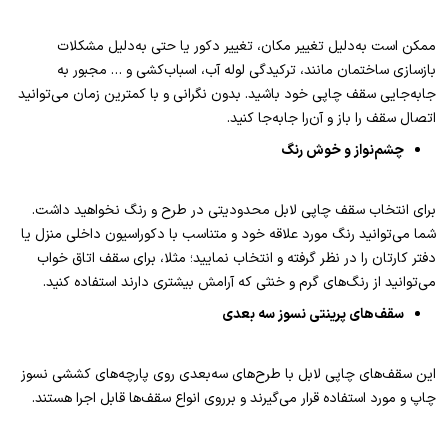
ممکن است به‌دلیل تغییر مکان، تغییر دکور یا حتی به‌دلیل مشکلات
بازسازی ساختمان مانند، ترکیدگی لوله آب، اسباب‌کشی و … مجبور به
جابه‌جایی سقف چاپی خود باشید. بدون نگرانی و با کمترین زمان می‌توانید
اتصال سقف را باز و آن‌را جابه‌جا کنید.
چشم‌نواز و خوش رنگ
برای انتخاب سقف چاپی لابل محدودیتی در طرح و رنگ نخواهید داشت.
شما می‌توانید رنگ مورد علاقه خود و متناسب با دکوراسیون داخلی منزل یا
دفتر کارتان را در نظر گرفته و انتخاب نمایید؛ مثلا، برای سقف اتاق خواب
می‌توانید از رنگ‌های گرم و خنثی که آرامش بیشتری دارند استفاده کنید.
سقف‌های پرینتی نسوز سه بعدی
این سقف‌های چاپی لابل با طرح‌‌های سه‌بعدی روی پارچه‌‌های کششی نسوز
چاپ و مورد استفاده قرار می‌گیرند و برروی انواع سقف‌ها قابل اجرا هستند.