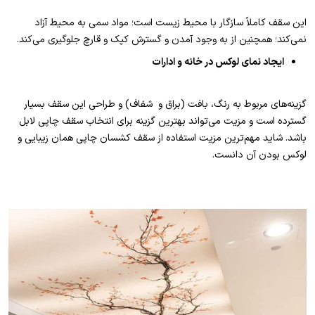
این سقف کاملاً سازگار با محیط زیست است؛ مواد سمی به محیط آزاد
نمی‌کند؛ همچنین از به وجود آمدن و گسترش کپک و قارچ جلوگیری می‌کند.
ایجاد نمای لوکس در خانه و ادارات
گزینه‌های مربوط به‌ رنگ، بافت (براق و شفاف) و طراحی این سقف بسیار
گسترده است و مزیت می‌تواند بهترین گزینه برای انتخاب سقف چاپی لابل
باشد. شاید مهم‌ترین مزیت استفاده از سقف کشسان چاپی همان زیبایی و
لوکس بودن آن دانست.