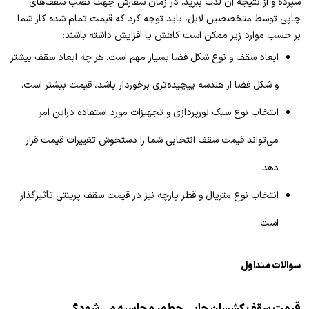
سپرده و از نتیجه آن لذت ببرید. در زمان سفارش جهت نصب سقف‌های
چاپی توسط متخصصین لابل، باید توجه کرد که قیمت تمام شده کار شما
بر حسب موارد زیر ممکن است کاهش یا افزایش داشته باشند:
ابعاد سقف و نوع شکل فضا بسیار مهم است. هر چه ابعاد سقف بیشتر
و شکل فضا از هندسه پیچیده‌تری برخوردار باشد، قیمت بیشتر است.
انتخاب نوع سبک نورپردازی و تجهیزات مورد استفاده دراین امر
می‌تواند قیمت سقف انتخابی شما را دستخوش تغییرات قیمت قرار
دهد.
انتخاب نوع متریال و قطر پارچه نیز در قیمت سقف پرینتی تأثیرگذار
است.
سوالات متداول