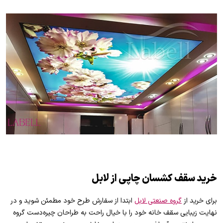
خرید سقف کشسان چاپی از لابل
برای خرید از
گروه صنعتی لابل
ابتدا از سفارش طرح خود مطمئن شوید و در
نهایت زیبایی سقف خانه خود را با خیال راحت به طراحان چیره‌دست گروه