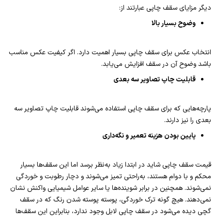
دیگر مزایای سقف چاپی عبارتند از:
وضوح بسیار بالا
انتخاب عکس برای سقف‌ چاپی بسیار اهمیت دارد. اگر کیفیت عکس مناسب
باشد وضوح آن در سقف افزایش می‌یابد.
قابلیت چاپ تصاویر سه بعدی
پارچه‌هایی که برای سقف چاپی استفاده می‌شوند قابلیت چاپ تصاویر سه
بعدی را نیز دارند.
پایین بودن هزینه تعمیر و نگه‌داری
قیمت سقف چاپی شاید در ابتدا زیاد به‌نظر برسد اما این سقف‌ها بسیار
محکم و با دوام هستند، به‌راحتی تمیز می‌شوند و دچار رطوبت و خوردگی
نمی‌شوند. همچنین در برابر شوینده‌ها یا سایر عوامل شیمیایی واکنش نشان
نمی‌دهند. هیچ گونه ترک خوردگی، پوسته پوسته شدن رنگ که در سقف
گچی دیده می‌شود در سقف چاپی لابل وجود ندارد، بنابراین این سقف‌ها