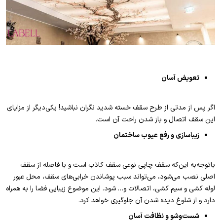
تعویض آسان
اگر پس از مدتی از طرح سقف خسته شدید نگران نباشید! یکی‌دیگر از مزایای
این سقف اتصال و باز شدن راحت آن است.
زیباسازی و رفع عیوب ساختمان
باتوجه‌به این‌که سقف چاپی نوعی سقف کاذب است و با فاصله از سقف
اصلی نصب می‌شود، می‌تواند سبب پوشاندن خرابی‌های سقف، محل عبور
لوله کشی و سیم کشی، اتصالات و… شود. این موضوع زیبایی فضا را به همراه
دارد و از شلوغ دیده شدن آن جلوگیری خواهد کرد.
شست‌وشو و نظافت آسان