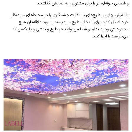
و فضایی حرفه‌ای تر را برای مشتریان به نمایش گذاشت.
با نقوش چاپی و طرح‌های نو تفاوت چشمگیری را در محیط‌های موردنظر
خود اعمال کنید. برای انتخاب طرح موردپسند و مورد علاقه‌تان هیچ
محدودیتی وجود ندارد و شما می‌توانید هر طرح و نقشی و یا عکسی که
می‌خواهید را اجرا کنید.