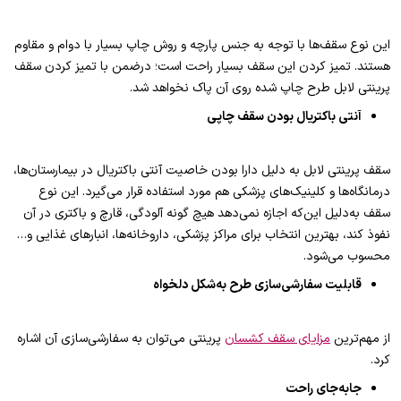
این نوع سقف‌ها با توجه به جنس پارچه و روش چاپ بسیار با دوام و مقاوم
هستند. تمیز کردن این سقف بسیار راحت است؛ درضمن با تمیز کردن سقف
پرینتی لابل طرح چاپ شده روی آن پاک نخواهد شد.
آنتی باکتریال بودن سقف چاپی
سقف‌ پرینتی لابل به دلیل دارا بودن خاصیت آنتی باکتریال در بیمارستان‌ها،
درمانگاه‌ها و کلینیک‌های پزشکی هم مورد استفاده قرار می‌گیرد. این نوع
سقف به‌دلیل این‌که اجازه نمی‌دهد هیچ گونه آلودگی، قارچ و باکتری در آن
نفوذ کند، بهترین انتخاب برای مراکز پزشکی، داروخانه‌ها، انبارهای غذایی و…
محسوب می‌شود.
قابلیت سفارشی‌سازی طرح به‌شکل دلخواه
از مهم‌ترین
مزایای سقف کشسان
پرینتی می‌توان به سفارشی‌سازی آن اشاره
کرد.
جابه‌جای راحت