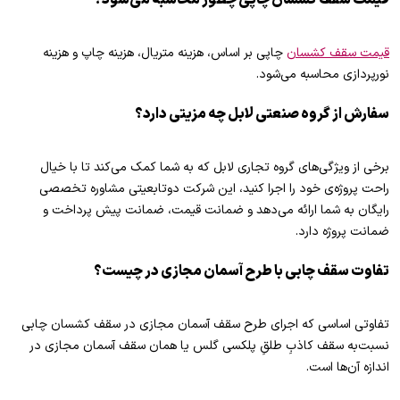
قیمت سقف کشسان چاپی چطور محاسبه می‌شود؟
قیمت سقف کشسان
چاپی بر اساس، هزینه متریال، هزینه چاپ و هزینه
نورپردازی محاسبه می‌شود.
سفارش از گروه صنعتی لابل چه مزیتی دارد؟
برخی از ویژگی‌های گروه تجاری لابل که به شما کمک می‌کند تا با خیال
راحت پروژه‌ی خود را اجرا کنید، این شرکت دوتابعیتی مشاوره تخصصی
رایگان به شما ارائه می‌دهد و ضمانت قیمت، ضمانت پیش پرداخت و
ضمانت پروژه دارد.
تفاوت سقف چابی با طرح آسمان مجازی در چیست؟
تفاوتی اساسی که اجرای طرح سقف آسمان مجازی در سقف کشسان چابی
نسبت‌به سقف کاذبِ طلقِ پلکسی گلس یا همان سقف آسمان مجازی در
اندازه آن‌ها است.