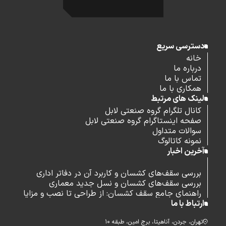
دسترسی سریع
خانه
درباره ما
تماس با ما
همکاری با ما
لینک های مرتبط
کانال تلگرام گروه صنعتی لابل
صفحه اینستاگرام گروه صنعتی لابل
سوالات متداول
نمونه کاتالوگ
آخرین اخبار
بررسی سقف‌های کشسان و کاربرد آن در دفاتر اداری
بررسی سقف‌های کشسان و نسل جدید معماری
راهنمای جامع سقف کشسان: از طراحی تا نصب و مزایا
ارتباط با ما
تهران، جردن، آناهیتا، برج امین، طبقه ۱۰