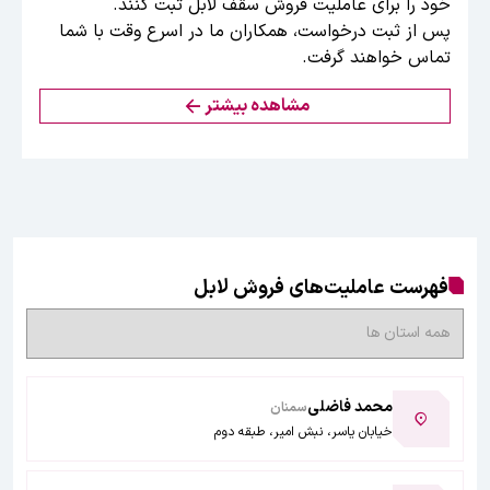
خود را برای عاملیت فروش سقف لابل ثبت کنند.
پس از ثبت درخواست، همکاران ما در اسرع وقت با شما
تماس خواهند گرفت.
مشاهده بیشتر
فهرست عاملیت‌های فروش لابل
محمد فاضلی
سمنان
خیابان یاسر، نبش امیر، طبقه دوم