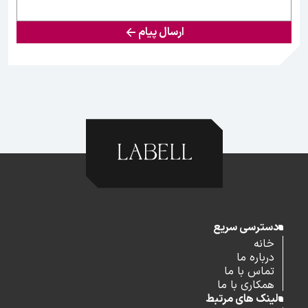
ارسال پیام
دسترسی سریع
خانه
درباره ما
تماس با ما
همکاری با ما
لینک های مرتبط