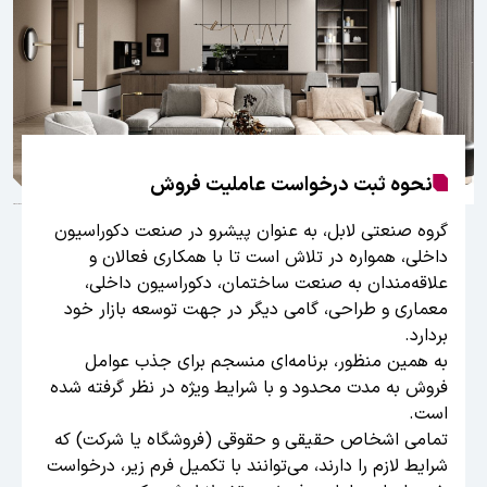
نحوه ثبت درخواست عاملیت فروش
گروه صنعتی لابل، به عنوان پیشرو در صنعت دکوراسیون
داخلی، همواره در تلاش است تا با همکاری فعالان و
علاقه‌مندان به صنعت ساختمان، دکوراسیون داخلی،
معماری و طراحی، گامی دیگر در جهت توسعه بازار خود
بردارد.
به همین منظور، برنامه‌ای منسجم برای جذب عوامل
فروش به مدت محدود و با شرایط ویژه در نظر گرفته شده
است.
تمامی اشخاص حقیقی و حقوقی (فروشگاه یا شرکت) که
شرایط لازم را دارند، می‌توانند با تکمیل فرم زیر، درخواست