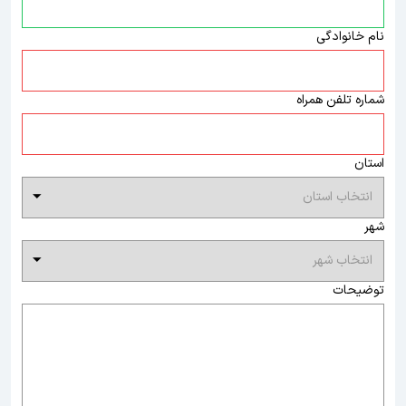
نام خانوادگی
شماره تلفن همراه
استان
شهر
توضیحات