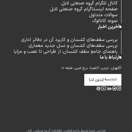
کانال تلگرام گروه صنعتی لابل
صفحه اینستاگرام گروه صنعتی لابل
سوالات متداول
نمونه کاتالوگ
آخرین اخبار
بررسی سقف‌های کشسان و کاربرد آن در دفاتر اداری
بررسی سقف‌های کشسان و نسل جدید معماری
راهنمای جامع سقف کشسان: از طراحی تا نصب و مزایا
ارتباط با ما
تهران، جردن، آناهیتا، برج امین، طبقه ۱۰
۹۰۰۰۱۰۱۱ (بدون کد)
طراحی شده توسط واحدفناوری اطلاعات گروه صنعتی لابل