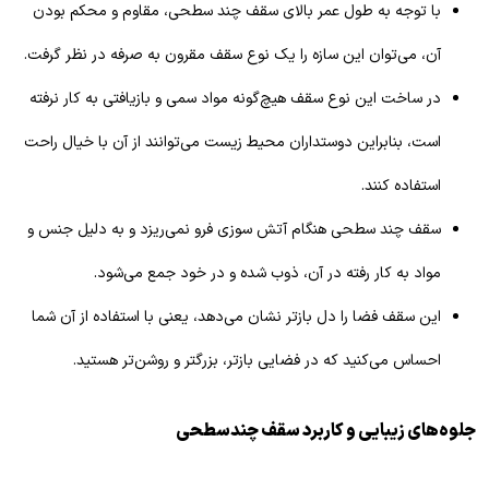
با توجه به طول عمر بالای سقف چند سطحی، مقاوم و محکم بودن
آن، می‌توان این سازه را یک نوع سقف مقرون به صرفه در نظر گرفت.
در ساخت این نوع سقف هیچ‌گونه مواد سمی و بازیافتی به کار نرفته
است، بنابراین دوستداران محیط زیست می‌توانند از آن با خیال راحت
استفاده کنند.
سقف چند سطحی هنگام آتش سوزی فرو نمی‌ریزد و به دلیل جنس و
مواد به کار رفته در آن، ذوب شده و در خود جمع می‌شود.
این سقف فضا را دل بازتر نشان می‌دهد، یعنی با استفاده از آن شما
احساس می‌کنید که در فضایی بازتر، بزرگتر و روشن‌تر هستید.
جلوه‌های زیبایی و کاربرد سقف چندسطحی