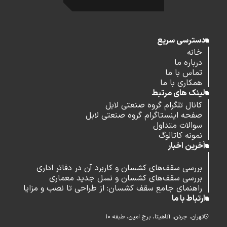
دسترسی سریع
خانه
درباره ما
تماس با ما
همکاری با ما
لینک های مرتبط
کانال تلگرام گروه صنعتی لابل
صفحه اینستاگرام گروه صنعتی لابل
سوالات متداول
نمونه کاتالوگ
آخرین اخبار
بررسی سقف‌های کشسان و کاربرد آن در دفاتر اداری
بررسی سقف‌های کشسان و نسل جدید معماری
راهنمای جامع سقف کشسان: از طراحی تا نصب و مزایا
ارتباط با ما
تهران، جردن، آناهیتا، برج امین، طبقه ۱۰