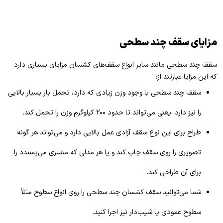
مزایای سقف چند سطحی
سقف چند سطحی مانند سایر انواع سقف‌های کشسان مزایای بسیاری دارد
که این مزایا عبارتند از:
سقف چند سطحی با وجود وزن زیادی که دارد، تحمل بار بسیار بالایی
را نیز دارد. یعنی می‌تواند تا حدود ۲۰۰ کیلوگرم وزن را تحمل کند.
طراح برای این نوع سقف آزادی عمل بالایی دارد و می‌تواند هر گونه
تصویری را روی سقف چاپ کند و یا هر مدلی که مشتری می‌پسندد را
برای آن طراحی کند.
شما می‌توانید سقف کشسان چند سطحی را روی انواع سطوح مثلاً
سطوح عمودی یا شیب‌دار نیز اجرا کنید.