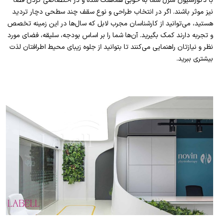
با دکوراسیون منزل شما به خوبی هماهنگ شده و در اختصاصی کردن فضا
نیز موثر باشند. اگر در انتخاب طراحی و نوع سقف چند سطحی دچار تردید
هستید، می‌توانید از کارشناسان مجرب لابل که سال‌ها در این زمینه تخصص
و تجربه دارند کمک بگیرید. آن‌ها شما را بر اساس بودجه، سلیقه، فضای مورد
نظر و نیازتان راهنمایی می‌کنند تا بتوانید از جلوه زیبای محیط اطرافتان لذت
بیشتری ببرید.