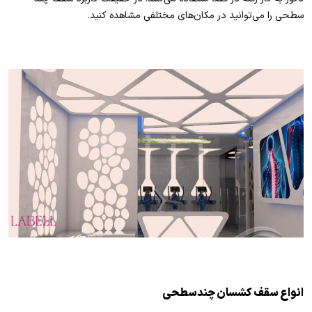
سطحی را می‌توانید در مکان‌های مختلفی مشاهده کنید.
انواع سقف کشسان چندسطحی