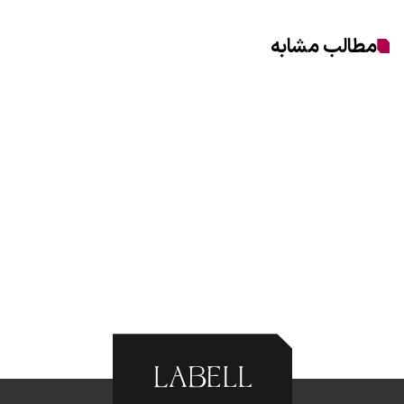
مطالب مشابه