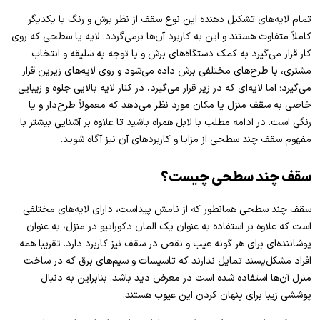
تمام لایه‌های تشکیل ‌دهنده این نوع سقف از نظر برش و رنگ با یکدیگر
کاملاً متفاوت هستند و این به کاربرد آن‌ها برمی‌گردد. لایه یا سطحی که روی
کار قرار می‌گیرد به کمک دستگاه‌های برش و با توجه به سلیقه و انتخاب
مشتری، با طرح‌های مختلفی برش داده می‌شود و روی لایه‌های زیرین قرار
می‌گیرد؛ اما لایه‌ای که در زیر قرار می‌گیرد، در کنار لایه بالایی جلوه و زیبایی
خاصی به سقف منزل یا مکان مورد نظر می‌دهد که معمولاً طرح‌دار و یا
رنگی است. در ادامه مطلب با لابل همراه باشید تا علاوه بر آشنایی بیشتر با
مفهوم سقف چند سطحی از مزایا و کاربردهای آن نیز آگاه شوید.
سقف چند سطحی چیست؟‌
سقف چند سطحی همانطور که از نامش پیداست، دارای لایه‌های مختلفی
است که علاوه‌ بر استفاده به عنوان یک المان دکوراتیو در منزل، به عنوان
پوشاننده‌ای برای هر گونه عیب و نقص در سقف نیز کاربرد دارد. تقریبا همه
افراد مشکل‌پسند تمایل ندارند که تاسیسات و سیم‌های برق که در ساخت
منزل آن‌ها استفاده شده است در معرض دید باشد. بنابراین به دنبال
پوششی زیبا برای پنهان کردن این عیوب هستند.