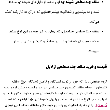
سقف چند سطحی شیشه‌ای:
این سقف از تایل‌های شیشه‌ای ساخته
شده و به روشنایی و شفافیت بیشتر فضایی که در آن به کار رفته کمک
می‌کند.
سقف چند سطحی مینیمال:
تایل‌های به کار رفته در این نوع سقف،
ساده و مینیمال هستند و در عین سادگی، شیک و مدرن به نظر
می‌رسند.
قیمت و خرید سقف چند سطحی از لابل
گروه صنعتی لابل که خود از تولید‌کنندگان و تامین‌کنندگان انواع سقف
کشسان از جمله سقف کشسان چند سطحی در ایران است و بیش از دو دهه
سابقه بین المللی در این زمینه دارد، با کارشناسان مجرب خود امکان طراحی،
اجرا و نصب انواع سقف چند سطحی را برای هموطنان عزیز فراهم کرده است.
گروه لابل
با توجه به فعالیت بین‌المللی خود حتی ماهانه تعداد قابل توجهی