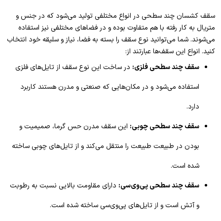
سقف کشسان چند سطحی در انواع مختلفی تولید می‌شود که در جنس و
متریال به کار رفته با هم متفاوت بوده و در فضاهای مختلفی نیز استفاده
می‌شوند. شما می‌توانید نوع سقف را بسته به فضا، نیاز و سلیقه خود انتخاب
کنید. انواع این سقف‌ها عبارتند از:
سقف چند سطحی فلزی:
در ساخت این نوع سقف از تایل‌های فلزی
استفاده می‌شود و در مکان‌هایی که صنعتی و مدرن هستند کاربرد
دارد.
سقف چند سطحی چوبی:
این سقف مدرن حس گرما، صمیمیت و
بودن در طبیعت طبیعت را منتقل می‌کند و از تایل‌های چوبی ساخته
شده است.
سقف چند سطحی پی‌وی‌سی:
دارای مقاومت بالایی نسبت به رطوبت
و آتش است و از تایل‌های پی‌وی‌سی ساخته شده است.