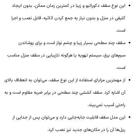
این نوع سقف دکوراتیو و زیبا در کمترین زمان ممکن، بدون ایجاد
کثیفی در منزل و بدون نیاز به جمع کردن اثاثیه، قابل نصب و اجرا
است.
سقف چند سطحی بسیار زیبا و چشم نواز است و برای پوشاندن
سیم‌های برق، سیستم تهویه یا هرگونه نازیبایی در سقف منزل مناسب
است.
از مهمترین مزایای استفاده از این نوع سقف، می‌توان به انعطاف بالای
آن اشاره کرد. سقف کششی چند سطحی در برابر ضربه مقاوم است و به
راحتی آسیب نمی‌بیند.
این مدل سقف قابلیت جابه‌جایی دارد و می‌توان پس از جدایی از
ریل‌ها آن را در مکان‌های جدید نیز نصب کرد.