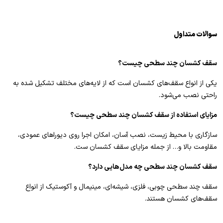
سوالات متداول
سقف کشسان چند سطحی چیست؟
یکی از انواع سقف‌های کشسان است که از لایه‌های مختلف تشکیل شده به
راحتی نصب می‌شود.
مزایای استفاده از سقف کشسان چند سطحی چیست؟
سازگاری با محیط زیست، نصب آسان، امکان اجرا روی دیوراهای عمودی،
مقاومت بالا و… از جمله مزایای سقف کشسان ست.
سقف کشسان چند سطحی چه مدل‌هایی دارد؟
سقف چند سطحی چوبی، فلزی، شیشه‌ای، مینیمال و آکوستیک از انواع
سقف‌های کشسان هستند.