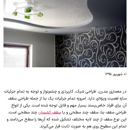
۰۱ شهریور ۱۳۹۵
در معماری مدرن، طراحی شیک، کاربردی و چشم‌نواز و توجه به تمام جزئیات
سازه اهمیت ویژه‌ای دارد. امروزه تمام جزئیات یک بنا از جمله طراحی سقف
آن برای افراد خاص‌پسند بسیار مهم و قابل توجه شده است. یکی از انواع
طراحی سقف بنا، سقف چند سطحی و یا
سقف کشسان
چند سطحی است.
این نوع سقف از چند لایه مختلف تشکیل شده که آن‌ها را سطح می‌نامند و
تمام این سطوح روی هم به صورت ثابت قرار می‌گیرند.