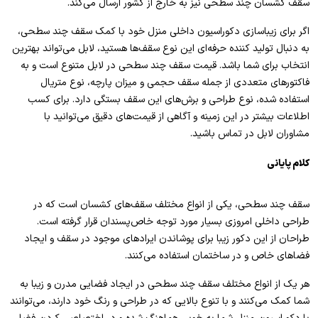
سقف‌ کشسان چند سطحی نیز به خارج از کشور ارسال می‌کند.
اگر برای زیباسازی دکوراسیون داخلی منزل خود با کمک سقف چند سطحی،
به دنبال تولید کننده حرفه‌ای این نوع سقف‌ها هستید، لابل می‌تواند بهترین
انتخاب برای شما باشد. قیمت سقف چند سطحی در لابل متنوع است و به
فاکتورهای متعددی از جمله سقف حجمی و میزان پارچه، نوع متریال
استفاده شده، نوع طراحی و برش‌های این سقف بستگی دارد. برای کسب
اطلاعات بیشتر در این زمینه و آگاهی از قیمت‌های دقیق می‌توانید با
مشاوران لابل در تماس باشید.
کلام پایانی
سقف چند سطحی، یکی از انواع مختلف سقف‌های کشسان است که در
طراحی داخلی امروزی بسیار مورد توجه خاص‌پسندان قرار گرفته است.
طراحان از این دکور زیبا برای پوشاندن ایرادهای موجود در سقف و ایجاد
فضاهای خاص و در ساختمان استفاده می‌کنند.
هر یک از انواع مختلف سقف چند سطحی در ایجاد فضایی مدرن و زیبا به
شما کمک می‌کنند و با تنوع بالایی که در طراحی و رنگ خود دارند، می‌توانند