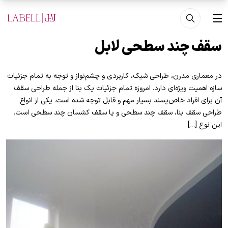
فتن به محتوای اصلی
منو
سقف چند سطحی لابل
در معماری مدرن، طراحی شیک، کاربردی و چشم‌نواز و توجه به تمام جزئیات
سازه اهمیت ویژه‌ای دارد. امروزه تمام جزئیات یک بنا از جمله طراحی سقف
آن برای افراد خاص‌پسند بسیار مهم و قابل توجه شده است. یکی از انواع
طراحی سقف بنا، سقف چند سطحی و یا سقف کشسان چند سطحی است.
این نوع […]