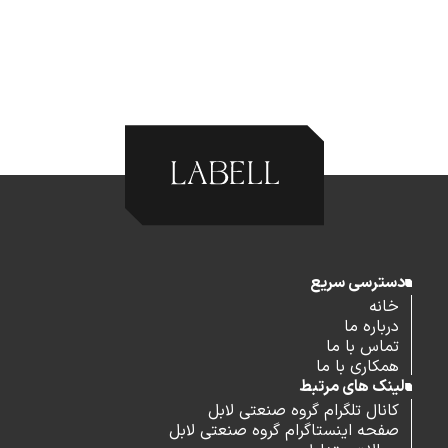
دسترسی سریع
خانه
درباره ما
تماس با ما
همکاری با ما
لینک های مرتبط
کانال تلگرام گروه صنعتی لابل
صفحه اینستاگرام گروه صنعتی لابل