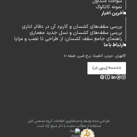
سوالات متداول
نمونه کاتالوگ
آخرین اخبار
بررسی سقف‌های کشسان و کاربرد آن در دفاتر اداری
بررسی سقف‌های کشسان و نسل جدید معماری
راهنمای جامع سقف کشسان: از طراحی تا نصب و مزایا
ارتباط با ما
تهران، جردن، آناهیتا، برج امین، طبقه ۱۰
۹۰۰۰۱۰۱۱ (بدون کد)
طراحی شده توسط واحدفناوری اطلاعات گروه صنعتی لابل
استفاده از مطالب سایت با ذکر منبع آزاد است.