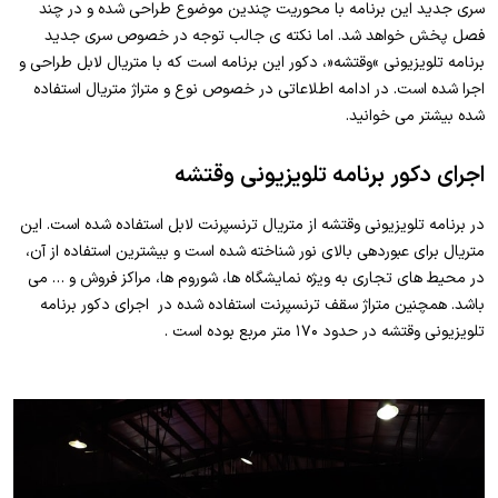
سری جدید این برنامه با محوریت چندین موضوع طراحی شده و در چند
فصل پخش خواهد شد. اما نکته ی جالب توجه در خصوص سری جدید
برنامه تلویزیونی »وقتشه«، دکور این برنامه است که با متریال لابل طراحی و
اجرا شده است. در ادامه اطلاعاتی در خصوص نوع و متراژ متریال استفاده
شده بیشتر می خوانید.
اجرای دکور برنامه تلویزیونی وقتشه
در برنامه تلویزیونی وقتشه از متریال ترنسپرنت لابل استفاده شده است. این
متریال برای عبوردهی بالای نور شناخته شده است و بیشترین استفاده از آن،
در محیط های تجاری به ویژه نمایشگاه ها، شوروم ها، مراکز فروش و … می
باشد. همچنین متراژ سقف ترنسپرنت استفاده شده در اجرای دکور برنامه
تلویزیونی وقتشه در حدود ۱۷۰ متر مربع بوده است .