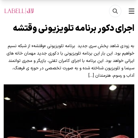
فتن به محتوای اصلی
منو
اجرای دکور برنامه تلویزیونی وقتشه
به زودی شاهد پخش سری جدید برنامه تلویزیونی »وقتشه« از شبکه نسیم
خواهیم بود. این بار این برنامه تلویزیونی با دکوری جدید مهمان خانه های
ایرانی خواهد بود. این برنامه با اجرای کامران تفتی، بازیگر و مجری توانمند
سینما و تلویزیون شناخته شده و به صورت تخصصی در حوزه ی فرهنگ،
آداب و رسوم، هنرمندان […]