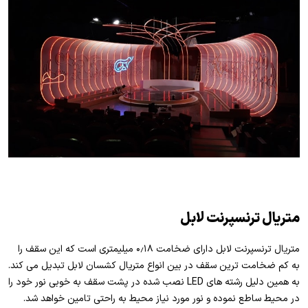
متریال ترنسپرنت لابل
متریال ترنسپرنت لابل دارای ضخامت ۰٫۱۸ میلیمتری است که این سقف را
به کم ضخامت ترین سقف در بین انواع متریال کشسان لابل تبدیل می کند.
به همین دلیل رشته های LED نصب شده در پشت سقف به خوبی نور خود را
در محیط ساطع نموده و نور مورد نیاز محیط به راحتی تامین خواهد شد.