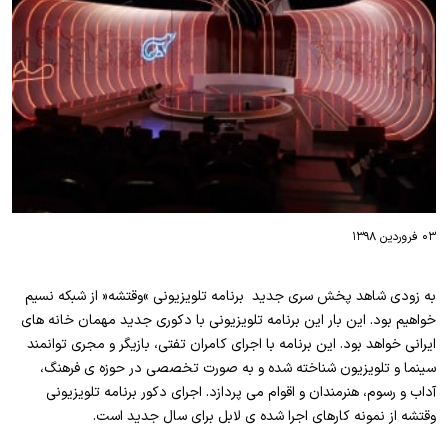
۰۳ فروردین ۱۳۹۸
به زودی شاهد پخش سری جدید برنامه تلویزیونی »وقتشه« از شبکه نسیم
خواهیم بود. این بار این برنامه تلویزیونی با دکوری جدید مهمان خانه های
ایرانی خواهد بود. این برنامه با اجرای کامران تفتی، بازیگر و مجری توانمند
سینما و تلویزیون شناخته شده و به صورت تخصصی در حوزه ی فرهنگ،
آداب و رسوم، هنرمندان و اقوام می پردازد. اجرای دکور برنامه تلویزیونی
وقتشه از نمونه کارهای اجرا شده ی لابل برای سال جدید است.