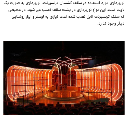
نورپردازی مورد استفاده در سقف کشسان ترنسپرنت، نورپردازی به صورت بک
لایت است. این نوع نورپردازی در پشت سقف نصب می شود. در محیطی
که سقف ترنسپرنت لابل نصب شده است نیازی به لوستر و ابزار روشنایی
دیگر وجود ندارد.