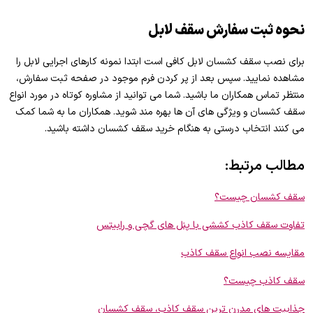
نحوه ثبت سفارش سقف لابل
برای نصب سقف کشسان لابل کافی است ابتدا نمونه کارهای اجرایی لابل را
مشاهده نمایید. سپس بعد از پر کردن فرم موجود در صفحه ثبت سفارش،
منتظر تماس همکاران ما باشید. شما می توانید از مشاوره کوتاه در مورد انواع
سقف کشسان و ویژگی های آن ها بهره مند شوید. همکاران ما به شما کمک
می کنند انتخاب درستی به هنگام خرید سقف کشسان داشته باشید.
مطالب مرتبط:
سقف کشسان چیست؟
تفاوت سقف کاذب کششی با پنل های گچی و رابیتس
مقایسه نصب انواع سقف کاذب
سقف کاذب چیست؟
جذابیت های مدرن ترین سقف کاذب، سقف کشسان