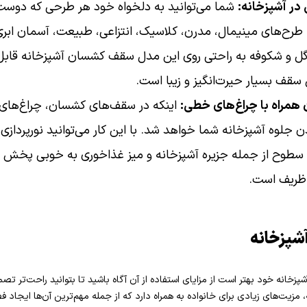
ر آشپزخانه:
شما می‌توانید به دلخواه خود هر طرحی که دوست 
، طرح‌های مینیمال، مدرن، کلاسیک، انتزاعی، طبیعت، آسمان ابر
گل و شکوفه به راحتی روی این مدل سقف کشسان آشپزخانه قابل
سقف بسیار حیرت‌انگیز و زیبا است.
همراه با چراغ‌های خطی:
اینکه در سقف‌های کشسان، چراغ‌های خ
شدن جلوه آشپزخانه شما خواهد شد. با این کار می‌توانید نورپرداز
ام سطوح از جمله جزیره آشپزخانه و میز غذاخوری به خوبی پخش
 ظریف است.
شپزخانه
انه خود بهتر است از مزایای استفاده از آن آگاه باشید تا بتوانید راحت‌تر تصمیم
زیت‌های زیادی برای خانواده به همراه دارد که از جمله مهم‌ترین آن‌ها ایجاد فضا