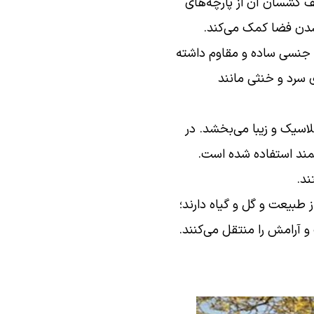
ف کشسان آن از پارچه‌های
ر شدن فضا کمک می‌کند.
 جنسی ساده و مقاوم داشته
 سرد و خنثی مانند
سیک و زیبا می‌بخشد. در
مند استفاده شده است.
ند.
طبیعت و گل و گیاه دارند؛
 آرامش را منتقل می‌کنند.