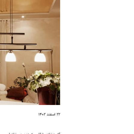
۲۲ اسفند ۱۴۰۲