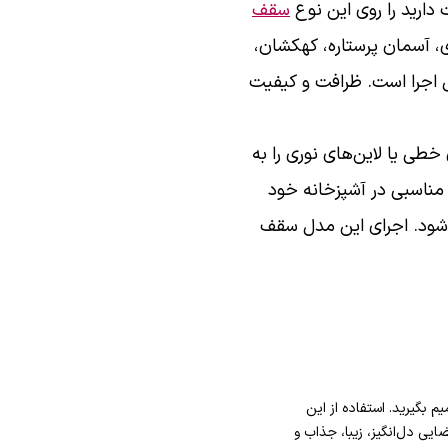
دارید را روی این نوع
سقف
ی، آسمان پرستاره، کهکشان،
 اجرا است. ظرافت و کیفیت
طی یا لاین‌های نوری را به
ی مناسبی در آشپزخانه خود
 شود. اجرای این مدل سقف
 بگیرید. استفاده از این
یی دل‌انگیز، زیبا، جذاب و