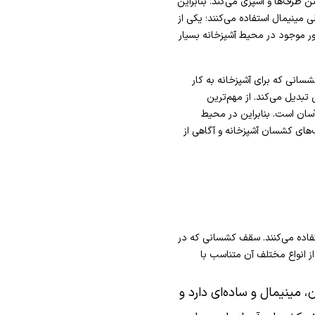
ن ظرف‌ها و آشپزی می‌کند. بنابراین
مینیمال استفاده می‌کنند؛ یکی از
ر موجود در محیط آشپزخانه بسیار
سانی که برای آشپزخانه به کار
تبدیل می‌کند. از مهم‌ترین
سان است. بنابراین در محیط
ف‌های کشسان آشپزخانه و آگاهی از
تفاده می‌کنند. سقف کشسانی که در
از انواع مختلف آن متناسب با
 مینیمال و ساده‌ای دارد و