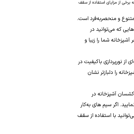
 برخی از مزایای استفاده از سقف
تنوع و منحصربه‌فرد است.
ایی که می‌توانید در
شپزخانه شما را زیبا و
ی از نورپردازی باکیفیت در
خانه را دلبازتر نشان
کشسان آشپزخانه در
ایید. اگر سیم های به‌کار
‌توانید با استفاده از سقف