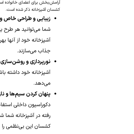
آرامش‌بخش برای اعضای خانواده است ت
کشسان آشپزخانه ذکر شده است.
زیبایی و طراحی خاص و 
شما می‌توانید هر طرح یا
آشپزخانه خود از آنها به
جذاب می‌سازند.
نورپردازی و روشن‌سازی 
آشپزخانه خود داشته باشی
می‌دهد.
پنهان کردن سیم‌ها و ن
دکوراسیون داخلی استفاده
رفته در آشپزخانه شما شک
کشسان این بی‌نظمی را ب