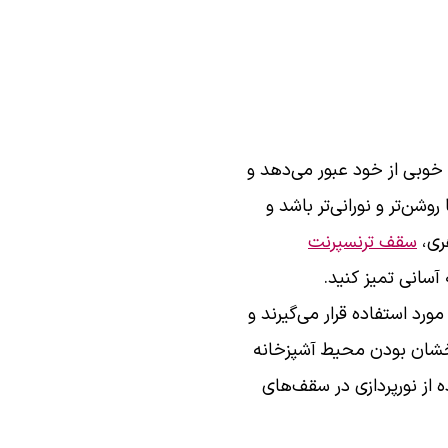
خوبی از خود عبور می‌دهد و
ن‌تر و نورانی‌تر باشد و
ری،
سقف ترنسپرنت
آسانی تمیز کنید.
ورد استفاده قرار می‌گیرند و
رخشان بودن محیط آشپزخانه
از نورپردازی در سقف‌های