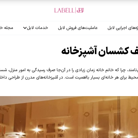
ه‌های اجرایی لابل
عاملیت‌های فروش لابل
خدمات لابل
مجله خب
آموزش نصاب
ف کشسان آشپزخانه
گارانتی لابل
‌نامند، چرا که خانم خانه زمان زیادی را در آن‌جا صرف رسیدگی به امور منزل، شست
ط برای هر خانه‌ای بسیار بااهمیت است. در آشپزخانه‌های مدرن از طراحی داخلی 