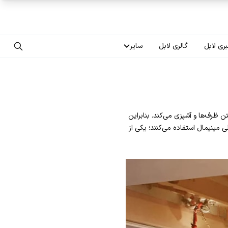
ری لابل
گالری لابل
سایر
تماس با ما
درباره ما
ن ظرف‌ها و آشپزی می‌کند. بنابراین
سوالات متداول
مینیمال استفاده می‌کنند؛ یکی از
فرصت‌های شغلی