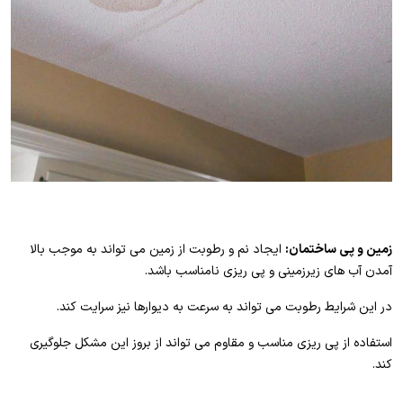
زمین و پی ساختمان:
ایجاد نم و رطوبت از زمین می تواند به موجب بالا
آمدن آب های زیرزمینی و پی ریزی نامناسب باشد.
در این شرایط رطوبت می تواند به سرعت به دیوارها نیز سرایت کند.
استفاده از پی ریزی مناسب و مقاوم می تواند از بروز این مشکل جلوگیری
کند.