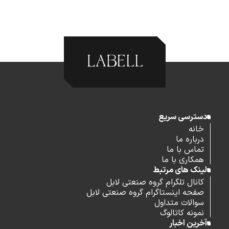
دسترسی سریع
خانه
درباره ما
تماس با ما
همکاری با ما
لینک های مرتبط
کانال تلگرام گروه صنعتی لابل
صفحه اینستاگرام گروه صنعتی لابل
سوالات متداول
نمونه کاتالوگ
آخرین اخبار