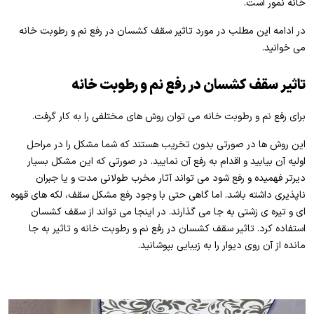
خانه نمور است.
در ادامه این مطلب در مورد تاثیر سقف کشسان در رفع نم و رطوبت خانه
می خوانید.
تاثیر سقف کشسان در رفع نم و رطوبت خانه
برای رفع نم و رطوبت خانه می توان روش های مختلفی را به کار گرفت.
این روش ها در صورتی بدون تخریب هستند که شما مشکل را در مراحل
اولیه آن بیابید و اقدام به رفع آن نمایید. در صورتی که این مشکل بسیار
دیرتر فهمیده و رفع شود می تواند آثار مخرب طولانی مدت و یا جبران
ناپذیری داشته باشد. اما گاهی حتی با وجود رفع مشکل سقف، لکه های قهوه
ای و تیره ی زشتی به جا می گذارند. در اینجا می تواند از سقف کشسان
استفاده کرد. تاثیر سقف کشسان در رفع نم و رطوبت خانه و تاثیر به جا
مانده از آن روی دیوار را به زیبایی بپوشانید.