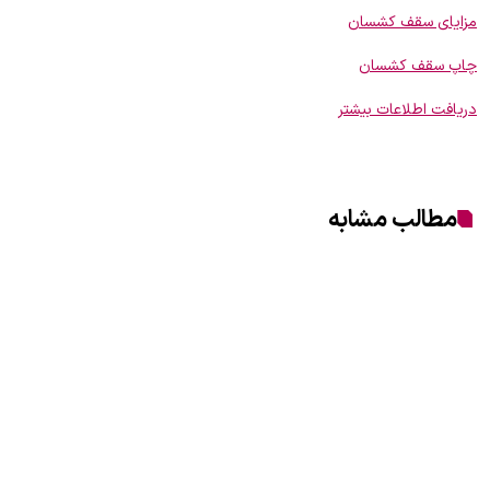
مزایای سقف کشسان
چاپ سقف کشسان
دریافت اطلاعات بیشتر
مطالب مشابه