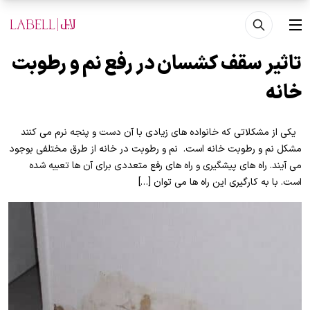
فتن به محتوای اصلی
منو
تاثیر سقف کشسان در رفع نم و رطوبت
خانه
یکی از مشکلاتی که خانواده های زیادی با آن دست و پنجه نرم می کنند
مشکل نم و رطوبت خانه است. نم و رطوبت در خانه از طرق مختلفی بوجود
می آیند. راه های پیشگیری و راه های رفع متعددی برای آن ها تعبیه شده
است. با به کارگیری این راه ها می توان […]