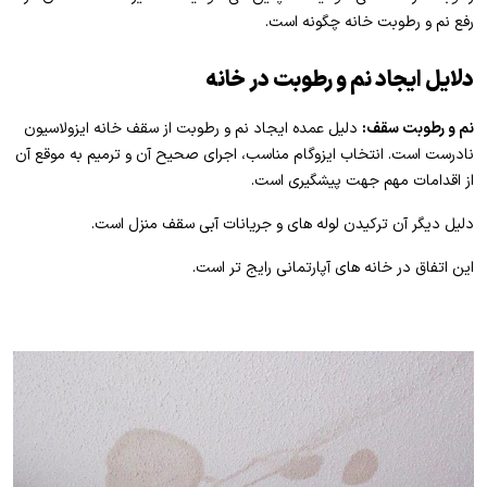
رفع نم و رطوبت خانه چگونه است.
دلایل ایجاد نم و رطوبت در خانه
نم و رطوبت سقف:
دلیل عمده ایجاد نم و رطوبت از سقف خانه ایزولاسیون
نادرست است. انتخاب ایزوگام مناسب، اجرای صحیح آن و ترمیم به موقع آن
از اقدامات مهم جهت پیشگیری است.
دلیل دیگر آن ترکیدن لوله های و جریانات آبی سقف منزل است.
این اتفاق در خانه های آپارتمانی رایج تر است.