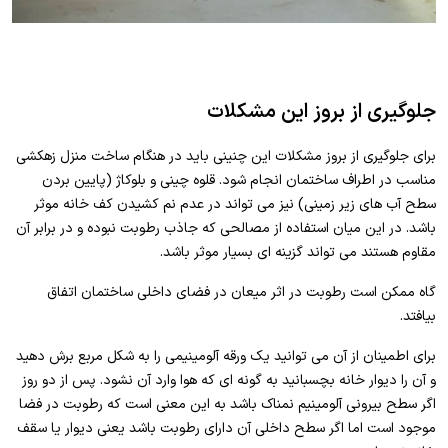
جلوگیری از بروز این مشکلات
برای جلوگیری از بروز مشکلات این چنینی باید در هنگام ساخت منزل زهکشی
مناسب در اطراف ساختمان انجام شود. قلوه چینی و بلوکاژ (پایین بردن
سطح آب های زیر زمینی) نیز می تواند در عدم نم کشیدن کف خانه موثر
باشد. در این میان استفاده از مصالحی که جاذب رطوبت نبوده و در برابر آن
مقاوم هستند می تواند گزینه ای بسیار موثر باشد.
گاه ممکن است رطوبت در اثر میعان در فضای داخلی ساختمان اتفاق
بیافتد.
برای اطمینان از آن می توانید یک ورقه آلومینیمی را به شکل مربع برش دهید
و آن را دیوار خانه بچسبانید به گونه ای که هوا وارد آن نشود. پس از دو روز
اگر سطح بیرونی آلومینیم نمناک باشد به این معنی است که رطوبت در فضا
موجود است اما اگر سطح داخلی آن دارای رطوبت باشد یعنی دیوار یا سقف