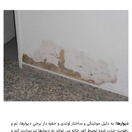
دیوارها:
به دلیل موئینگی و ساختار آوندی و حفره دار برخی دیوارها، نم و
رطوبت جذب شده توسط کف خانه می تواند به دیوارها نیز سرایت کند و