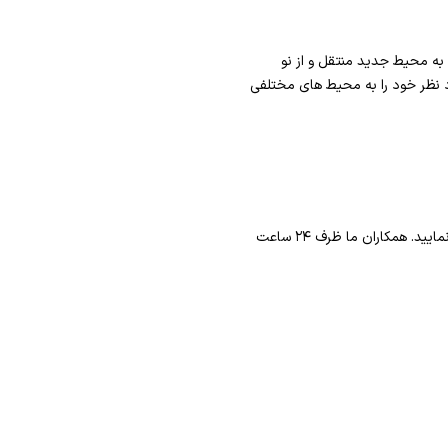
 به محیط جدید منتقل و از نو
رد نظر خود را به محیط های مختلفی
را تکمیل نمایید. همکاران ما ظرف ۲۴ ساعت