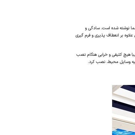
ما نوشته شده است. سادگی و
لاوه بر انعطاف پذیری و فرم گیری
با هیچ کثیفی و خرابی هنگام نصب
لیه وسایل محیط، نصب کرد.