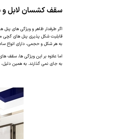
سقف کشسان لابل و 
اگر طرفدار ظاهر و ویژگی های پنل 
قابلیت شکل پذیری پنل های گچی می ت
به هر شکل و حجمی، دارای انواع ساد
اما علاوه بر این ویژگی ها، سقف ه
به جای نمی گذارند. به همین دلیل،