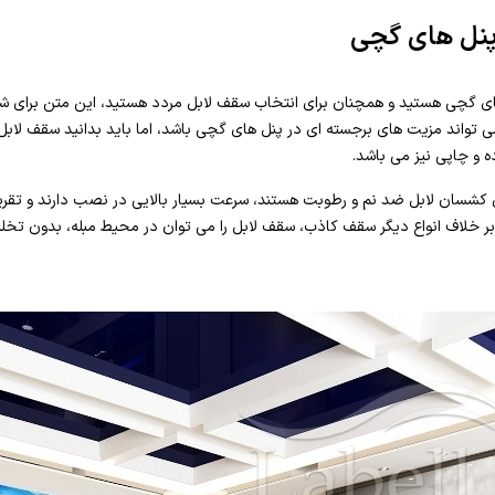
پنل های گچی
های گچی هستید و همچنان برای انتخاب سقف لابل مردد هستید، این متن برای ش
واند مزیت های برجسته ای در پنل های گچی باشد، اما باید بدانید سقف لابل ع
ه و چاپی نیز می باشد.
ای کشسان لابل ضد نم و رطوبت هستند، سرعت بسیار بالایی در نصب دارند و تقری
 بر خلاف انواع دیگر سقف کاذب، سقف لابل را می توان در محیط مبله، بدون تخ