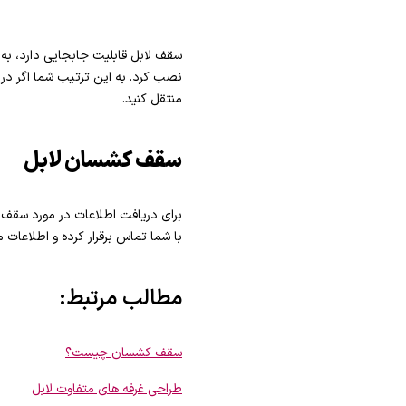
سقف لابل قابلیت جابجایی دارد، به 
نصب کرد. به این ترتیب شما اگر در 
منتقل کنید.
سقف کشسان لابل
برای دریافت اطلاعات در مورد سقف
با شما تماس برقرار کرده و اطلاعات مو
مطالب مرتبط:
سقف کشسان چیست؟
طراحی غرفه های متفاوت لابل