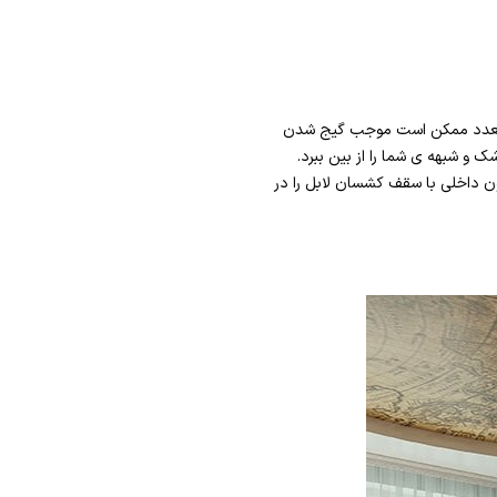
ن تعدد ممکن است موجب گیج شدن
و شبهه ی شما را از بین ببرد.
ن داخلی با سقف کشسان لابل را در