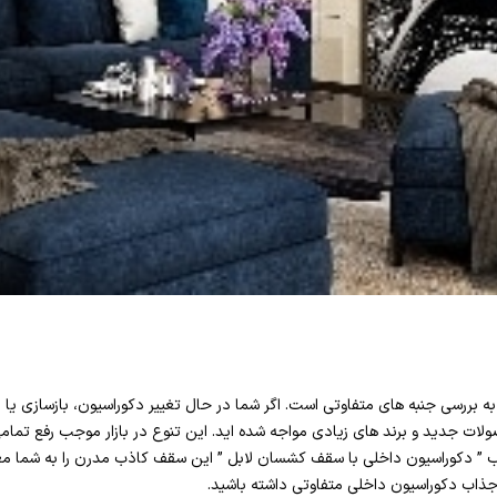
به بررسی جنبه های متفاوتی است. اگر شما در حال تغییر دکوراسیون، بازسازی یا
لات جدید و برند های زیادی مواجه شده اید. این تنوع در بازار موجب رفع تمامی 
ب ” دکوراسیون داخلی با سقف کشسان لابل ” این سقف کاذب مدرن را به شما مع
ذاب دکوراسیون داخلی متفاوتی داشته باشید.