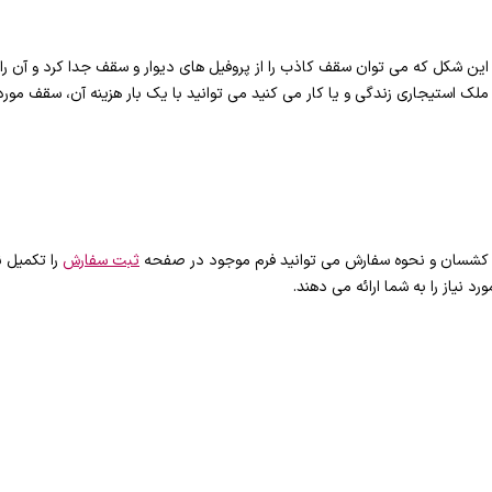
این شکل که می توان سقف کاذب را از پروفیل های دیوار و سقف جدا کرد و آن را
ملک استیجاری زندگی و یا کار می کنید می توانید با یک بار هزینه آن، سقف مو
 کشسان و نحوه سفارش می توانید فرم موجود در صفحه
ثبت سفارش
رد نیاز را به شما ارائه می دهند.