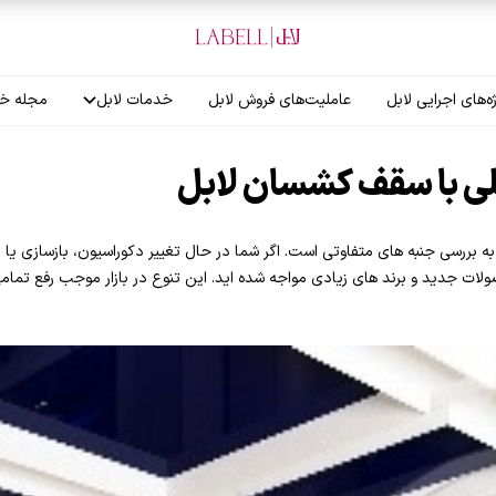
ه‌های اجرایی لابل
عاملیت‌های فروش لابل
خدمات لابل
مجله خب
آموزش نصاب
ی با سقف کشسان لابل
گارانتی لابل
به بررسی جنبه های متفاوتی است. اگر شما در حال تغییر دکوراسیون، بازسازی یا
لات جدید و برند های زیادی مواجه شده اید. این تنوع در بازار موجب رفع تمامی 