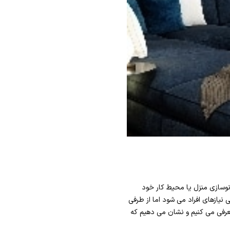
 نوسازی منزل یا محیط کار خود
نیازهای افراد می شود اما از طرفی
رفی می کنیم و نشان می دهیم که