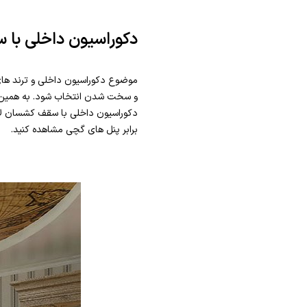
دکوراسیون داخلی با 
موضوع دکوراسیون داخلی و ترند ها
و سخت شدن انتخاب شود. به همین دل
دکوراسیون داخلی با سقف کشسان لاب
برابر پنل های گچی مشاهده کنید.