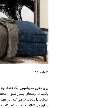
۱۰ بهمن ۱۳۹۷
برای تغییر دکوراسیون یک فضا، نیاز 
باشید با ترندهای بسیار متنوع، محصو
انتخاب را سخت تر می کند. در مطل
چطور می توانید با این سقف کاذب ج