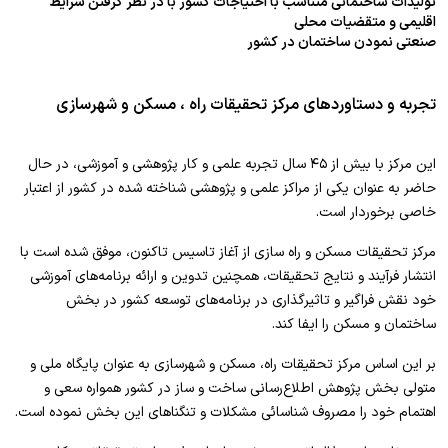
تولیدات ساختمانی متناسب با احتیاجات کشور با در نظر گرفتن شرایط
اقلیمی و متقضیات محلی
صنعتی نمودن ساختمان در کشور
تجربه و دستاوردهای مرکز تحقیقات راه ، مسکن و شهرسازی
این مرکز با بیش از ۴۵ سال تجربه علمی و کار پژوهشی و آموزشی، در حال
حاضر به عنوان یکی از مراکز علمی و پژوهشی شناخته شده در کشور از اعتبار
خاصی برخوردار است.
مرکز تحقیقات مسکن و راه سازی از آغاز تاسیس تاکنون، موفق شده است با
انتشار فرآیند و نتایج تحقیقات، همچنین تدوین و ارائه برنامه‌های آموزشی
خود نقش فراگیر و تاثیر‌گذاری در برنامه‌های توسعه کشور در بخش
ساختمان و مسکن را ایفا کند.
بر این اساس مرکز تحقیقات راه، مسکن و شهرسازی به عنوان پایگاه ملی و
متولی بخش پژوهش اطلاع‌رسانی ساخت و ساز در کشور همواره سعی و
اهتمام خود را مصروف شناسائی مشکلات و تنگناهای این بخش نموده است.