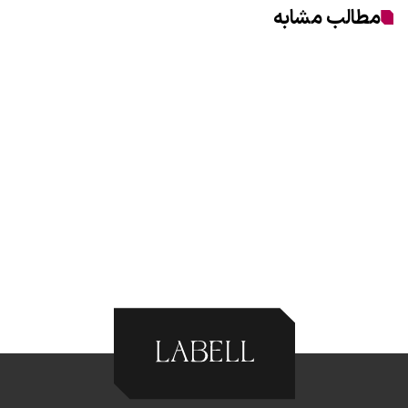
مطالب مشابه