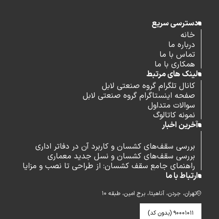
دسترسی سریع
خانه
درباره ما
تماس با ما
همکاری با ما
لینک های مرتبط
کانال تلگرام گروه صنعتی لابل
صفحه اینستاگرام گروه صنعتی لابل
سوالات متداول
نمونه کاتالوگ
آخرین اخبار
بررسی سقف‌های کشسان و کاربرد آن در دفاتر اداری
بررسی سقف‌های کشسان و نسل جدید معماری
راهنمای جامع سقف کشسان: از طراحی تا نصب و مزایا
ارتباط با ما
تهران، جردن، آناهیتا، برج امین، طبقه ۱۰
۹۰۰۰۱۰۱۱ (بدون کد)