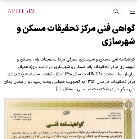
فتن به محتوای اصلی
منو
گواهی فنی مرکز تحقیقات مسکن و
شهرسازی
گواهینامه فنی مسکن و شهرسازی معرفی مرکز تحقیقات راه ، مسکن و
شهرسازی مرکز تحقیقات راه، مسکن و شهرسازی در قالب پروژه عمرانی
سازمان ملل متحد «UNDP» در سال ۱۳۵۰ شکل گرفت. اساسنامه پیشنهادی
مرکز تحقیقات در سال ۱۳۵۶ به تصویب مجلس وقت رسید . و از همان زمان
این مرکز دارای شخصیت سازمانی مستقل […]