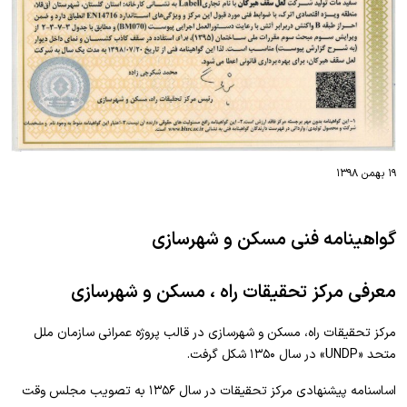
۱۹ بهمن ۱۳۹۸
گواهینامه فنی مسکن و شهرسازی
معرفی مرکز تحقیقات راه ، مسکن و شهرسازی
مرکز تحقیقات راه، مسکن و شهرسازی در قالب پروژه عمرانی سازمان ملل
متحد «UNDP» در سال ۱۳۵۰ شکل گرفت.
اساسنامه پیشنهادی مرکز تحقیقات در سال ۱۳۵۶ به تصویب مجلس وقت