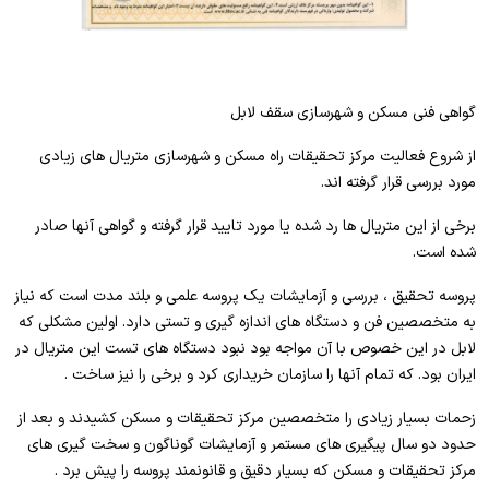
گواهی فنی مسکن و شهرسازی سقف لابل
از شروع فعالیت مرکز تحقیقات راه مسکن و شهرسازی متریال های زیادی
مورد بررسی قرار گرفته اند.
برخی از این متریال ها رد شده یا مورد تایید قرار گرفته و گواهی آنها صادر
شده است.
پروسه تحقیق ، بررسی و آزمایشات یک پروسه علمی و بلند مدت است که نیاز
به متخصصین فن و دستگاه های اندازه گیری و تستی دارد. اولین مشکلی که
لابل در این خصوص با آن مواجه بود نبود دستگاه های تست این متریال در
ایران بود. که تمام آنها را سازمان خریداری کرد و برخی را نیز ساخت .
زحمات بسیار زیادی را متخصصین مرکز تحقیقات و مسکن کشیدند و بعد از
حدود دو سال پیگیری های مستمر و آزمایشات گوناگون و سخت گیری های
مرکز تحقیقات و مسکن که بسیار دقیق و قانونمند پروسه را پیش برد .