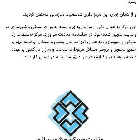
رسید .
و از همان زمان این مرکز دارای شخصیت سازمانی مستقل گردید.
این مرکز به عنوان یکی از سازمان‌های وابسته به وزارت مسکن و شهرسازی به
وظایف تعیین شده خود در اساسنامه مبادرت می‌ورزد. مرکز تحقیقات راه،
مسکن و شهرسازی، به عنوان تنها سازمان رسمی و مسئول، وظیفه مهم و
خطیر تحقیق و بررسی مسائل مربوط به ساخت و ساز را در کشور بر عهده
داشته و اهداف و وظایف خود را طبق اساسنامه در دستور کار دارد.