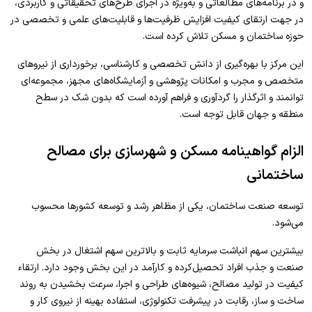
و در برنامه‌های مطالعاتی و به‌ویژه در اجرای طرح‌های تحقیقاتی و کاربردی،
در جهت ارتقای کیفیت افزایش ظرفیت‌ها و قابلیت‌های علمی و تخصصی در
حوزه ساختمان و مسکن تلاش کرده است.
این مرکز با بهر‌ه‌گیری از دانش تخصصی و کارشناسی، برخورداری از نیروهای
متخصص و مجرب و امکانات پژوهشی و آزمایشگاه‌های مجهز، مجموعه‌ای
توانمند و اثر‌گذار را گردآوری و فراهم آورده است که بدون شک در سطح
منطقه و جهان قابل توجه است.
الزام گواهینامه مسکن و شهرسازی برای مصالح
ساختمانی
توسعه صنعت ساختمان، یکی از مظاهر رشد و توسعه کشورها محسوب
می‌شود.
بیشترین سهم انباشت سرمایه ثابت و بالاترین سهم اشتغال در بخش
صنعت و جذب افراد تحصیل‌کرده و کارآمد در این بخش وجود دارد. ارتقاء
کیفیت در تولید مصالح، شیوه‌های طراحی و اجرا، سرعت‌ بخشیدن به روند
ساخت و ساز، رقابت در پیشرفت تکنولوژی، استفاده بهینه از نیروی کار و