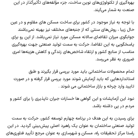
بهره‌گیری از تکنولوژی‌های نوین ساخت، جزء مؤلفه‌های تأثیرگذار در این
صنعت به شمار می‌آیند.
با توجه به نیاز موجود در کشور برای ساخت مسکن های مقاوم و در عین
حال زیبا ، روش‌های سنتی که از جنبه‌های مختلف نیز بهینه نمی‌باشند
جوابگوی میزان تقاضای سالانه مسکن مورد نیاز نمی‌باشد. از این رو برای
پاسخگویی به این تقاضا، حرکت به سمت تولید صنعتی جهت بهره‌گیری
مناسب از منابع کشور و ارتقاء شاخص‌های زندگی و کاهش هزینه‌ها امری
ضروری به نظر می‌رسد.
تمام محصولات ساختمانی باید مورد بررسی قرار بگیرند و طبق
استانداردهایی که باید آزمایش شوند مورد بررسی قرار گرفته و در صورت
تایید وارد چرخه و بازار ساختمانی می شوند .
نبود این آزمایشات و این گواهی ها خسارات جبران ناپذیری را برای کشور و
مردم در پی داشته باشد.
برای رسیدن به این هدف در برنامه چهارم توسعه کشور، حرکت به سمت
تولید صنعتی ساختمان به عنوان یک راهبرد اصلی پیش‌بینی گردید. در این
راستا مرکز تحقیقات راه، مسکن و شهرسازی به عنوان مرجع تأیید فناوری‌های