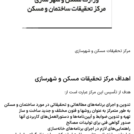
مرکز تحقیقات مسکن و شهرسازی
اهداف مرکز تحقیقات مسکن و شهرسازی
هدف از تأسیس این مرکز عبارت است از:
تدوین و اجرای برنامه‌های مطالعاتی و تحقیقاتی در مورد ساختمان و مسکن
به طور متمرکز به عنوان روشها و فنون مختلف و جدید ساخت و ساز
تهیه و تدوین ضوابط و آیین‌نامه‌ها و دستورالعمل‌های کاربردی آنها
صدور گواهی فنی برای تولیدات مصالح
راهنمایی‌های لازم در اجرای برنامه‌های خانه‌سازی