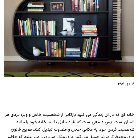
۱۹ مهر ۱۳۹۷
خانه ای که در آن زندگی می کنیم بازتابی از شخصیت خاص و ویژه فردی هر
انسان است. پس طبیعی است که افراد مایل باشند خانه خود را مانند
شخصیت فردی خود به مکانی خاص و متفاوت تبدیل کنند. همین قانون
برای محیط کاری نیز صدق می کند. برای مثال مدیری را می بینید که حاضر