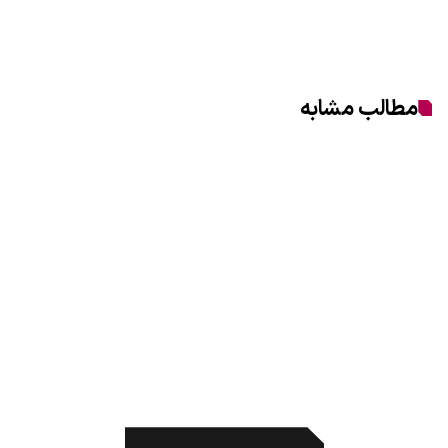
مطالب مشابه