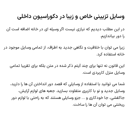
وسایل تزیینی خاص و زیبا در دکوراسیون داخلی
در این مطلب دیدیم که نیازی نیست اگر وسیله ای در خانه اضافه است آن
را دور بیاندازیم.
زیرا می توان با خلاقیت و نگاهی جدید به اطراف، از تمامی وسایل موجود در
خانه استفاده کرد.
این قانون نه تنها برای چند آیتم ذکر شده در متن بلکه برای تقریبا تمامی
وسایل منزل کاربردی است.
شما می توانید با استفاده از وسایلی که قصد دور انداختن آن ها را دارید،
وسایل جدید و نو با کاربری متفاوت بسازید. جعبه های لوازم آرایش،
جاکفشی، جا خودکاری و … جزو وسایلی هستند که به راحتی با لوازم دور
ریختنی می توان آن ها را ساخت.