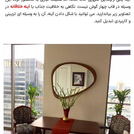
وسیله در قاب چهار گوش نیست. نگاهی به خلاقیت جذاب با
آینه خلاقانه
در
تصاویر زیر بیاندازید. می توانید با شکل دادن آینه، آن را به وسیله ای تزیینی
و کاربردی تبدیل کنید.