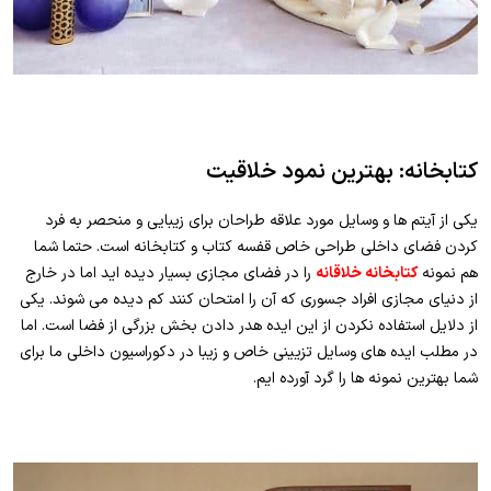
کتابخانه: بهترین نمود خلاقیت
یکی از آیتم ها و وسایل مورد علاقه طراحان برای زیبایی و منحصر به فرد
کردن فضای داخلی طراحی خاص قفسه کتاب و کتابخانه است. حتما شما
هم نمونه
کتابخانه خلاقانه
را در فضای مجازی بسیار دیده اید اما در خارج
از دنیای مجازی افراد جسوری که آن را امتحان کنند کم دیده می شوند. یکی
از دلایل استفاده نکردن از این ایده هدر دادن بخش بزرگی از فضا است. اما
در مطلب ایده های وسایل تزیینی خاص و زیبا در دکوراسیون داخلی ما برای
شما بهترین نمونه ها را گرد آورده ایم.