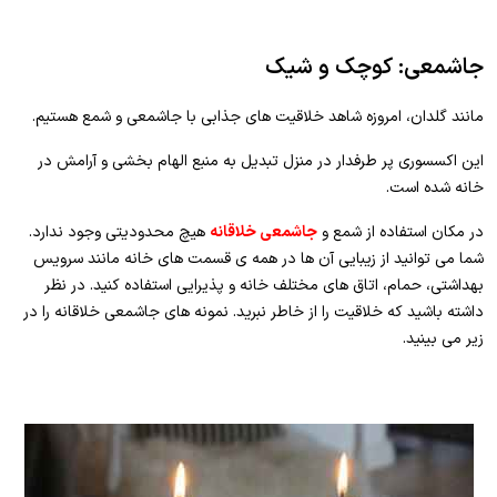
جاشمعی: کوچک و شیک
مانند گلدان، امروزه شاهد خلاقیت های جذابی با جاشمعی و شمع هستیم.
این اکسسوری پر طرفدار در منزل تبدیل به منبع الهام بخشی و آرامش در
خانه شده است.
در مکان استفاده از شمع و
جاشمعی خلاقانه
هیچ محدودیتی وجود ندارد.
شما می توانید از زیبایی آن ها در همه ی قسمت های خانه مانند سرویس
بهداشتی، حمام، اتاق های مختلف خانه و پذیرایی استفاده کنید. در نظر
داشته باشید که خلاقیت را از خاطر نبرید. نمونه های جاشمعی خلاقانه را در
زیر می بینید.