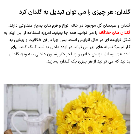
گلدان: هر چیزی را می توان تبدیل به گلدان کرد
گلدان و سبدهای گل موجود در خانه انواع و فرم های بسیار متفاوتی دارند.
گلدان های خلاقانه
را می توانید همه جا ببینید. امروزه استفاده از این آیتم به
شکل فزاینده ای در حال افزایش است. پس چرا در آن خلاقیت و زیبایی به
کار نبریم؟ نمونه های زیر می تواند در ایده دادن به شما کمک کنند. برای
ایده های وسایل تزیینی خاص و زیبا در دکوراسیون داخلی ، به ویژه گلدان
بدانید که می توانید از هر چیزی یک گلدان بسازید.