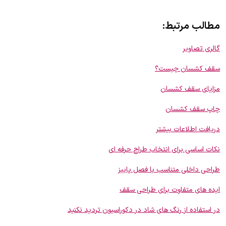
مطالب مرتبط:
گالری تصاویر
سقف کشسان چیست؟
مزایای سقف کشسان
چاپ سقف کشسان
دریافت اطلاعات بیشتر
نکات اساسی برای انتخاب طراح حرفه ای
طراحی داخلی متناسب با فصل پاییز
ایده های متفاوت برای طراحی سقف
در استفاده از رنگ های شاد در دکوراسیون تردید نکنید