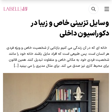
فتن به محتوای اصلی
منو
وسایل تزیینی خاص و زیبا در
دکوراسیون داخلی
خانه ای که در آن زندگی می کنیم بازتابی از شخصیت خاص و ویژه فردی
هر انسان است. پس طبیعی است که افراد مایل باشند خانه خود را مانند
شخصیت فردی خود به مکانی خاص و متفاوت تبدیل کنند. همین قانون
برای محیط کاری نیز صدق می کند. برای مثال مدیری را می بینید […]