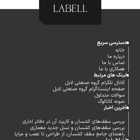
دسترسی سریع
خانه
درباره ما
تماس با ما
همکاری با ما
لینک های مرتبط
کانال تلگرام گروه صنعتی لابل
صفحه اینستاگرام گروه صنعتی لابل
سوالات متداول
نمونه کاتالوگ
آخرین اخبار
بررسی سقف‌های کشسان و کاربرد آن در دفاتر اداری
بررسی سقف‌های کشسان و نسل جدید معماری
راهنمای جامع سقف کشسان: از طراحی تا نصب و مزایا