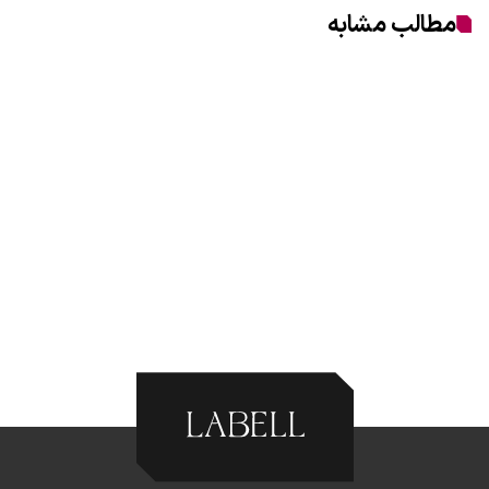
مطالب مشابه