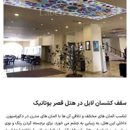
سقف کشسان لابل در هتل قصر بوتانیک
تناسب المان های مختلف و تلاقی آن ها با المان های مدرن در دکوراسیون
داخلی این هتل، به زیبایی به چشم می خورد. برای برجسته کردن رنگ و بوی