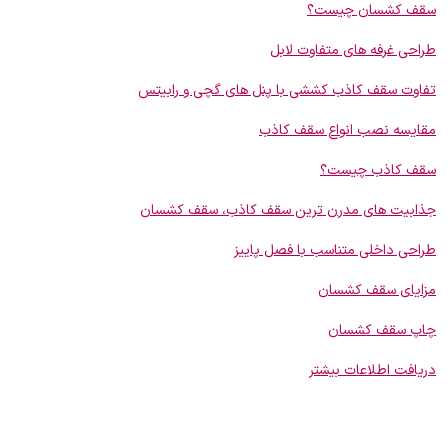
سقف کشسان چیست؟
طراحی غرفه های متفاوت لابل
تفاوت سقف کاذب کششی با پنل های گچی و رابیتس
مقایسه نصب انواع سقف کاذب
سقف کاذب چیست؟
جذابیت های مدرن ترین سقف کاذب، سقف کشسان
طراحی داخلی متناسب با فصل پاییز
مزایای سقف کشسان
چاپ سقف کشسان
دریافت اطلاعات بیشتر