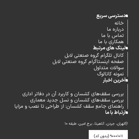
دسترسی سریع
خانه
درباره ما
تماس با ما
همکاری با ما
لینک های مرتبط
کانال تلگرام گروه صنعتی لابل
صفحه اینستاگرام گروه صنعتی لابل
سوالات متداول
نمونه کاتالوگ
آخرین اخبار
بررسی سقف‌های کشسان و کاربرد آن در دفاتر اداری
بررسی سقف‌های کشسان و نسل جدید معماری
راهنمای جامع سقف کشسان: از طراحی تا نصب و مزایا
ارتباط با ما
تهران، جردن، آناهیتا، برج امین، طبقه ۱۰
۹۰۰۰۱۰۱۱ (بدون کد)