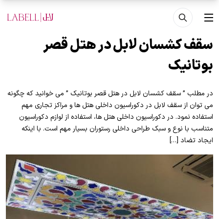
فتن به محتوای اصلی
منو
سقف کشسان لابل در هتل قصر
بوتانیک
در مطلب ” سقف کشسان لابل در هتل قصر بوتانیک ” می خوانید که چگونه
می توان از سقف لابل در دکوراسیون داخلی هتل ها و مراکز تجاری مهم
استفاده نمود. در دکوراسیون داخلی هتل ها، استفاده از لوازم دکوراسیون
متناسب با نوع و سبک طراحی داخلی رستوران بسیار مهم است. با اینکه
ایجاد تضاد […]