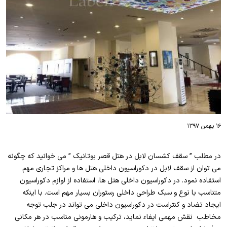
۱۶ بهمن ۱۳۹۷
در مطلب ” سقف کشسان لابل در هتل قصر بوتانیک ” می خوانید که چگونه
می توان از سقف لابل در دکوراسیون داخلی هتل ها و مراکز تجاری مهم
استفاده نمود. در دکوراسیون داخلی هتل ها، استفاده از لوازم دکوراسیون
متناسب با نوع و سبک طراحی داخلی رستوران بسیار مهم است. با اینکه
ایجاد تضاد و کنتراست در دکوراسیون داخلی می تواند در جلب توجه
مخاطب نقش مهمی ایفاء نماید، ترکیب و هارمونی مناسب در هر مکانی