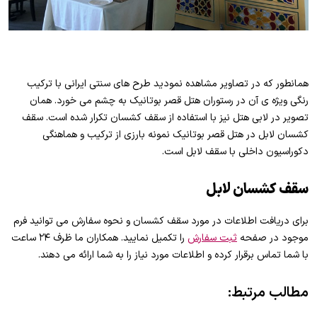
همانطور که در تصاویر مشاهده نمودید طرح های سنتی ایرانی با ترکیب
رنگی ویژه ی آن در رستوران هتل قصر بوتانیک به چشم می خورد. همان
تصویر در لابی هتل نیز با استفاده از سقف کشسان تکرار شده است. سقف
کشسان لابل در هتل قصر بوتانیک نمونه بارزی از ترکیب و هماهنگی
دکوراسیون داخلی با سقف لابل است.
سقف کشسان لابل
برای دریافت اطلاعات در مورد سقف کشسان و نحوه سفارش می توانید فرم
موجود در صفحه
ثبت سفارش
را تکمیل نمایید. همکاران ما ظرف ۲۴ ساعت
با شما تماس برقرار کرده و اطلاعات مورد نیاز را به شما ارائه می دهند.
مطالب مرتبط: