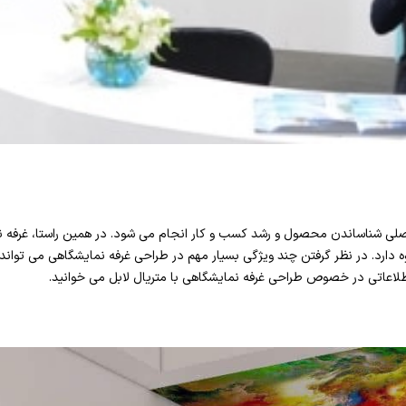
صلی شناساندن محصول و رشد کسب و کار انجام می شود. در همین راستا، غرفه 
 دارد. در نظر گرفتن چند ویژگی بسیار مهم در طراحی غرفه نمایشگاهی می تواند 
طلاعاتی در خصوص طراحی غرفه نمایشگاهی با متریال لابل می خوانید.