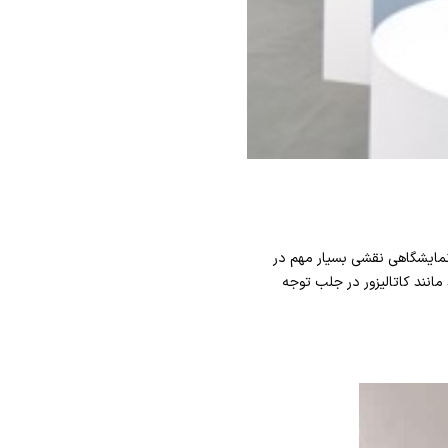
نمایشگاهی نقشی بسیار مهم در
مانند کاتالیزور در جلب توجه