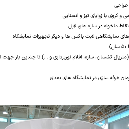
 طراحی
و کروی با زوایای تیز و انحنایی
نقاط دلخواه در سازه های لابل
های نمایشگاهی،لایت باکس ها و دیگر تجهیزات نمایشگاه
)
(متریال کشسان، سازه، اقلام نورپردازی و …) تا چندین بار جهت 
مان غرفه سازی در نمایشگاه های بعدی