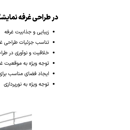
در طراحی غرفه نمایشگ
زیبایی و جذابیت غرفه
تناسب جزئیات طراحی غر
خلاقیت و نوآوری در طرا
توجه ویژه به موقعیت غر
ایجاد فضای مناسب برا
توجه ویژه به نورپردازی