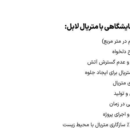
یشگاهی با متریال لابل:
 دلخواه
ل و عدم گسترش آتش
ریال برای ایجاد جلوه‌
 متریال
و تولید
 در زمان
 اجرای پروژه