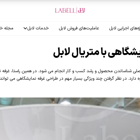
ه‌های اجرایی لابل
عاملیت‌های فروش لابل
خدمات لابل
مجله خب
آموزش نصاب
شگاهی با متریال لابل
گارانتی لابل
صلی شناساندن محصول و رشد کسب و کار انجام می شود. در همین راستا، غرفه 
 دارد. در نظر گرفتن چند ویژگی بسیار مهم در طراحی غرفه نمایشگاهی می تواند 