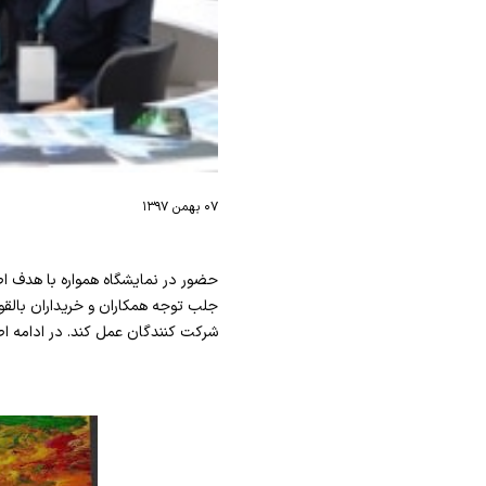
۰۷ بهمن ۱۳۹۷
حضور در نمایشگاه همواره با هدف ا
جلب توجه همکاران و خریداران بالقوه
شرکت کنندگان عمل کند. در ادامه ا