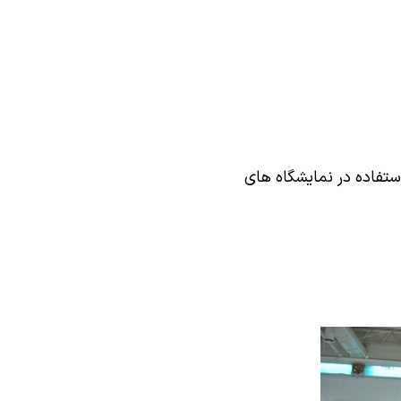
استفاده در نمایشگاه های