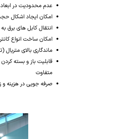
عدم محدودیت در ابعاد
امکان ایجاد اشکال حجمی 
انتقال کابل های برق به 
امکان ساخت انواع کانتر
ماندگاری بالای متریال (تا ۵۰ سال
قابلیت باز و بسته کردن 
متفاوت
صرفه جویی در هزینه و ز