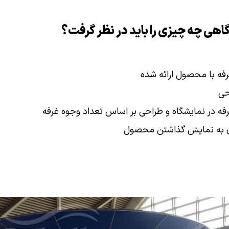
اهی چه چیزی را باید در نظر گرفت؟
فه با محصول ارائه شده
حی
فه در نمایشگاه و طراحی بر اساس تعداد وجوه غرفه
ی به نمایش گذاشتن محصول