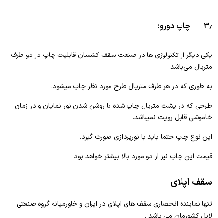
۳٫ چاپ دورو:
یکی دیگر از تکنولوژی ها در صنعت سقف کشسان قابلیت چاپ در دو طرف
متریال می‌باشد
به طوری که در هر طرف متریال طرح مورد نظر چاپ میشود.
طرحی که در پشت متریال چاپ شده با روشن شدن نور نمایان و در زمان
خاموشی قابل رویت نمیباشد.
این نوع چاپ حتما باید با نورپردازی صورت گیرد.
قیمت این چاپ نیز از دو مورد بالا بیشتر خواهد بود.
سقف اپلای
تنها نماینده انحصاری سقف های اپلای در ایران و خاورمیانه گروه صنعتی
لابل کشورمان می باشد .