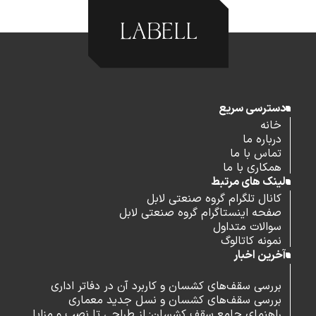
دسترسی سریع
خانه
درباره ما
تماس با ما
همکاری با ما
لینک های مرتبط
کانال تلگرام گروه صنعتی لابل
صفحه اینستاگرام گروه صنعتی لابل
سوالات متداول
نمونه کاتالوگ
آخرین اخبار
بررسی سقف‌های کشسان و کاربرد آن در دفاتر اداری
بررسی سقف‌های کشسان و نسل جدید معماری
راهنمای جامع سقف کشسان: از طراحی تا نصب و مزایا