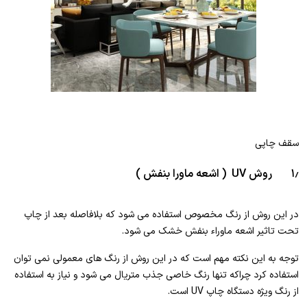
سقف چاپی
۱٫ روش UV ( اشعه ماورا بنفش )
در این روش از رنگ مخصوص استفاده می شود که بلافاصله بعد از چاپ
تحت تاثیر اشعه ماوراء بنفش خشک می شود.
توجه به این نکته مهم است که در این روش از رنگ های معمولی نمی توان
استفاده کرد چراکه تنها رنگ خاصی جذب متریال می شود و نیاز به استفاده
از رنگ ویژه دستگاه چاپ UV است.