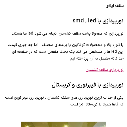
سقف اپلای
نورپردازی با smd , led
نورپردازی که معمولا پشت سقف کشسان انجام می شود led ها هستند
با تنوع بالا و محصولات گوناگون با برندهای مختلف ، اما چه چیزی قیمت
این led ها را مشخص می کند یک بحث مفصل است که در صفحه ای
جداگانه مفصل به آن پرداخته ایم
نورپردازی سقف کشسان
نورپردازی با فیبرنوری و کریستال
یکی از جذاب ترین نورپردازی های سقف کشسان ، نورپردازی فیبر نوری است
که گاها همراه با کریستال نیز است.