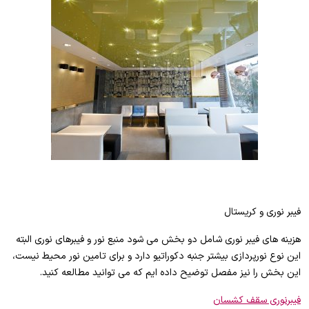
فیبر نوری و کریستال
هزینه های فیبر نوری شامل دو بخش می شود منبع نور و فیبرهای نوری البته
این نوع نورپردازی بیشتر جنبه دکوراتیو دارد و برای تامین نور محیط نیست،
این بخش را نیز مفصل توضیح داده ایم که می توانید مطالعه کنید.
فیبرنوری سقف کشسان