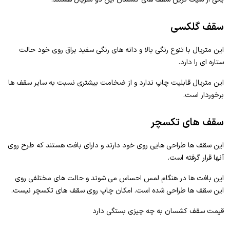
سقف گلکسی
این متریال با تنوع رنگی بالا و دانه های رنگی سفید براق روی خود حالت
ستاره ای را دارد.
این متریال قابلیت چاپ ندارد و از ضخامت بیشتری نسبت به سایر سقف ها
برخوردار است.
سقف های تکسچر
این سقف ها طراحی هایی روی خود دارند و دارای بافت هستند که طرح روی
آنها قرار گرفته است.
این بافت ها در هنگام لمس احساس می شوند و حالت های مختلفی روی
این سقف ها طراحی شده است. امکان چاپ روی سقف های تکسچر نیست.
قیمت سقف کشسان به چه چیزی بستگی دارد