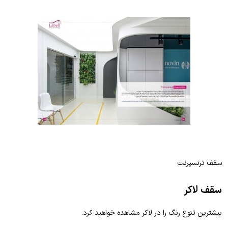
سقف ترنسپرنت
سقف لاکر
بیشترین تنوع رنگ را در لاکر مشاهده خواهید کرد.