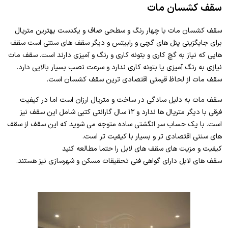
سقف کشسان مات
سقف کشسان مات با چهار رنگ و سطحی صاف و یکدست بهترین متریال
برای جایگزینی پنل های گچی و رابیتس و دیگر سقف های سنتی است سقف
هایی که نیاز به گچ کاری و بتونه کاری و رنگ و آمیزی دارند است. سقف مات
نیازی به رنگ آمیزی یا بتونه کاری ندارد و سرعت نصب بسیار بالایی دارد.
سقف مات از لحاظ قیمتی اقتصادی ترین سقف کشسان است.
سقف مات به دلیل سادگی در ساخت و متریال ارزان است اما در کیفیت
فرقی با دیگر متریال ها ندارد و ۱۲ سال گارانتی کتبی شامل این سقف نیز
است. با یک حساب سر انگشتی ساده متوجه می شوید که این سقف از سقف
های سنتی اقتصادی تر و بسیار با کیفیت تر است.
کیفیت و مزیت های سقف های لابل را حتما مطالعه کنید
سقف های لابل دارای گواهی فنی تحقیقات مسکن و شهرسازی نیز هستند.