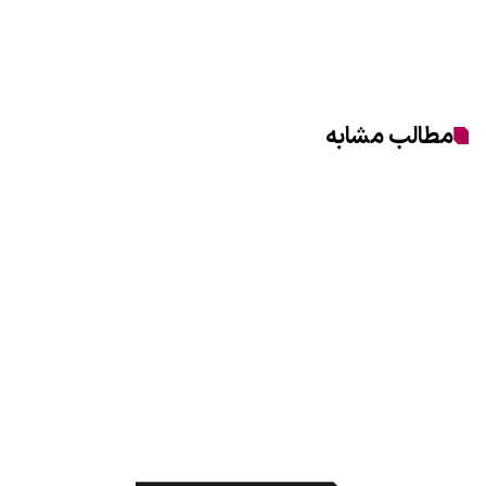
مطالب مشابه