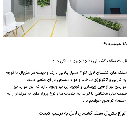
۲۸ اردیبهشت ۱۳۹۹
قیمت سقف کشسان به چه چیزی بستگی دارد
سقف های کشسان لابل تنوع بسیار بالایی دارند و قیمت هر متریال با توجه
به کارایی و تکنولوژی ساخت و مواد مصرفی در آن متغیر است.
مواردی نیز از قبیل زیرسازی و نورپردازی نیز وجود دارد که این موارد نیز
قیمت های مختلفی با توجه به انتخاب ها و نوع پروژه دارد که هرکدام را به
اختصار توضیح خواهیم داد.
انواع متریال سقف کشسان لابل به ترتیب قیمت