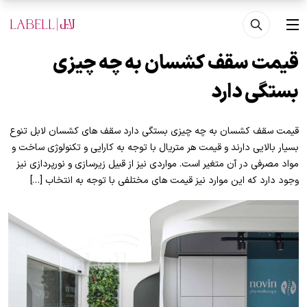
فتن به محتوای اصلی
منو
قیمت سقف کشسان به چه چیزی
بستگی دارد
قیمت سقف کشسان به چه چیزی بستگی دارد سقف های کشسان لابل تنوع
بسیار بالایی دارند و قیمت هر متریال با توجه به کارایی و تکنولوژی ساخت و
مواد مصرفی در آن متغیر است. مواردی نیز از قبیل زیرسازی و نورپردازی نیز
وجود دارد که این موارد نیز قیمت های مختلفی با توجه به انتخاب […]