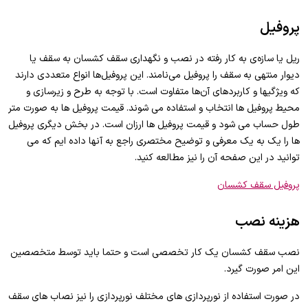
پروفیل
ریل یا سازه‌ی‌ به کار رفته در نصب و نگهداری سقف کشسان به سقف یا
دیوار منتهی به سقف را پروفیل می‌نامند. این پروفیل‌ها انواع متعددی دارند
که ویژگی‎ها و کاربردهای آن‌ها متفاوت است. با توجه به طرح و زیرسازی و
محیط پروفیل ها انتخاب و استفاده می شوند. قیمت پروفیل ها به صورت متر
طول حساب می شود و قیمت پروفیل ها ارزان است. در بخش دیگری پروفیل
ها را یک به یک معرفی و توضیح مختصری راجع به آنها داده ایم که می
توانید در این صفحه آن را نیز مطالعه کنید.
پروفیل سقف کشسان
هزینه نصب
نصب سقف کشسان یک کار تخصصی است و حتما باید توسط متخصصین
این امر صورت گیرد.
در صورت استفاده از نورپردازی های مختلف نورپردازی را نیز نصاب های سقف