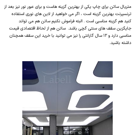
متریال ساتن برای چاپ یکی از بهترین گزینه هاست و برای عبور نور نیز بعد از
ترنسپرنت بهترین گزینه است ، اگر می خواهید از لاین های نوری استفاده
کنید هم گزینه مناسبی است . البته فراموش نکنیم ساتن هم می تواند
جایگزین سقف های سنتی گچی باشد. ساتن هم از لحاظ اقتصادی قیمت
مناسبی دارد و ۱۲ سال گارانتی را نیز می توانید با خرید این سقف همچنان
داشته باشید.