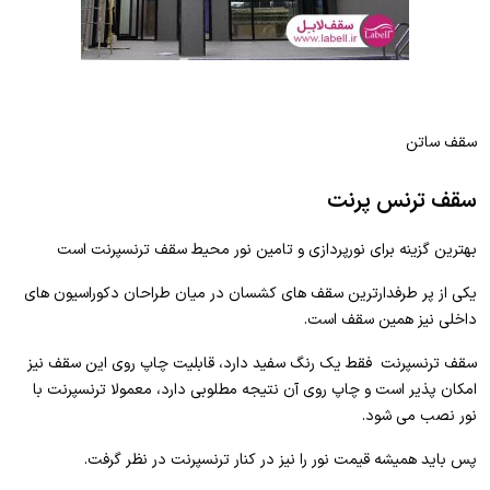
سقف ساتن
سقف ترنس پرنت
بهترین گزینه برای نورپردازی و تامین نور محیط سقف ترنسپرنت است
یکی از پر طرفدارترین سقف های کشسان در میان طراحان دکوراسیون های
داخلی نیز همین سقف است.
سقف ترنسپرنت فقط یک رنگ سفید دارد، قابلیت چاپ روی این سقف نیز
امکان پذیر است و چاپ روی آن نتیجه مطلوبی دارد، معمولا ترنسپرنت با
نور نصب می شود.
پس باید همیشه قیمت نور را نیز در کنار ترنسپرنت در نظر گرفت.