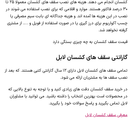
کشسان انجام می دهند. هزینه های نصب سقف های کشسان معمولا ۲۵ تا
۳۰ درصد فاکتور هستند. موارد و اقلامی که برای نصب استفاده می شوند در
نصب در این هزینه ها آمده اند. و هزینه جداگانه ای بابت سیم مصرفی یا
چسب آکواریوم برای درز گیری یا در صورت استفاده از فویل و ….. از مشتری
گرفته نخواهد شد.
قیمت سقف کشسان به چه چیزی بستگی دارد
گارانتی سقف های کشسان لابل
تمامی سقف های کشسان لابل دارای ۱۲ سال گارانتی کتبی هستند. که بعد از
نصب سقف ها به مشتریان ارائه می شود.
در خرید سقف کشسان دقت های زیادی کنید و با توجه به تنوع بالایی که
در محصولات است بهترین انتخاب را داشته باشید. می توانید با مشاوران
لابل تماس بگیرید و پاسخ سوالات خود را بگیرید.
معرفی سقف کشسان لابل