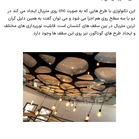
این تکنولوژی با طرح هایی که به صورت cnc روی متریال ایجاد می کند در
دو یا سه سطح روی هم اجرا می شود و می توان گفت به همین دلیل گران
ترین متریال در بین سقف های کشسان است. قابلیت نورپردازی های مختلف
و ایجاد طرح های گوناگون نیز روی این سقف ها وجود دارد.