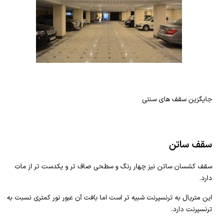
جایگزین سقف های سنتی
سقف ساتن
سقف کشسان ساتن نیز چهار رنگ و سطحی صاف تر و یکدست تر از مات
دارد.
این متریال به ترنسپرنت شبیه تر است اما بافت آن عبور نور کمتری نسبت به
ترنسپرنت دارد.