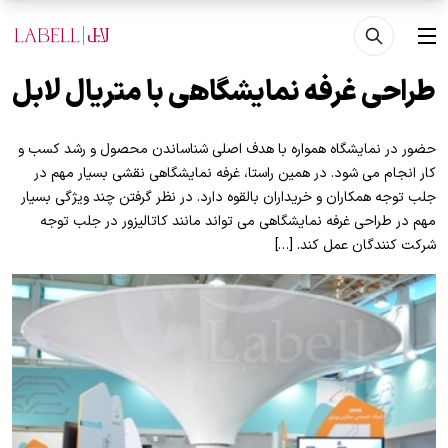
فتن به محتوای اصلی
منو
طراحی غرفه نمایشگاهی با متریال لابل
حضور در نمایشگاه همواره با هدف اصلی شناساندن محصول و رشد کسب و
کار انجام می شود. در همین راستا، غرفه نمایشگاهی نقشی بسیار مهم در
جلب توجه همکاران و خریداران بالقوه دارد. در نظر گرفتن چند ویژگی بسیار
مهم در طراحی غرفه نمایشگاهی می تواند مانند کاتالیزور در جلب توجه
شرکت کنندگان عمل کند. […]