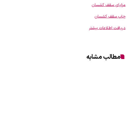
مزایای سقف کشسان
چاپ سقف کشسان
دریافت اطلاعات بیشتر
مطالب مشابه