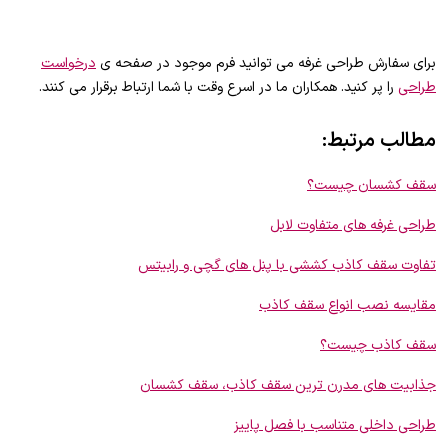
برای سفارش طراحی غرفه می توانید فرم موجود در صفحه ی
درخواست
طراحی
را پر کنید. همکاران ما در اسرع وقت با شما ارتباط برقرار می کنند.
مطالب مرتبط:
سقف کشسان چیست؟
طراحی غرفه های متفاوت لابل
تفاوت سقف کاذب کششی با پنل های گچی و رابیتس
مقایسه نصب انواع سقف کاذب
سقف کاذب چیست؟
جذابیت های مدرن ترین سقف کاذب، سقف کشسان
طراحی داخلی متناسب با فصل پاییز