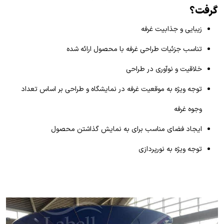
گرفت؟
زیبایی و جذابیت غرفه
تناسب جزئیات طراحی غرفه با محصول ارائه شده
خلاقیت و نوآوری در طراحی
توجه ویژه به موقعیت غرفه در نمایشگاه و طراحی بر اساس تعداد
وجوه غرفه
ایجاد فضای مناسب برای به نمایش گذاشتن محصول
توجه ویژه به نورپردازی