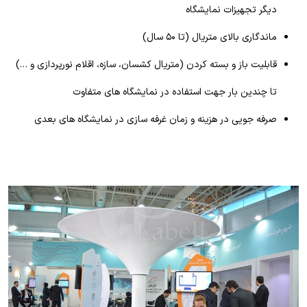
دیگر تجهیزات نمایشگاه
ماندگاری بالای متریال (تا ۵۰ سال)
قابلیت باز و بسته کردن (متریال کشسان، سازه، اقلام نورپردازی و …)
تا چندین بار جهت استفاده در نمایشگاه های متفاوت
صرفه جویی در هزینه و زمان غرفه سازی در نمایشگاه های بعدی