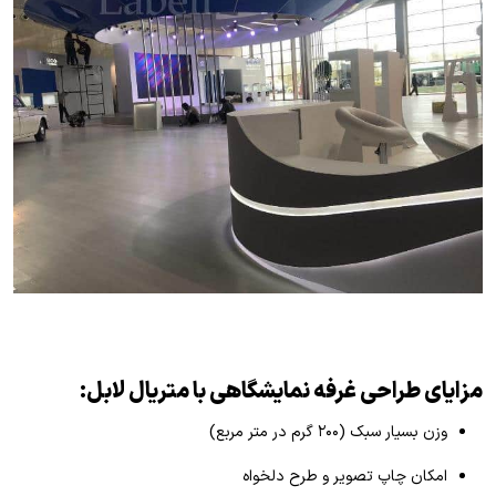
مزایای طراحی غرفه نمایشگاهی با متریال لابل:
وزن بسیار سبک (۲۰۰ گرم در متر مربع)
امکان چاپ تصویر و طرح دلخواه