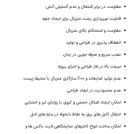
مقاومت در برابر اشتعال و عدم گسترش آتش
قابلیت نورپردازی پشت متریال برای ایجاد جلوه‌
مقاومت و استحکام بالای متریال
انعطاف پذیری در طراحی و تولید
نصب سریع و صرفه جویی در زمان
سرعت بالا در فاز طراحی و اجرای پروژه
عدم تولید ضایعات و ۱۰۰% سازگاری متریال با محیط زیست
عدم محدودیت در ابعاد طراحی
امکان ایجاد اشکال حجمی و کروی با زوایای تیز و انحنایی
انتقال کابل های برق به نقاط دلخواه در سازه های لابل
امکان ساخت انواع کانترهای نمایشگاهی،لایت باکس ها و