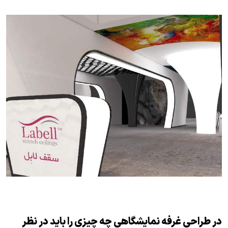
در طراحی غرفه نمایشگاهی چه چیزی را باید در نظر