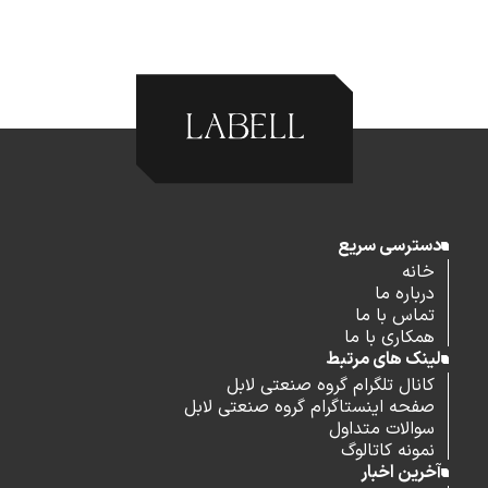
دسترسی سریع
خانه
درباره ما
تماس با ما
همکاری با ما
لینک های مرتبط
کانال تلگرام گروه صنعتی لابل
صفحه اینستاگرام گروه صنعتی لابل
سوالات متداول
نمونه کاتالوگ
آخرین اخبار