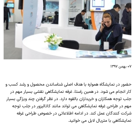
۰۷ بهمن ۱۳۹۷
حضور در نمایشگاه همواره با هدف اصلی شناساندن محصول و رشد کسب و
کار انجام می شود. در همین راستا، غرفه نمایشگاهی نقشی بسیار مهم در
جلب توجه همکاران و خریداران بالقوه دارد. در نظر گرفتن چند ویژگی بسیار
مهم در طراحی غرفه نمایشگاهی می تواند مانند کاتالیزور در جلب توجه
شرکت کنندگان عمل کند. در ادامه اطلاعاتی در خصوص طراحی غرفه
نمایشگاهی با متریال لابل می خوانید.