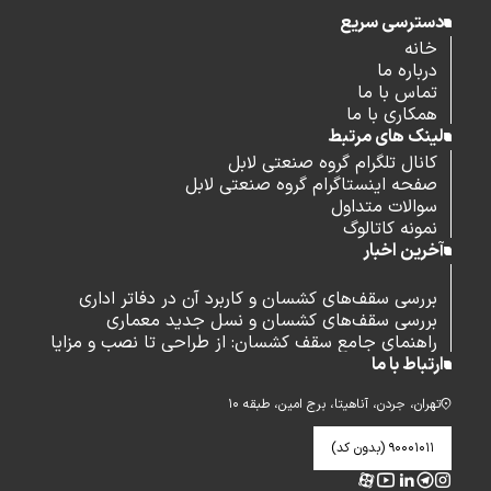
دسترسی سریع
خانه
درباره ما
تماس با ما
همکاری با ما
لینک های مرتبط
کانال تلگرام گروه صنعتی لابل
صفحه اینستاگرام گروه صنعتی لابل
سوالات متداول
نمونه کاتالوگ
آخرین اخبار
بررسی سقف‌های کشسان و کاربرد آن در دفاتر اداری
بررسی سقف‌های کشسان و نسل جدید معماری
راهنمای جامع سقف کشسان: از طراحی تا نصب و مزایا
ارتباط با ما
تهران، جردن، آناهیتا، برج امین، طبقه ۱۰
۹۰۰۰۱۰۱۱ (بدون کد)