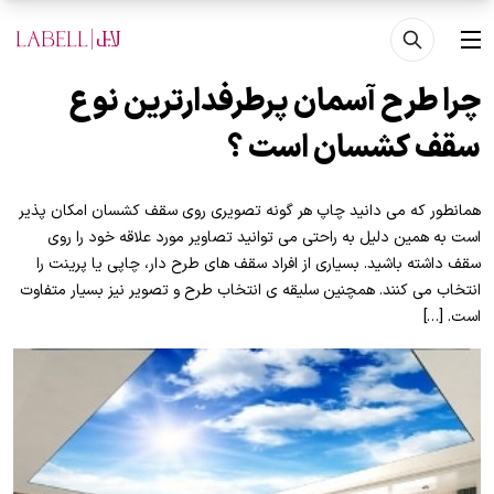
فتن به محتوای اصلی
منو
چرا طرح آسمان پرطرفدارترین نوع
سقف کشسان است ؟
همانطور که می دانید چاپ هر گونه تصویری روی سقف کشسان امکان پذیر
است به همین دلیل به راحتی می توانید تصاویر مورد علاقه خود را روی
سقف داشته باشید. بسیاری از افراد سقف های طرح دار، چاپی یا پرینت را
انتخاب می کنند. همچنین سلیقه ی انتخاب طرح و تصویر نیز بسیار متفاوت
است. […]