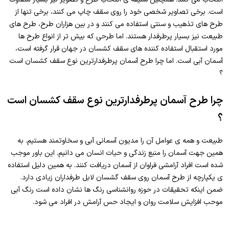
است. برخی تصاویر شخصی خود را روی سقف چاپ می کنند، برخی تنها از
طرح های تذهیب و سنتی استفاده می کنند و در بین هزاران طرح، طرح های
طبیعت نیز بسیار پرطرفدار هستند. اما طرحی که بیش تر از انواع طرح ها
مورد استقبال استفاده کننده های سقف کشسان در جهان قرار گرفته است،
آسمان آبی است. اما چرا طرح آسمان پرطرفدارترین نوع سقف کشسان است
؟
چرا طرح آسمان پرطرفدارترین نوع سقف کشسان است
؟
طبیعت و همه ی عوامل آن را مدیون آسمانی آبی و سخاوتمند هستیم. به
همین جهت آسمان را منبع زندگی و حیات انسان می دانیم. این باور موجب
شده است افراد آرامشی فراوان از آسمان دریافت کنند. به همین دلیل استفاده
ی یکپارچه از طرح آسمان روی سقف گشسان لابل طرفداران زیادی دارد.
ضمن اینکه تحقیقات در حوزه روانشناسی رنگ ها نشان داده است رنگ آبی
موحب افزایش سلامت روان و ایجاد حس آرامش در افراد می شود.