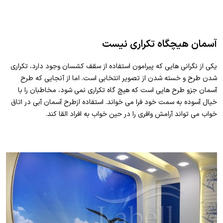
آسمان هیچگاه تکراری نیست
یکی از نگرانی هایی که پیرامون استفاده از سقف کشسان وجود دارد، تکراری
شدن طرح و خسته شدن از تصویر انتخابی است. اما از آنجایی که طرح
آسمان جزو طرح هایی است که هیچ گاه تکراری نمی شود، مخاطبان را با
خیال آسوده به سمت خود فرا می خواند. استفاده ازطرح آسمان آبی در اتاق
خواب می تواند آرامش وافری را در حین خواب به افراد القا کند.