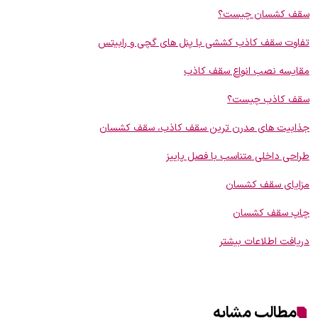
سقف کشسان چیست؟
تفاوت سقف کاذب کششی با پنل های گچی و رابیتس
مقایسه نصب انواع سقف کاذب
سقف کاذب چیست؟
جذابیت های مدرن ترین سقف کاذب، سقف کشسان
طراحی داخلی متناسب با فصل پاییز
مزایای سقف کشسان
چاپ سقف کشسان
دریافت اطلاعات بیشتر
مطالب مشابه