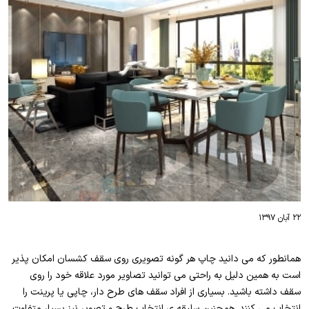
۲۲ آبان ۱۳۹۷
همانطور که می دانید چاپ هر گونه تصویری روی سقف کشسان امکان پذیر
است به همین دلیل به راحتی می توانید تصاویر مورد علاقه خود را روی
سقف داشته باشید. بسیاری از افراد سقف های طرح دار، چاپی یا پرینت را
انتخاب می کنند. همچنین سلیقه ی انتخاب طرح و تصویر نیز بسیار متفاوت