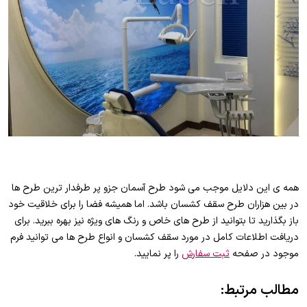
همه ی این دلایل موجب می شود طرح آسمان جزو پر طرفدار ترین طرح ها
در بین هزاران طرح سقف کشسان باشد. اما همیشه فضا را برای خلاقیت خود
باز بگذارید تا بتوانید از طرح های خاص و رنگ های ویژه نیز بهره ببرید. برای
دریافت اطلاعات کامل در مورد سقف کشسان و انواع طرح ها می توانید فرم
موجود در صفحه
ثبت سفارش
را پر نمایید.
مطالب مرتبط: