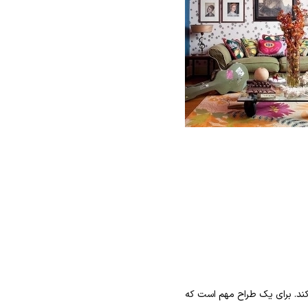
کند. برای یک طراح مهم است که