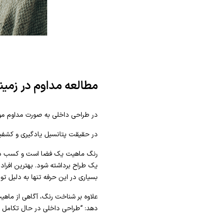
مطالعه مداوم در زمین
در طراحی داخلی به صورت مداوم مو
در حقیقت پتانسیل یادگیری و کشفی
رنگ ماهیت یک فضا است و کسب درک 
یک طراح برداشته شود. بهترین افرا
بسیاری در این حرفه تنها به دلیل تو
علاوه بر شناخت رنگ، آگاهی از ماهی
دهد: “طراحی داخلی در حال تکامل ا