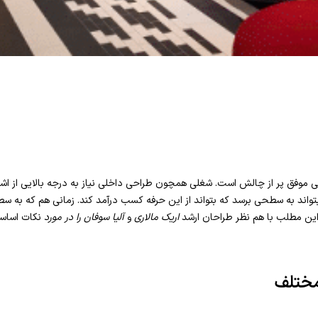
موفق پر از چالش است. شغلی همچون طراحی داخلی نیاز به درجه بالایی از اشتی
تواند به سطحی برسد که بتواند از این حرفه کسب درآمد کند. زمانی هم که به سطح
این مطلب با هم نظر طراحان ارشد
اریک مالاری
و
آلیا سوفان را در مورد
نکات اساسی
مختلف