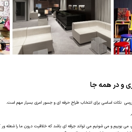
زی و در همه جا
رسی نکات اساسی برای انتخاب طراح حرفه ای و جسور امری بسیار مهم است.
 می بوییم و می شونیم می تواند جرقه ای باشد که خلاقیت درون ما را شعله ور 