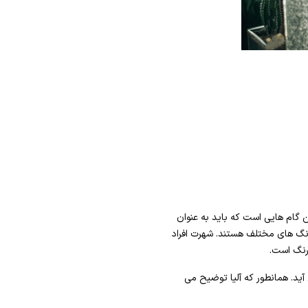
ام هایی است که باید به عنوان
رنگ های مختلف هستند. شهرت افراد
 رنگ است.
آید. همانطور که آلیا توضیح می