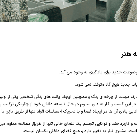
ه هنر
ضوعات جدید برای یادگیری به وجود می آید.
ات جدید هیچ گاه متوقف نمی شود.
درست از چرخه ی رنگ و همچنین ایجاد پالت های رنگی شخصی یکی از اولین گ
د در این کسب و کار به طور مداوم در حال توسعه دانش خود از چگونگی ترکیب 
انایی بالای آن ها در ایجاد فضا و یا تحریک احساسات افراد تنها از طریق بازی با
ت و کاربرد فضا و توانایی تجسم یک فضای خالی تنها از طریق مطالعه مداوم می 
ست، مشتری نیاز به تغییر دارد و هیچ فضای داخلی یکسان نیست.