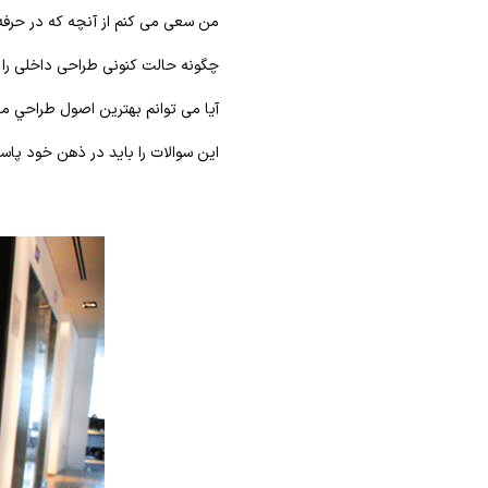
من سعی می کنم از آنچه که در حرفه
چگونه حالت کنونی طراحی داخلی را 
آیا می توانم بهترین اصول طراحي معا
این سوالات را باید در ذهن خود پاس