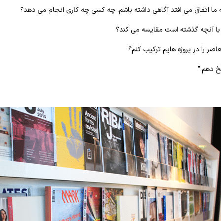
 ما اتفاق می افتد آگاهی داشته باشم. چه کسی چه کاری انجام می دهد؟
با آنچه گذشته است مقایسه می کند؟
صر را در پروژه هایم ترکیب کنم؟
خ دهم.”