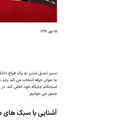
۱۵ مهر ۱۳۹۷
مسیر تبدیل شدن به یک طراح داخلی 
به عنوان حرفه انتخاب می کند باید ب
استحکام جایگاه خود تلاش کند. در 
جسور می خوانیم.
آشنایی با سبک های 