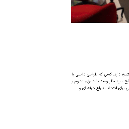
اق دارد. کسی که طراحی داخلی را
 مورد نظر رسید باید برای تداوم و
 برای انتخاب طراح حرفه ای و