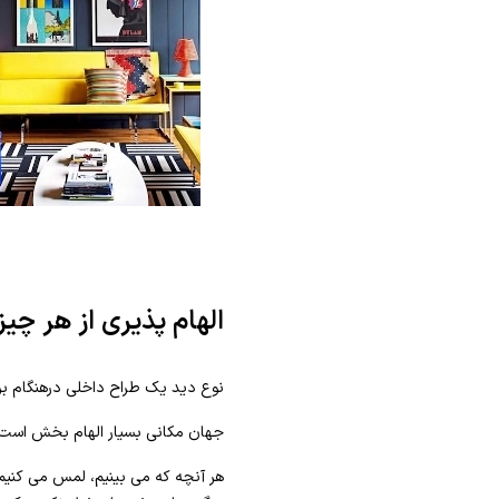
الهام پذیری از هر چی
نوع دید یک طراح داخلی درهنگام بر
جهان مکانی بسیار الهام بخش است.
هر آنچه که می بینیم، لمس می کنیم،