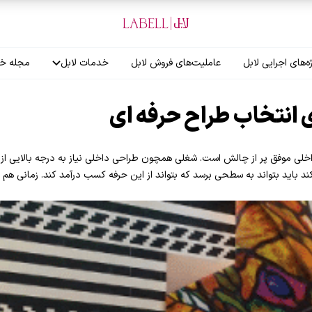
ه‌های اجرایی لابل
عاملیت‌های فروش لابل
خدمات لابل
مجله خب
آموزش نصاب
 انتخاب طراح حرفه ای
گارانتی لابل
 موفق پر از چالش است. شغلی همچون طراحی داخلی نیاز به درجه بالایی از ا
ند باید بتواند به سطحی برسد که بتواند از این حرفه کسب درآمد کند. زمانی هم