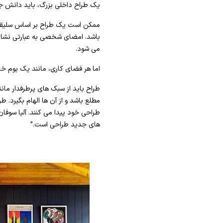
یک طراح داخلی بزرگ، باید دانش جا
ممکن است یک طراح بر اساس سلیق
باشد. امضای شخصی به عبارتی نشا
می شود.
اما هر فضای کاری، مانند یک بوم خالی
طراح باید از سبک های پرطرفدار مان
مطلع باشد و از آن ها الهام بگیرد.
طراحی خود پیدا می کنند. آلیا سوفا
های جدید طراحی است.”