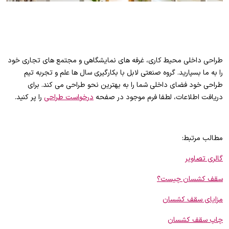
طراحی داخلی محیط کاری، غرفه های نمایشگاهی و مجتمع های تجاری خود
را به ما بسپارید. گروه صنعتی لابل با بکارگیری سال ها علم و تجربه تیم
طراحی خود فضای داخلی شما را به بهترین نحو طراحی می کند. برای
دریافت اطلاعات، لطفا فرم موجود در صفحه
درخواست طراحی
را پر کنید.
مطالب مرتبط:
گالری تصاویر
سقف کشسان چیست؟
مزایای سقف کشسان
چاپ سقف کشسان