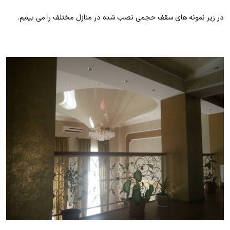
در زیر نمونه های سقف حجمی نصب شده در منازل مختلف را می بینیم.