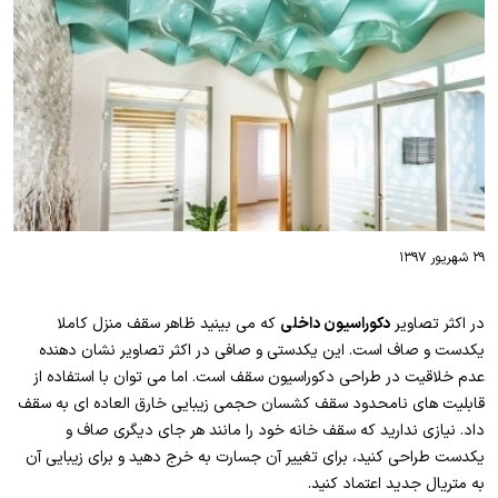
۲۹ شهریور ۱۳۹۷
در اکثر تصاویر
دکوراسیون داخلی
که می بینید ظاهر سقف منزل کاملا
یکدست و صاف است. این یکدستی و صافی در اکثر تصاویر نشان دهنده
عدم خلاقیت در طراحی دکوراسیون سقف است. اما می توان با استفاده از
قابلیت های نامحدود سقف کشسان حجمی زیبایی خارق العاده ای به سقف
داد. نیازی ندارید که سقف خانه خود را مانند هر جای دیگری صاف و
یکدست طراحی کنید، برای تغییر آن جسارت به خرج دهید و برای زیبایی آن
به متریال جدید اعتماد کنید.