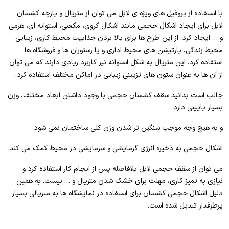
با استفاده از پروفیل های ویژه ی لابل می توان از متریال و پارچه کشسان
لابل برای ایجاد اشکال حجمی مانند اشکال کروی، مکعبی، استوانه ای، هرمی
و … ایجاد کرد. از این طرح ها برای بالا بردن جذابیت محیط کاری، زیبایی
محیط زندگی، پارتیشن های محیط اداری و یا رستوران ها و فروشگاه ها
استفاده کرد. این متریال به شکل استوانه نیز کاربرد زیادی دارند که می توان
از آن ها به عنوان ستون های تزیینی زیبایی در اماکن مختلف استفاده کرد.
جالب است بدانید سقف کشسان حجمی با وجود داشتن ابعاد مختلف، وزن
بسیار پایینی دارد
و به هیچ وجه موجب سنگین تر شدن وزن کلی ساختمان نمی شود.
اشکال حجمی به ذخیره انرژی گرمایشی و سرمایشی در محیط کمک می کند.
می توان از سقف حجمی لابل بلافاصله پس از انجام کار استفاده کرد و
نیازی به تمیز کاری، مهلت برای خشک شدن متریال و … نیست. به همین
دلیل اشکال حجمی کشسان برای استفاده در نمایشگاه ها به متریالی بسیار
پرطرفدار تبدیل شده است.