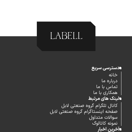
دسترسی سریع
خانه
درباره ما
تماس با ما
همکاری با ما
لینک های مرتبط
کانال تلگرام گروه صنعتی لابل
صفحه اینستاگرام گروه صنعتی لابل
سوالات متداول
نمونه کاتالوگ
آخرین اخبار