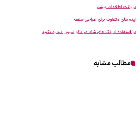
دریافت اطلاعات بیشتر
ایده های متفاوت برای طراحی سقف
در استفاده از رنگ های شاد در دکوراسیون تردید نکنید
مطالب مشابه