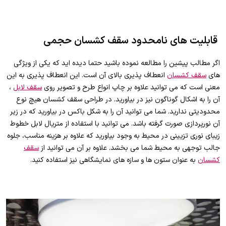
قابلیت های نامحدود سقف کشسان حجمی
اگر مطالب پیشین را مطالعه نموده باشید حتما دیده اید که یکی از ویژگی
های
سقف کشسان
انعطاف پذیری بالای آن است. این انعطاف پذیری به این
معنی است که می توانید علاوه بر چاپ انواع طرح و تصویر روی
سقف لابل
،
آن را به اشکال گوناگون نیز در بیاورید. در طراحی سقف کشسان هیچ نوع
محدودیتی ندارید. شما می توانید آن را به شکل باکس در بیاورید که در زیر
آن نورپردازی صورت گرفته باشد. می توانید با استفاده از متریال لابل خطوط
زیبای نوری تزیینی در محیط به وجود بیاورید که علاوه بر هزینه مناسب، جلوه
جالب توجهی به محیط شما می بخشد. علاوه بر آن می توانید از
سقف
کشسان
به عنوان ستون ها و سازه های نمایشگاهی نیز استفاده کنید.