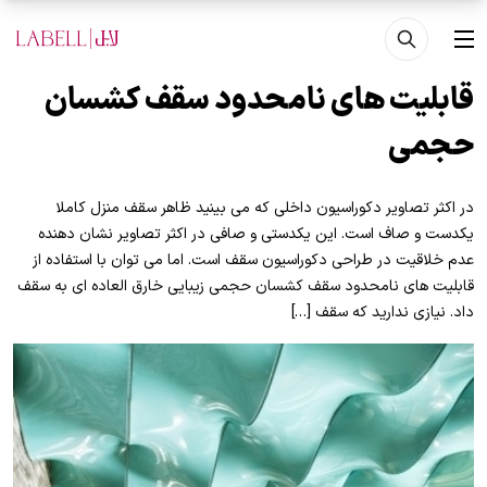
فتن به محتوای اصلی
منو
قابلیت های نامحدود سقف کشسان
حجمی
در اکثر تصاویر دکوراسیون داخلی که می بینید ظاهر سقف منزل کاملا
یکدست و صاف است. این یکدستی و صافی در اکثر تصاویر نشان دهنده
عدم خلاقیت در طراحی دکوراسیون سقف است. اما می توان با استفاده از
قابلیت های نامحدود سقف کشسان حجمی زیبایی خارق العاده ای به سقف
داد. نیازی ندارید که سقف […]