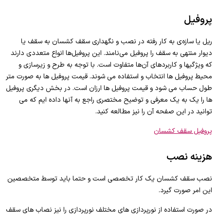
پروفیل
ریل یا سازه‌ی‌ به کار رفته در نصب و نگهداری سقف کشسان به سقف یا
دیوار منتهی به سقف را پروفیل می‌نامند. این پروفیل‌ها انواع متعددی دارند
که ویژگی‎ها و کاربردهای آن‌ها متفاوت است. با توجه به طرح و زیرسازی و
محیط پروفیل ها انتخاب و استفاده می شوند. قیمت پروفیل ها به صورت متر
طول حساب می شود و قیمت پروفیل ها ارزان است. در بخش دیگری پروفیل
ها را یک به یک معرفی و توضیح مختصری راجع به آنها داده ایم که می
توانید در این صفحه آن را نیز مطالعه کنید.
پروفیل سقف کشسان
هزینه نصب
نصب سقف کشسان یک کار تخصصی است و حتما باید توسط متخصصین
این امر صورت گیرد.
در صورت استفاده از نورپردازی های مختلف نورپردازی را نیز نصاب های سقف