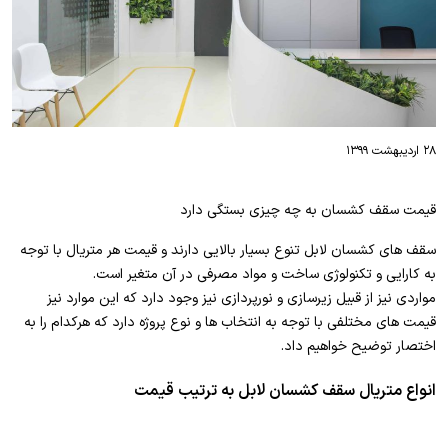
۲۸ اردیبهشت ۱۳۹۹
قیمت سقف کشسان به چه چیزی بستگی دارد
سقف های کشسان لابل تنوع بسیار بالایی دارند و قیمت هر متریال با توجه
به کارایی و تکنولوژی ساخت و مواد مصرفی در آن متغیر است.
مواردی نیز از قبیل زیرسازی و نورپردازی نیز وجود دارد که این موارد نیز
قیمت های مختلفی با توجه به انتخاب ها و نوع پروژه دارد که هرکدام را به
اختصار توضیح خواهیم داد.
انواع متریال سقف کشسان لابل به ترتیب قیمت