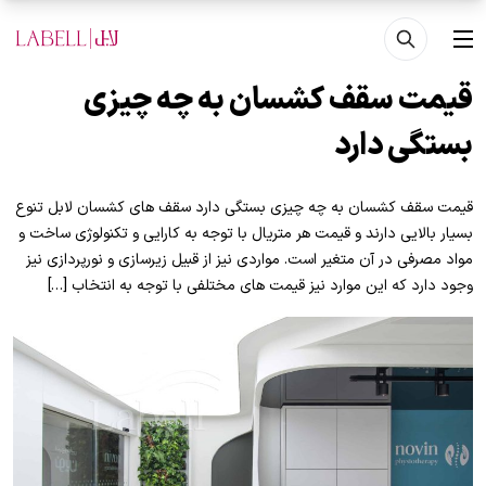
فتن به محتوای اصلی
منو
قیمت سقف کشسان به چه چیزی
بستگی دارد
قیمت سقف کشسان به چه چیزی بستگی دارد سقف های کشسان لابل تنوع
بسیار بالایی دارند و قیمت هر متریال با توجه به کارایی و تکنولوژی ساخت و
مواد مصرفی در آن متغیر است. مواردی نیز از قبیل زیرسازی و نورپردازی نیز
وجود دارد که این موارد نیز قیمت های مختلفی با توجه به انتخاب […]