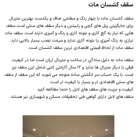
سقف کشسان مات
سقف کشسان مات با چهار رنگ و سطحی صاف و یکدست بهترین متریال
برای جایگزینی پنل های گچی و رابیتس و دیگر سقف های سنتی است سقف
هایی که نیاز به گچ کاری و بتونه کاری و رنگ و آمیزی دارند است. سقف مات
نیازی به رنگ آمیزی یا بتونه کاری ندارد و سرعت نصب بسیار بالایی دارد.
سقف مات از لحاظ قیمتی اقتصادی ترین سقف کشسان است.
سقف مات به دلیل سادگی در ساخت و متریال ارزان است اما در کیفیت
فرقی با دیگر متریال ها ندارد و ۱۲ سال گارانتی کتبی شامل این سقف نیز
است. با یک حساب سر انگشتی ساده متوجه می شوید که این سقف از سقف
های سنتی اقتصادی تر و بسیار با کیفیت تر است.
کیفیت و مزیت های سقف های لابل را حتما مطالعه کنید
سقف های لابل دارای گواهی فنی تحقیقات مسکن و شهرسازی نیز هستند.