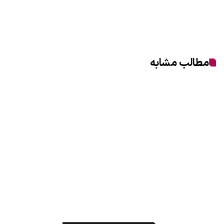
مطالب مشابه