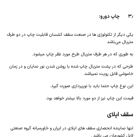
۳٫ چاپ دورو:
یکی دیگر از تکنولوژی ها در صنعت سقف کشسان قابلیت چاپ در دو طرف
متریال می‌باشد
به طوری که در هر طرف متریال طرح مورد نظر چاپ میشود.
طرحی که در پشت متریال چاپ شده با روشن شدن نور نمایان و در زمان
خاموشی قابل رویت نمیباشد.
این نوع چاپ حتما باید با نورپردازی صورت گیرد.
قیمت این چاپ نیز از دو مورد بالا بیشتر خواهد بود.
سقف اپلای
تنها نماینده انحصاری سقف های اپلای در ایران و خاورمیانه گروه صنعتی
لابل کشورمان می باشد .