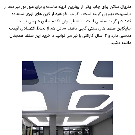
متریال ساتن برای چاپ یکی از بهترین گزینه هاست و برای عبور نور نیز بعد از
ترنسپرنت بهترین گزینه است ، اگر می خواهید از لاین های نوری استفاده
کنید هم گزینه مناسبی است . البته فراموش نکنیم ساتن هم می تواند
جایگزین سقف های سنتی گچی باشد. ساتن هم از لحاظ اقتصادی قیمت
مناسبی دارد و ۱۲ سال گارانتی را نیز می توانید با خرید این سقف همچنان
داشته باشید.