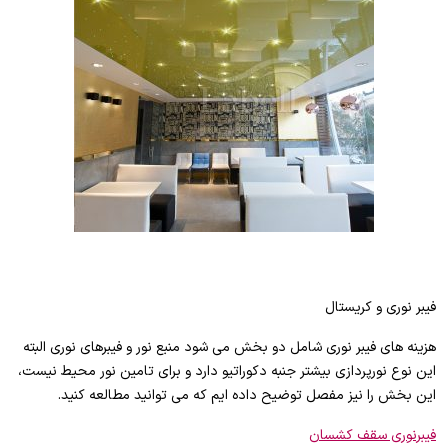
فیبر نوری و کریستال
هزینه های فیبر نوری شامل دو بخش می شود منبع نور و فیبرهای نوری البته
این نوع نورپردازی بیشتر جنبه دکوراتیو دارد و برای تامین نور محیط نیست،
این بخش را نیز مفصل توضیح داده ایم که می توانید مطالعه کنید.
فیبرنوری سقف کشسان