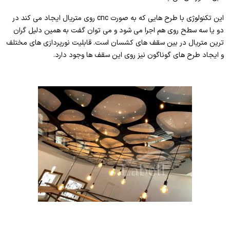
این تکنولوژی با طرح هایی که به صورت cnc روی متریال ایجاد می کند در
دو یا سه سطح روی هم اجرا می شود و می توان گفت به همین دلیل گران
ترین متریال در بین سقف های کشسان است. قابلیت نورپردازی های مختلف
و ایجاد طرح های گوناگون نیز روی این سقف ها وجود دارد.