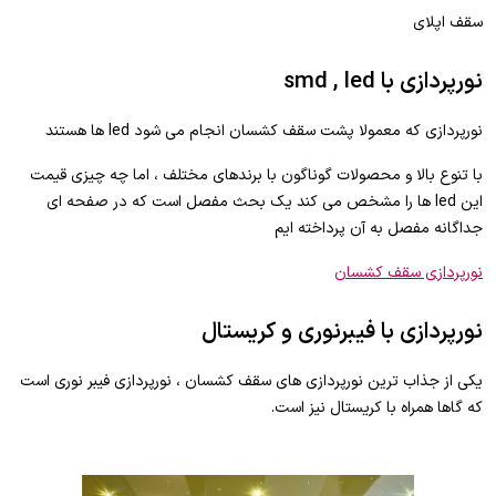
سقف اپلای
نورپردازی با smd , led
نورپردازی که معمولا پشت سقف کشسان انجام می شود led ها هستند
با تنوع بالا و محصولات گوناگون با برندهای مختلف ، اما چه چیزی قیمت
این led ها را مشخص می کند یک بحث مفصل است که در صفحه ای
جداگانه مفصل به آن پرداخته ایم
نورپردازی سقف کشسان
نورپردازی با فیبرنوری و کریستال
یکی از جذاب ترین نورپردازی های سقف کشسان ، نورپردازی فیبر نوری است
که گاها همراه با کریستال نیز است.