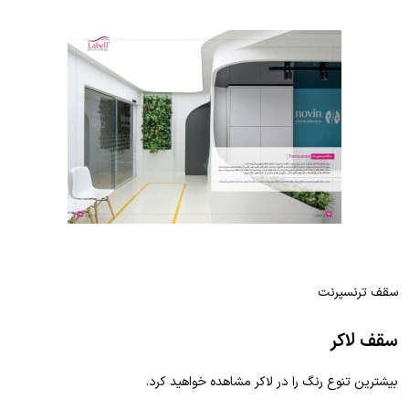
سقف ترنسپرنت
سقف لاکر
بیشترین تنوع رنگ را در لاکر مشاهده خواهید کرد.