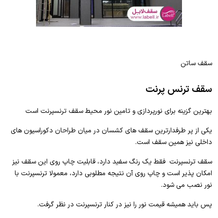
سقف ساتن
سقف ترنس پرنت
بهترین گزینه برای نورپردازی و تامین نور محیط سقف ترنسپرنت است
یکی از پر طرفدارترین سقف های کشسان در میان طراحان دکوراسیون های
داخلی نیز همین سقف است.
سقف ترنسپرنت فقط یک رنگ سفید دارد، قابلیت چاپ روی این سقف نیز
امکان پذیر است و چاپ روی آن نتیجه مطلوبی دارد، معمولا ترنسپرنت با
نور نصب می شود.
پس باید همیشه قیمت نور را نیز در کنار ترنسپرنت در نظر گرفت.