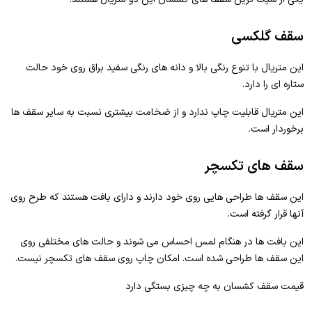
سقف گلکسی
این متریال با تنوع رنگی بالا و دانه های رنگی سفید براق روی خود حالت
ستاره ای را دارد.
این متریال قابلیت چاپ ندارد و از ضخامت بیشتری نسبت به سایر سقف ها
برخوردار است.
سقف های تکسچر
این سقف ها طراحی هایی روی خود دارند و دارای بافت هستند که طرح روی
آنها قرار گرفته است.
این بافت ها در هنگام لمس احساس می شوند و حالت های مختلفی روی
این سقف ها طراحی شده است. امکان چاپ روی سقف های تکسچر نیست.
قیمت سقف کشسان به چه چیزی بستگی دارد