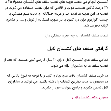
کشسان انجام می دهند. هزینه های نصب سقف های کشسان معمولا ۲۵ تا
۳۰ درصد فاکتور هستند. موارد و اقلامی که برای نصب استفاده می شوند در
نصب در این هزینه ها آمده اند. و هزینه جداگانه ای بابت سیم مصرفی یا
چسب آکواریوم برای درز گیری یا در صورت استفاده از فویل و ….. از مشتری
گرفته نخواهد شد.
قیمت سقف کشسان به چه چیزی بستگی دارد
گارانتی سقف های کشسان لابل
تمامی سقف های کشسان لابل دارای ۱۲ سال گارانتی کتبی هستند. که بعد از
نصب سقف ها به مشتریان ارائه می شود.
در خرید سقف کشسان دقت های زیادی کنید و با توجه به تنوع بالایی که
در محصولات است بهترین انتخاب را داشته باشید. می توانید با مشاوران
لابل تماس بگیرید و پاسخ سوالات خود را بگیرید.
معرفی سقف کشسان لابل