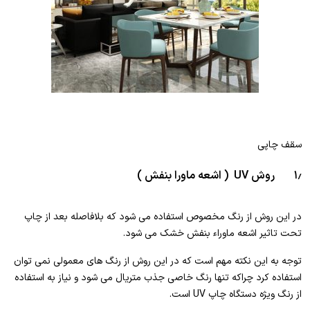
سقف چاپی
۱٫ روش UV ( اشعه ماورا بنفش )
در این روش از رنگ مخصوص استفاده می شود که بلافاصله بعد از چاپ
تحت تاثیر اشعه ماوراء بنفش خشک می شود.
توجه به این نکته مهم است که در این روش از رنگ های معمولی نمی توان
استفاده کرد چراکه تنها رنگ خاصی جذب متریال می شود و نیاز به استفاده
از رنگ ویژه دستگاه چاپ UV است.