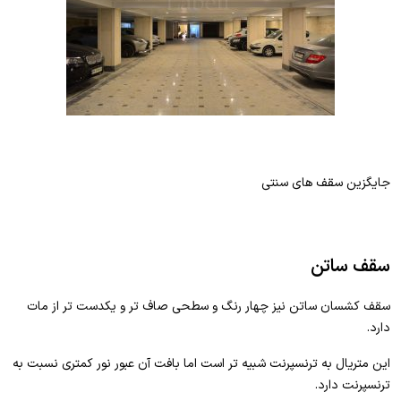
جایگزین سقف های سنتی
سقف ساتن
سقف کشسان ساتن نیز چهار رنگ و سطحی صاف تر و یکدست تر از مات
دارد.
این متریال به ترنسپرنت شبیه تر است اما بافت آن عبور نور کمتری نسبت به
ترنسپرنت دارد.