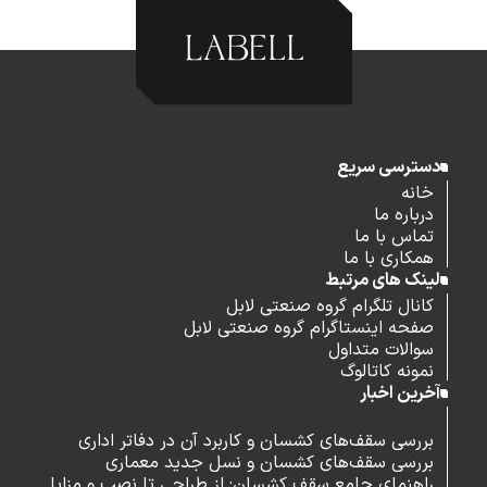
دسترسی سریع
خانه
درباره ما
تماس با ما
همکاری با ما
لینک های مرتبط
کانال تلگرام گروه صنعتی لابل
صفحه اینستاگرام گروه صنعتی لابل
سوالات متداول
نمونه کاتالوگ
آخرین اخبار
بررسی سقف‌های کشسان و کاربرد آن در دفاتر اداری
بررسی سقف‌های کشسان و نسل جدید معماری
راهنمای جامع سقف کشسان: از طراحی تا نصب و مزایا