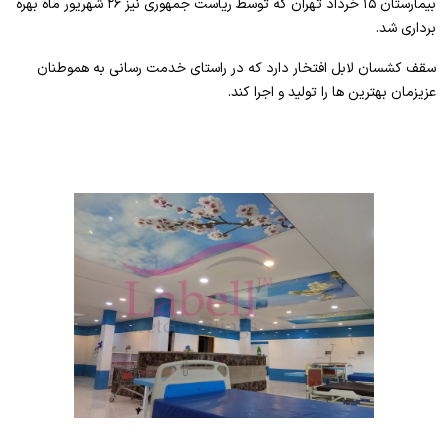
بیمارستان ۱۵ خرداد تهران که توسط ریاست جمهوری نیز ۲۶ شهریور ماه بهره
برداری شد.
سقف کشسان لابل افتخار دارد که در راستای خدمت رسانی به هموطنان
عزیزمان بهترین ها را تولید و اجرا کند.