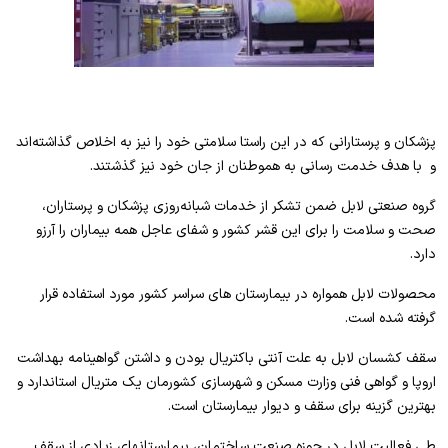
پزشکان و پرستارانی که در این راستا سلامتی خود را نیز به اخلاص گذاشته‌اند
و با هدف خدمت رسانی به هموطنان از جان خود نیز گذشتند.
گروه صنعتی لابل ضمن تشکر از خدمات شبانه‌روزی پزشکان و پرستاران،
صحت و سلامت را برای این قشر کشور و شفای عاجل همه بیماران را آرزو
دارد.
محصولات لابل همواره در بیمارستان های سراسر کشور مورد استفاده قرار
گرفته شده است.
سقف کشسان لابل به علت آنتی باکتریال بودن و داشتن گواهینامه بهداشت
اروپا و گواهی فنی وزارت مسکن و شهرسازی کشورمان یک متریال استاندارد و
بهترین گزینه برای سقف و دیوار بیمارستان است.
طی فعالیت لابل در حوزه صنعت ساختمان، بیمارستانهای زیادی از سقف