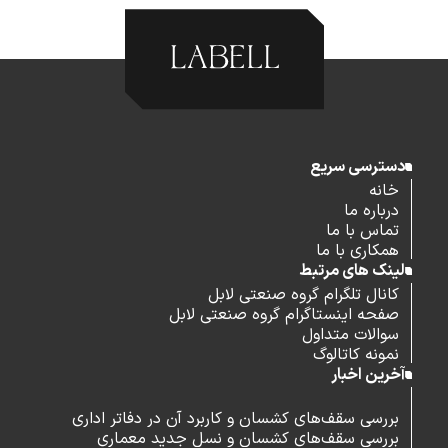
دسترسی سریع
خانه
درباره ما
تماس با ما
همکاری با ما
لینک های مرتبط
کانال تلگرام گروه صنعتی لابل
صفحه اینستاگرام گروه صنعتی لابل
سوالات متداول
نمونه کاتالوگ
آخرین اخبار
بررسی سقف‌های کشسان و کاربرد آن در دفاتر اداری
بررسی سقف‌های کشسان و نسل جدید معماری