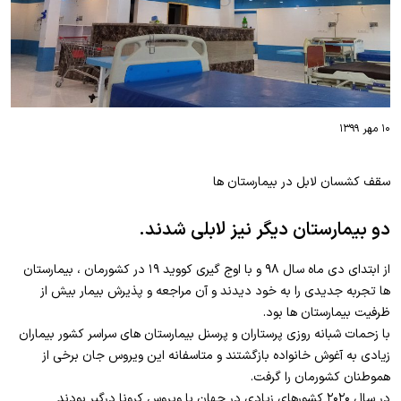
۱۰ مهر ۱۳۹۹
سقف کشسان لابل در بیمارستان ها
دو بیمارستان دیگر نیز لابلی شدند.
از ابتدای دی ماه سال ۹۸ و با اوج گیری کووید ۱۹ در کشورمان ، بیمارستان
ها تجربه جدیدی را به خود دیدند و آن مراجعه و پذیرش بیمار بیش از
ظرفیت بیمارستان ها بود.
با زحمات شبانه روزی پرستاران و پرسنل بیمارستان های سراسر کشور بیماران
زیادی به آغوش خانواده بازگشتند و متاسفانه این ویروس جان برخی از
هموطنان کشورمان را گرفت.
در سال ۲۰۲۰ کشورهای زیادی در جهان با ویروس کرونا درگیر بودند