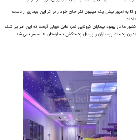
و تا به امروز بیش یک میلیون نفر جان خود ر بر اثر این بیماری از دست
دادند.
کشور ما در بهبود بیماران کرونایی نمره قابل قبولی گرفت که این امر بی شک
بدون زحمات پرستاران و پرسنل زحمتکش بیمارستان ها میسر نمی شد.