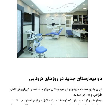
دو بیمارستان جدید در روزهای کرونایی
در روزهای سخت کرونایی دو بیمارستان دیگر با سقف و دیوارپوش لابل
طراحی و به اجرا شدند.
بیمارستان نور مازندران که توسط نماینده لابل در این استان اجرا شد .