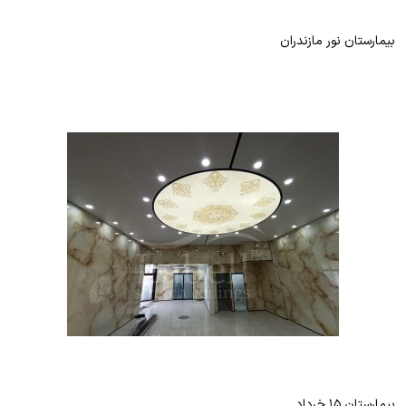
بیمارستان نور مازندران
بیمارستان ۱۵ خرداد