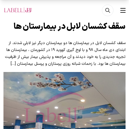
فتن به محتوای اصلی
منو
سقف کشسان لابل در بیمارستان ها
سقف کشسان لابل در بیمارستان ها دو بیمارستان دیگر نیز لابلی شدند. از
ابتدای دی ماه سال ۹۸ و با اوج گیری کووید ۱۹ در کشورمان ، بیمارستان ها
تجربه جدیدی را به خود دیدند و آن مراجعه و پذیرش بیمار بیش از ظرفیت
بیمارستان ها بود. با زحمات شبانه روزی پرستاران و پرسنل بیمارستان […]