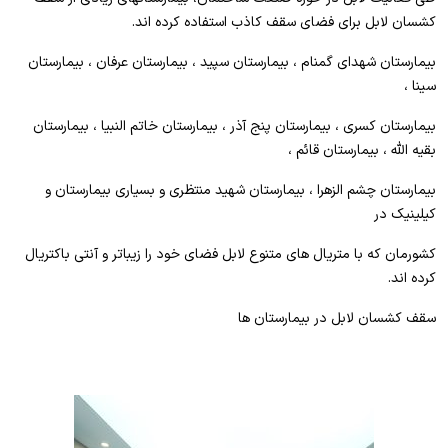
کشسان لابل برای فضای سقف کاذب استفاده کرده اند.
بیمارستان شهدای گمنام ، بیمارستان سپید ، بیمارستان عرفان ، بیمارستان
سینا ،
بیمارستان کسری ، بیمارستان پنج آذر ، بیمارستان خاتم النبیا ، بیمارستان
بقیه الله ، بیمارستان قائم ،
بیمارستان چشم الزهرا ، بیمارستان شهید منتظری و بسیاری بیمارستان و
کیلینیک در
کشورمان که با متریال های متنوع لابل فضای خود را زیباتر و آنتی باکتریال
کرده اند.
سقف کشسان لابل در بیمارستان ها