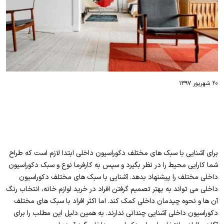
۲۰ شهریور ۱۳۹۷
برای آشنایی با سبک های مختلف دکوراسیون داخلی ابتدا لازم است که طراح
شما کارایی محیط را در نظر بگیرد و سپس به کارفرما نوع و سبک دکوراسیون
داخلی مختلف را پیشنهاد بدهد. آشنایی با سبک های مختلف دکوراسیون
داخلی می تواند به بهتر تصمیم گرفتن افراد در خرید لوازم خانه، انتخاب رنگ
آن ها و نحوه چیدمان داخلی کمک کند. اما اکثر افراد با سبک های مختلف
دکوراسیون داخلی آشنایی چندانی ندارند. به همین دلیل این مطلب را برای