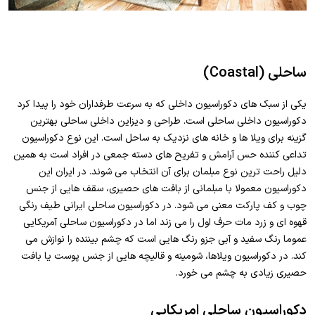
ساحلی (Coastal)
یکی از سبک های دکوراسیون داخلی که به سرعت طرفداران خود را پیدا کرد
دکوراسیون داخلی ساحلی است. طراحی و دیزاین داخلی ساحلی بهترین
گزینه برای ویلا ها و خانه های نزدیک به ساحل است. این نوع دکوراسیون
تداعی کننده حس آرامش و تفریح های دسته جمعی در افراد است به همین
دلیل راحت ترین نوع مبلمان برای آن انتخاب می شوند. در ایران این
دکوراسیون معمولا با مبلمانی از بافت های حصیری، سقف هایی از جنس
چوب و کف پارکت معنی می شود. در دکوراسیون ساحلی ایرانی طیف رنگی
قهوه ای و زرد مات حرف اول را می زند اما در دکوراسیون ساحلی آمریکایی
عموما رنگ سفید و آبی جزو رنگ هایی است که چشم بیننده را نوازش می
کند. در دکوراسیون ویلاها، شومینه و قالیچه هایی از جنس پوست یا بافت
حصیری زیادی به چشم می خورد.
دکوراسیون ساحلی امریکایی