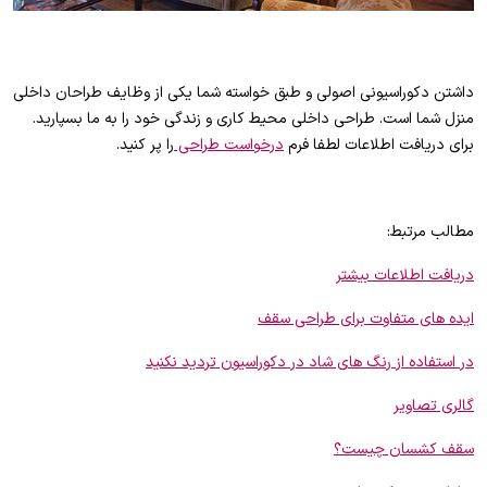
داشتن دکوراسیونی اصولی و طبق خواسته شما یکی از وظایف طراحان داخلی
منزل شما است. طراحی داخلی محیط کاری و زندگی خود را به ما بسپارید.
برای دریافت اطلاعات لطفا فرم
درخواست طراحی
را پر کنید.
مطالب مرتبط:
دریافت اطلاعات بیشتر
ایده های متفاوت برای طراحی سقف
در استفاده از رنگ های شاد در دکوراسیون تردید نکنید
گالری تصاویر
سقف کشسان چیست؟