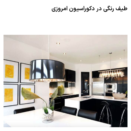
طیف رنگی در دکوراسیون امروزی