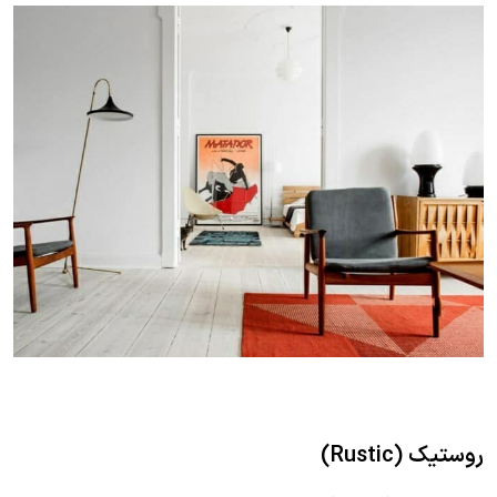
روستیک (Rustic)