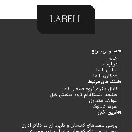
دسترسی سریع
خانه
درباره ما
تماس با ما
همکاری با ما
لینک های مرتبط
کانال تلگرام گروه صنعتی لابل
صفحه اینستاگرام گروه صنعتی لابل
سوالات متداول
نمونه کاتالوگ
آخرین اخبار
بررسی سقف‌های کشسان و کاربرد آن در دفاتر اداری
بررسی سقف‌های کشسان و نسل جدید معماری