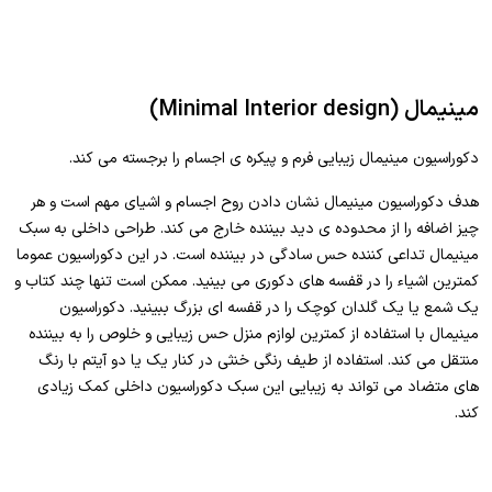
مینیمال (Minimal Interior design)
دکوراسیون مینیمال زیبایی فرم و پیکره ی اجسام را برجسته می کند.
هدف دکوراسیون مینیمال نشان دادن روح اجسام و اشیای مهم است و هر
چیز اضافه را از محدوده ی دید بیننده خارج می کند. طراحی داخلی به سبک
مینیمال تداعی کننده حس سادگی در بیننده است. در این دکوراسیون عموما
کمترین اشیاء را در قفسه های دکوری می بینید. ممکن است تنها چند کتاب و
یک شمع یا یک گلدان کوچک را در قفسه ای بزرگ ببینید. دکوراسیون
مینیمال با استفاده از کمترین لوازم منزل حس زیبایی و خلوص را به بیننده
منتقل می کند. استفاده از طیف رنگی خنثی در کنار یک یا دو آیتم با رنگ
های متضاد می تواند به زیبایی این سبک دکوراسیون داخلی کمک زیادی
کند.