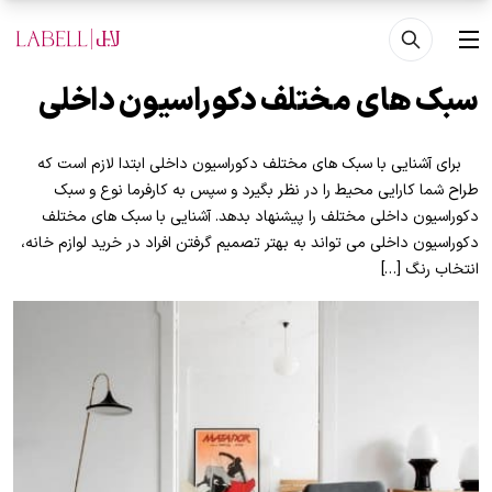
فتن به محتوای اصلی
منو
سبک های مختلف دکوراسیون داخلی
برای آشنایی با سبک های مختلف دکوراسیون داخلی ابتدا لازم است که
طراح شما کارایی محیط را در نظر بگیرد و سپس به کارفرما نوع و سبک
دکوراسیون داخلی مختلف را پیشنهاد بدهد. آشنایی با سبک های مختلف
دکوراسیون داخلی می تواند به بهتر تصمیم گرفتن افراد در خرید لوازم خانه،
انتخاب رنگ […]