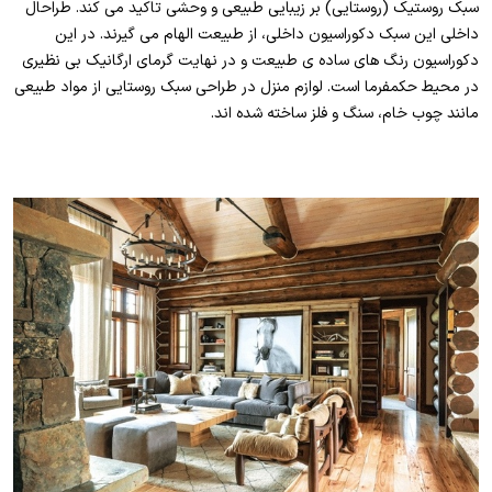
سبک روستیک (روستایی) بر زیبایی طبیعی و وحشی تاکید می کند. طراحال
داخلی این سبک دکوراسیون داخلی، از طبیعت الهام می گیرند. در این
دکوراسیون رنگ های ساده ی طبیعت و در نهایت گرمای ارگانیک بی نظیری
در محیط حکمفرما است. لوازم منزل در طراحی سبک روستایی از مواد طبیعی
مانند چوب خام، سنگ و فلز ساخته شده اند.