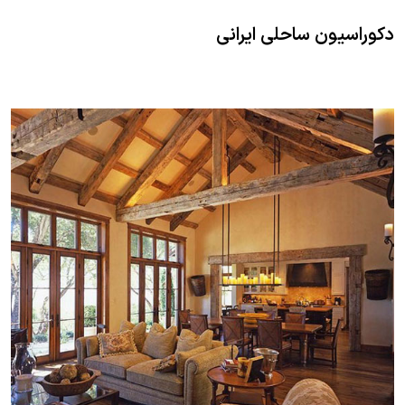
دکوراسیون ساحلی ایرانی