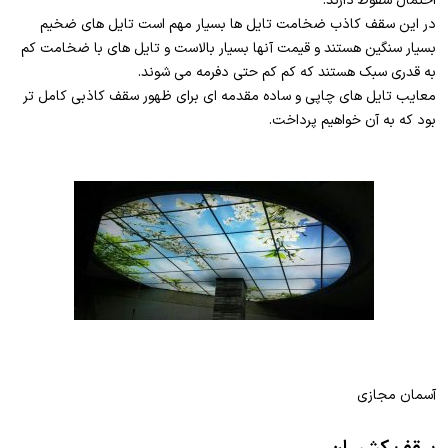
احتمال سقوط دارند.
در این سقف کاذب ضخامت تایل ها بسیار مهم است تایل های ضخیم
بسیار سنگین هستند و قیمت آنها بسیار بالاست و تایل های با ضخامت کم
به قدری سبک هستند که کم کم حتی دفرمه می شوند.
معایب تایل های چاپی و ساده مقدمه ای برای ظهور سقف کاذبی کامل تر
بود که به آن خواهیم پرداخت.
آسمان مجازی