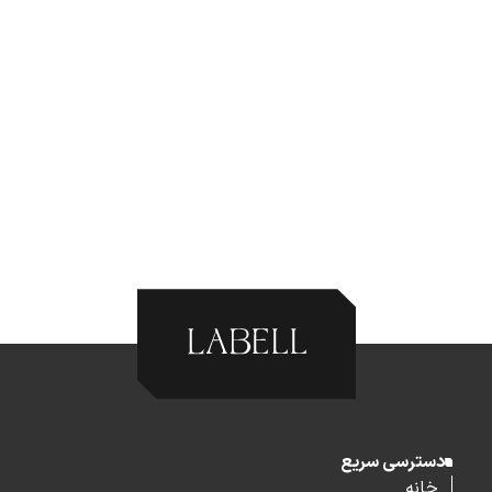
دسترسی سریع
خانه