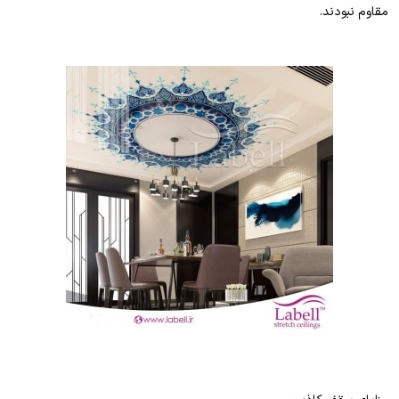
مقاوم نبودند.