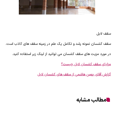
سقف لابل
سقف کشسان نمونه رشد و تکامل یک علم در زمینه سقف های کاذب است.
در مورد مزیت های سقف کشسان می توانید از لینک زیر استفاده کنید.
مزایای سقف کشسان لابل چیست؟
گزارش آقای بهمن هاشمی از سقف های کشسان لابل
مطالب مشابه