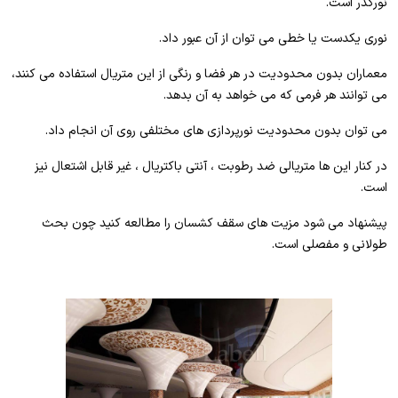
نورگذر است.
نوری یکدست یا خطی می توان از آن عبور داد.
معماران بدون محدودیت در هر فضا و رنگی از این متریال استفاده می کنند،
می توانند هر فرمی که می خواهد به آن بدهد.
می توان بدون محدودیت نورپردازی های مختلفی روی آن انجام داد.
در کنار این ها متریالی ضد رطوبت ، آنتی باکتریال ، غیر قابل اشتعال نیز
است.
پیشنهاد می شود مزیت های سقف کشسان را مطالعه کنید چون بحث
طولانی و مفصلی است.