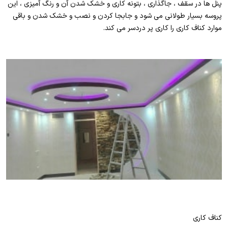
پنل ها در سقف ، جاگذاری ، بتونه کاری و خشک شدن آن و رنگ آمیزی ، این
پروسه بسیار طولانی می شود و جابجا کردن و نصب و خشک شدن و باقی
موارد کناف کاری را کاری پر دردسر می کند.
کناف کاری