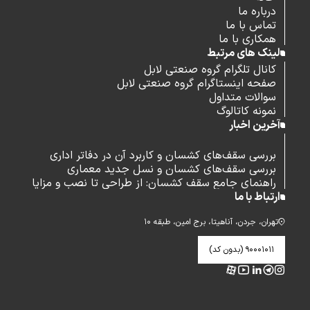
درباره ما
تماس با ما
همکاری با ما
لینک های مرتبط
کانال تلگرام گروه صنعتی لابل
صفحه اینستاگرام گروه صنعتی لابل
سوالات متداول
نمونه کاتالوگ
آخرین اخبار
بررسی سقف‌های کشسان و کاربرد آن در دفاتر اداری
بررسی سقف‌های کشسان و نسل جدید معماری
راهنمای جامع سقف کشسان: از طراحی تا نصب و مزایا
ارتباط با ما
تهران، جردن، آناهیتا، برج امین، طبقه ۱۰
۹۰۰۰۱۰۱۱ (بدون کد)