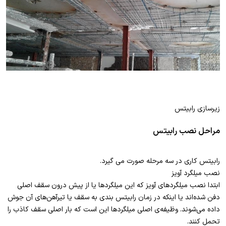
زیرسازی رابیتس
مراحل نصب رابیتس
رابیتس کاری در سه مرحله صورت می گیرد.
نصب میلگرد آویز
ابتدا نصب میلگردهای آویز که این میلگردها یا از پیش درون سقف اصلی
دفن شده‌اند یا اینکه در زمان رابیتس بندی به سقف یا تیرآهن‌های آن جوش
داده می‌شوند. وظیفه‌ی اصلی میلگردها این است که بار اصلی سقف کاذب را
تحمل کنند.