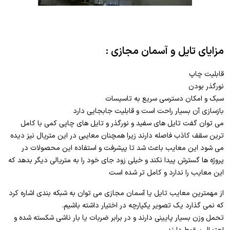
مزایای تایل و آسمان مجازی :
قابلیت چاپ
نورگذر بودن
سبک و امکان دسترسی سریع به تاسیسات
بازسازی آن بسیار راحت است و قابلیت جابجایی دارد
می توان گفت تایل های سفید و نورگذر و تایل های چاپی کمی با کامل
ترین سقف کاذب فاصله دارند زیرا همچنان معایبی در این متریال نیز دیده
می شود این معایب باعث شد تا پیشرفت و استفاده این محصولات در
پروژه ها گسترش پیدا نکند و خیلی زود جای خود را به متریالی دیگر بدهد که
این معایب را ندارد و کامل تر شده است
از مهمترین معایب تایل یا آسمان مجازی می توان به شبکه بندی اشاره کرد
که نمی گذارد یک تصویر یکپارچه در اختیار داشته باشیم.
تحمل وزن بسیار پایینی دارند و در برابر ضربات یا بار ناشی شکسته شده و