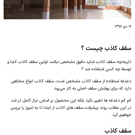
۱۶ دی ۱۳۹۸
سقف کاذب چیست ؟
تاریخچه سقف کاذب شاید دقیق مشخص نباشد. اولین سقف کاذب کجا و
توسط چه کسی استفاده شد ؟
دغدغه استفاده از سقف کاذب مشخص است، سقف کاذب انواع مختلفی
دارد که برای پوشش سقف اصلی به‌ کار می‌رود.
کم کم دغدغه ها تغییر نکرد بلکه این محصول بر اساس نیاز کامل تر شد.
در این مطلب روند پیشرفت سقف های کاذب از ابتدا تا به امروز را بررسی
خواهیم کرد.
سقف کاذب