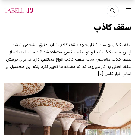
فتن به محتوای اصلی
منو
سقف کاذب
سقف کاذب چیست ؟ تاریخچه سقف کاذب شاید دقیق مشخص نباشد.
اولین سقف کاذب کجا و توسط چه کسی استفاده شد ؟ دغدغه استفاده از
سقف کاذب مشخص است، سقف کاذب انواع مختلفی دارد که برای پوشش
سقف اصلی به‌ کار می‌رود. کم کم دغدغه ها تغییر نکرد بلکه این محصول بر
اساس نیاز کامل […]