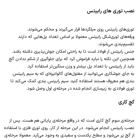
نصب توری های رابیتس
توری‌های رابیتس روی میلگردها قرار می‌گیرند و محکم می‌شوند.
ورقه‌های توری‌شکل رابیتس معمولا بر اساس تعداد پل‌هایی که دارند
تقسیم‌بندی می‌شوند.
جنس رابیتس از فولاد است تا به راحتی امکان جوش‌پذیری داشته باشد.
همچنین این نکته را نباید فراموش کرد که برای جلوگیری از شکم ندادن گچ
باید از رابیتسی با تعداد پل بیشتر و وزن سنگین‌تر استفاده کرد.
به جای جوشکاری می‌توانید از مفتول‌های گالوانیزه‌ای که به سیم رابیتس
‌بندی هم معروف هستند استفاده کنید. سیم رابیتس بندی کمک می‌کند تا
توری فولادی به زیرسازی انجام شده در مرحله‌ی اول وصل شود.
گچ کاری
مرحله‌ی سوم گچ کاری است که در واقع مرحله‌ی پایانی هم هست، پس از
نصب رابیتس انجام می‌شود. در این مرحله از کار، روی توری فلزی با استفاده
از گچ پر می‌شود و سطح یکدست و سفیدی به وجود می‌آید. معمولا مرحله‌ی