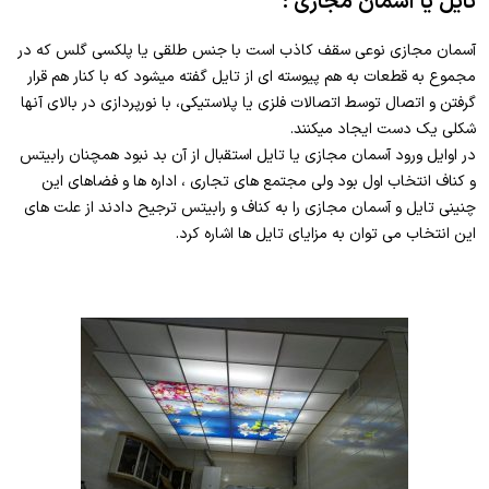
تایل یا آسمان مجازی :
آسمان مجازی نوعی سقف کاذب است با جنس طلقی یا پلکسی گلس که در
مجموع به قطعات به هم پیوسته ای از تایل گفته میشود که با کنار هم قرار
گرفتن و اتصال توسط اتصالات فلزی یا پلاستیکی، با نورپردازی در بالای آنها
شکلی یک دست ایجاد میکنند.
در اوایل ورود آسمان مجازی یا تایل استقبال از آن بد نبود همچنان رابیتس
و کناف انتخاب اول بود ولی مجتمع های تجاری ، اداره ها و فضاهای این
چنینی تایل و آسمان مجازی را به کناف و رابیتس ترجیح دادند از علت های
این انتخاب می توان به مزایای تایل ها اشاره کرد.