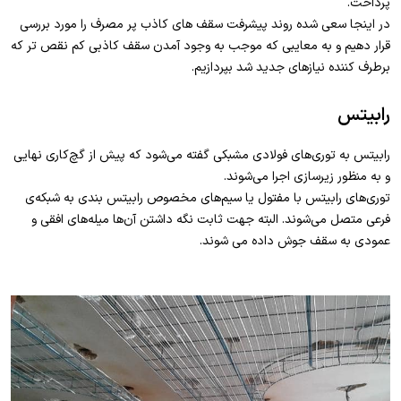
پرداخت.
در اینجا سعی شده روند پیشرفت سقف های کاذب پر مصرف را مورد بررسی
قرار دهیم و به معایبی که موجب به وجود آمدن سقف کاذبی کم نقص تر که
برطرف کننده نیازهای جدید شد بپردازیم.
رابیتس
رابیتس به توری‌های فولادی مشبکی گفته می‌شود که پیش از گچ‌کاری نهایی
و به منظور زیرسازی اجرا می‌شوند.
توری‌های رابیتس با مفتول یا سیم‌های مخصوص رابیتس ‌بندی به شبکه‌ی
فرعی متصل می‌شوند. البته جهت ثابت نگه داشتن آن‌ها میله‌های افقی و
عمودی به سقف جوش داده می شوند.