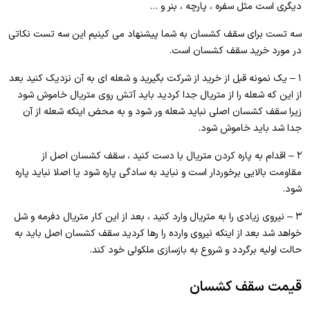
دیگری است مثل سفره ، پارچه ، بنر و …
سه تست برای سقف کشسان به شما پیشنهاد می کینیم این سه تست نکاتی
در مورد خرید سقف کشسان است.
۱ – یک نمونه قبل از خرید از شرکت بگیرید و شعله ای به آن نزدیک کنید بعد
از این که شعله را از متریال جدا کردید باید آتش روی متریال خاموش شود
زیرا سقف کشسان اصلی نباید شعله ور شود و به محض اینکه شعله از آن
جدا شد باید خاموش شود.
۲ – اقدام به پاره کردن متریال با دست کنید ، سقف کشسان اصل از
مقاومت بالایی برخوردار است و نباید به سادگی پاره شود یا اصلا نباید پاره
شود.
۳ – نیروی زیادی را به متریال وارد کنید ، بعد از این کار متریال دفرمه و شل
خواهد شد بعد از اینکه نیروی وارده را رها کردید سقف کشسان اصل باید به
حالت اولیه برگردد و شروع به بازسازی ملکولی خود کند.
قیمت سقف کشسان