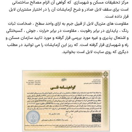
مرکز تحقیقات مسکن و شهرسازی که گواهی آن الزام مصالح ساختمانی
است برای سقف لابل صادر و شرح آزمایشات آن را در اختیار مشتریان لابل
قرار داده است.
مقاومت های متریال لابل از قبیل جرم به ازای واحد سطح ، ضخامت ثبات
رنگ ، پایداری در برابر رطوبت ، مقاومت در برابر حرارت ، جوش ، گسیختگی
و اشتعال پذیری و غیره مورد بررسی قرار گرفته و مورد تایید سازمان مسکن و
راه و شهرسازی قرار گرفته است. که ریز این آزمایشات را می توانید در مطلب
دیگری که روی سایت لابل است بخوانید.