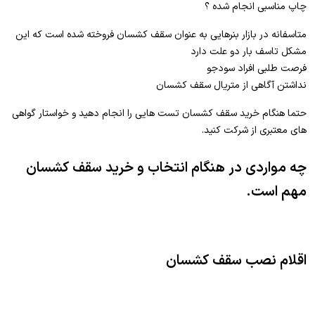
چاپ مناسبی انجام شده ؟
متاسفانه در بازار بنرهایی به عنوان سقف کشسان فروخته شده است که این
مشکل تاسف بار دو علت دارد
فرصت طلبی افراد سودجو
نداشتن آگاهی از متریال سقف کشسان
حتما هنگام خرید سقف کشسان تست هایی را انجام دهید و خواستار گواهی
های معتبری از شرکت کنید.
چه مواردی در هنگام انتخاب و خرید سقف کشسان
مهم است.
اقلام نصب سقف کشسان