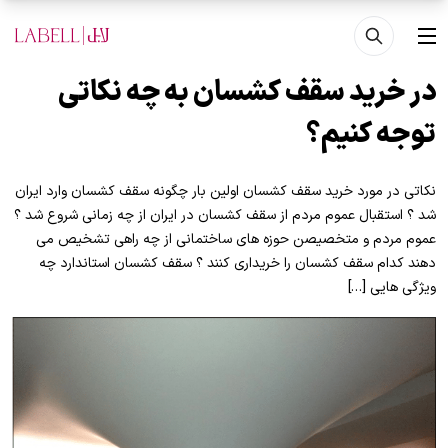
فتن به محتوای اصلی
منو
در خرید سقف کشسان به چه نکاتی
توجه کنیم؟
نکاتی در مورد خرید سقف کشسان اولین بار چگونه سقف کشسان وارد ایران
شد ؟ استقبال عموم مردم از سقف کشسان در ایران از چه زمانی شروع شد ؟
عموم مردم و متخصیصن حوزه های ساختمانی از چه راهی تشخیص می
دهند کدام سقف کشسان را خریداری کنند ؟ سقف کشسان استاندارد چه
ویژگی هایی […]