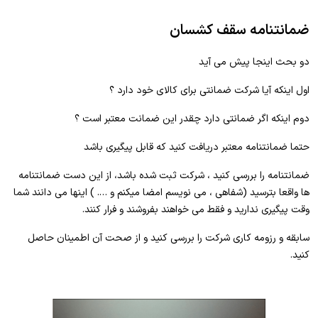
ضمانتنامه سقف کشسان
دو بحث اینجا پیش می آید
اول اینکه آیا شرکت ضمانتی برای کالای خود دارد ؟
دوم اینکه اگر ضمانتی دارد چقدر این ضمانت معتبر است ؟
حتما ضمانتنامه معتبر دریافت کنید که قابل پیگیری باشد
ضمانتنامه را بررسی کنید ، شرکت ثبت شده باشد، از این دست ضمانتنامه
ها واقعا بترسید (شفاهی ، می نویسم امضا میکنم و …. ) اینها می دانند شما
وقت پیگیری ندارید و فقط می خواهند بفروشند و فرار کنند.
سابقه و رزومه کاری شرکت را بررسی کنید و از صحت آن اطمینان حاصل
کنید.