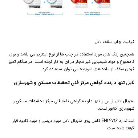
کیفیت چاپ سقف لابل
همچنین رنگ های مورد استفاده در چاپ ها از نوع اینتریر می باشد و بوی
نامطبوع و مواد شیمیایی غیر مجاز در آن به کار نرفته است. در هنگام تمیز
کردن سقف از ماده های شوینده می توان استفاده کرد.
لابل تنها دارنده گواهی مرکز فنی تحقیقات مسکن و شهرسازی
متریال لابل اولین و تنها دارنده گواهی نامه فنی مرکز تحقیقات مسکن و
شهرسازی کشور است.
استاندارد EN14716 کامل روی متریال لابل مورد بررسی و مورد تایید قرار
گرفته شده است.