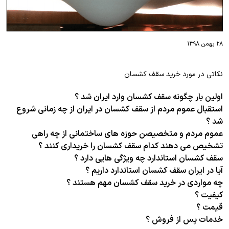
۲۸ بهمن ۱۳۹۸
نکاتی در مورد خرید سقف کشسان
اولین بار چگونه سقف کشسان وارد ایران شد ؟
استقبال عموم مردم از سقف کشسان در ایران از چه زمانی شروع
شد ؟
عموم مردم و متخصیصن حوزه های ساختمانی از چه راهی
تشخیص می دهند کدام سقف کشسان را خریداری کنند ؟
سقف کشسان استاندارد چه ویژگی هایی دارد ؟
آیا در ایران سقف کشسان استاندارد داریم ؟
چه مواردی در خرید سقف کشسان مهم هستند ؟
کیفیت ؟
قیمت ؟
خدمات پس از فروش ؟