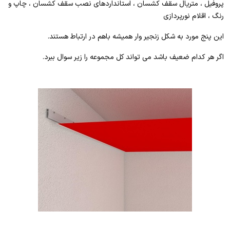
پروفیل ، متریال سقف کشسان ، استانداردهای نصب سقف کشسان ، چاپ و
رنگ ، اقلام نورپردازی
این پنج مورد به شکل زنجیر وار همیشه باهم در ارتباط هستند.
اگر هر کدام ضعیف باشد می تواند کل مجموعه را زیر سوال ببرد.