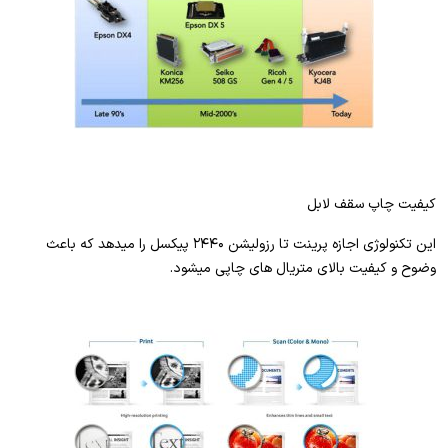
کیفیت چاپ سقف لابل
این تکنولوژی اجازه پرینت تا رزولیشن ۲۴۴۰ پیکسل را میدهد که باعث
وضوح و کیفیت بالای متریال های چاپی میشود.