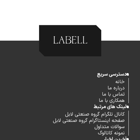
دسترسی سریع
خانه
درباره ما
تماس با ما
همکاری با ما
لینک های مرتبط
کانال تلگرام گروه صنعتی لابل
صفحه اینستاگرام گروه صنعتی لابل
سوالات متداول
نمونه کاتالوگ
آخرین اخبار