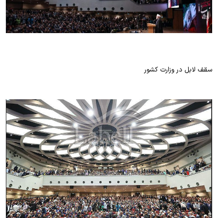
سقف لابل در وزارت کشور