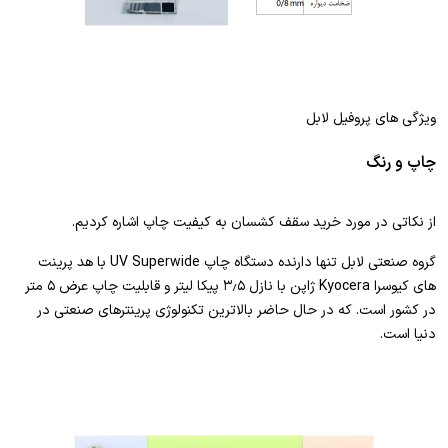
ویژگی های پروفیل لابل
چاپ و رنگ
از نکاتی در مورد خرید سقف کشسان به کیفیت چاپ اشاره کردیم.
گروه صنعتی لابل تنها دارنده دستگاه چاپ UV Superwide با هد پرینت
های کیوسرا Kyocera ژاپن با نازل ۳٫۵ پیکا لیتر و قابلیت چاپ عرض ۵ متر
در کشور است. که در حال حاضر بالاترین تکنولوژی پرینترهای صنعتی در
دنیا است.