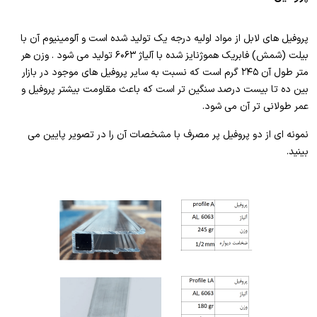
پروفیل های لابل از مواد اولیه درجه یک تولید شده است و آلومینیوم آن با
بیلت (شمش) فابریک هموژنایز شده با آلیاژ ۶۰۶۳ تولید می شود . وزن هر
متر طول آن ۲۴۵ گرم است که نسبت به سایر پروفیل های موجود در بازار
بین ده تا بیست درصد سنگین تر است که باعث مقاومت بیشتر پروفیل و
عمر طولانی تر آن می شود.
نمونه ای از دو پروفیل پر مصرف با مشخصات آن را در تصویر پایین می
بینید.