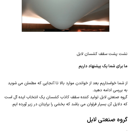
نشت پشت سقف کشسان لابل
ما برای شما یک پیشنهاد داریم
از شما خواستاریم بعد از خواندن موارد بالا تا آنجایی که مطمئن می شوید
به بررسی ادامه دهید.
گروه صنعتی لابل تولید کننده سقف کاذب کشسان یک انتخاب ایده آل است
که دلایل آن بسیار فراوان می باشد که بخشی را برایتان در زیر آورده ایم.
گروه صنعتی لابل