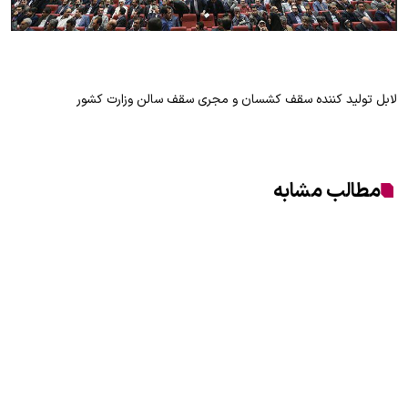
لابل تولید کننده سقف کشسان و مجری سقف سالن وزارت کشور
مطالب مشابه