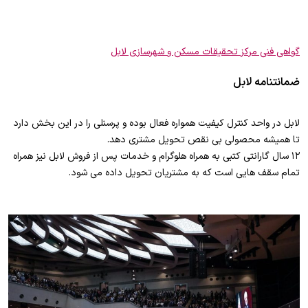
گواهی فنی مرکز تحقیقات مسکن و شهرسازی لابل
ضمانتنامه لابل
لابل در واحد کنترل کیفیت همواره فعال بوده و پرسنلی را در این بخش دارد
تا همیشه محصولی بی نقص تحویل مشتری دهد.
۱۲ سال گارانتی کتبی به همراه هلوگرام و خدمات پس از فروش لابل نیز همراه
تمام سقف هایی است که به مشتریان تحویل داده می شود.