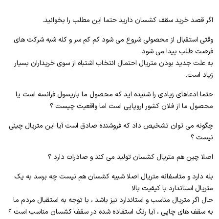
اگر قصد خرید سقف کشسان دارید حتما این مطلب را بخوانید.
وقتی استقبال از محصولی شروع می شود کم کم سر و کله شبه شرکت های
فرصت طلب پیدا می شود.
به علت جدید بودن متریال احتمال انتخاب اشتباه از سوی خریداران بسیار
زیاد است.
حتما ادعاهای زیادی را شنیده اید که محصول ما باریسول فرانسه است یا
محصول ما از فلان کشور اروپایی است اما واقعیت چیست ؟
چگونه می توان تشخیص داد که فروشنده صادق است آیا این متریال چینی
نیست ؟
اصلا چین هم متریال کشسان تولید می کند و صادرات دارد ؟
بله دارد و متاسفانه متریال اصلا شبیه کشسان هم نیست چه برسد به یک
متریال استاندارد با کیفیت بالا
حال اگر متریال مناسب و استاندارد نیز باشد ، با توجه به استقبال مردم ما
به سقف های چاپی ، آیا رنگ استفاده شده در سقف کشسان مناسب است ؟