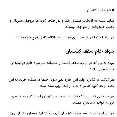
اقلام سقف کشسان
شاید بسته به انتخاب مشتری رنگ و نور حذف شود اما پروفیل، متریال و
نصب هیچوقت از هم جدا نیستند.
در اینجا حتما هر کدام از این موارد را جداگانه کامل شرح خواهیم داد.
مواد خام سقف کشسان
مواد خامی که در تولید سقف کشسان استفاده می شود طبق فرایندهای
پیچیده می باشد
هر شرکت یا کشوری وارد این حوزه نمی شود، حتما در هنگام خرید به این
نکته توجه کنید که مواد خام از کجا تهیه شده است.
مزیت هایی که در سقف کشسان است مستلزم آن است که مواد خام و
پروسه تولید استاندارد باشند.
در غیر این صورت شما سقف کشسان تهیه نکرده اید اسم آن متریال چیز