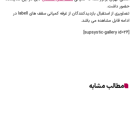
حضور داشت.
تصاویری از استقبال بازدیدکنندگان از غرفه کمپانی سقف های labell در
ادامه قابل مشاهده می باشد.
[supsystic-gallery id=26]
مطالب مشابه