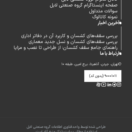
صفحه اینستاگرام گروه صنعتی لابل
سوالات متداول
نمونه کاتالوگ
آخرین اخبار
بررسی سقف‌های کشسان و کاربرد آن در دفاتر اداری
بررسی سقف‌های کشسان و نسل جدید معماری
راهنمای جامع سقف کشسان: از طراحی تا نصب و مزایا
ارتباط با ما
تهران، جردن، آناهیتا، برج امین، طبقه ۱۰
۹۰۰۰۱۰۱۱ (بدون کد)
طراحی شده توسط واحدفناوری اطلاعات گروه صنعتی لابل
استفاده از مطالب سایت با ذکر منبع آزاد است.