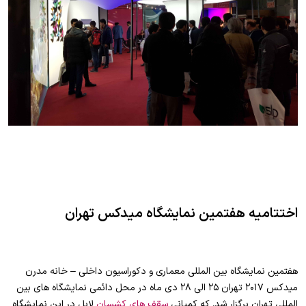
اختتامیه هفتمین نمایشگاه میدکس تهران
هفتمین نمایشگاه بين المللی معماری و دكوراسیون داخلی – خانه مدرن
میدکس ۲۰۱۷ تهران
۲۵ الی ۲۸ دی ماه در محل دائمی نمایشگاه های بین
المللی تهران برگزار شد. که کمپانی
سقف های کشسان
لابل در این نمایشگاه