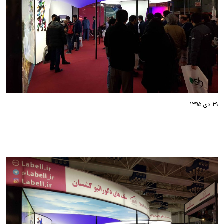
۲۹ دی ۱۳۹۵