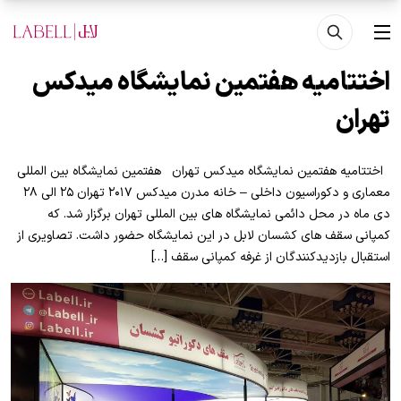
فتن به محتوای اصلی
منو
اختتامیه هفتمین نمایشگاه میدکس
تهران
اختتامیه هفتمین نمایشگاه میدکس تهران هفتمین نمایشگاه بين المللی
معماری و دكوراسیون داخلی – خانه مدرن میدکس ۲۰۱۷ تهران ۲۵ الی ۲۸
دی ماه در محل دائمی نمایشگاه های بین المللی تهران برگزار شد. که
کمپانی سقف های کشسان لابل در این نمایشگاه حضور داشت. تصاویری از
استقبال بازدیدکنندگان از غرفه کمپانی سقف […]