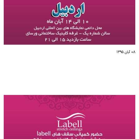
۰۸ آبان ۱۳۹۵