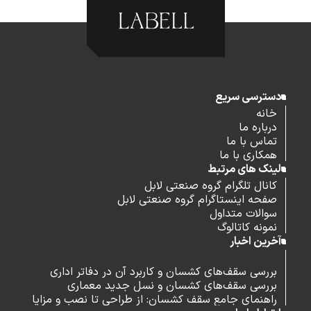
دسترسی سریع
خانه
درباره ما
تماس با ما
همکاری با ما
لینک های مرتبط
کانال تلگرام گروه صنعتی لابل
صفحه اینستاگرام گروه صنعتی لابل
سوالات متداول
نمونه کاتالوگ
آخرین اخبار
بررسی سقف‌های کشسان و کاربرد آن در دفاتر اداری
بررسی سقف‌های کشسان و نسل جدید معماری
راهنمای جامع سقف کشسان: از طراحی تا نصب و مزایا