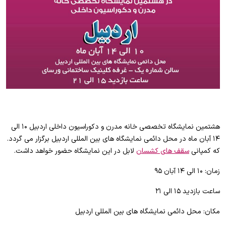
هشتمین نمایشگاه تخصصی خانه مدرن و دکوراسیون داخلی اردبیل ۱۰ الی
۱۴ آبان ماه در محل دائمی نمایشگاه های بین المللی اردبیل برگزار می گردد.
که کمپانی
سقف های کشسان
لابل در این نمایشگاه حضور خواهد داشت.
زمان: ۱۰ الی ۱۴ آبان ۹۵
ساعت بازدید ۱۵ الی ۲۱
مکان: محل دائمی نمایشگاه های بین المللی اردبیل