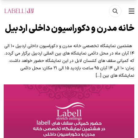
فتن به محتوای اصلی
منو
خانه مدرن و دکوراسیون داخلی اردبیل
هشتمین نمایشگاه تخصصی خانه مدرن و دکوراسیون داخلی اردبیل ۱۰ الی
۱۴ آبان ماه در محل دائمی نمایشگاه های بین المللی اردبیل برگزار می گردد.
که کمپانی سقف های کشسان لابل در این نمایشگاه حضور خواهد داشت.
زمان: ۱۰ الی ۱۴ آبان ۹۵ ساعت بازدید ۱۵ الی ۲۱ مکان: محل دائمی
نمایشگاه های بین […]