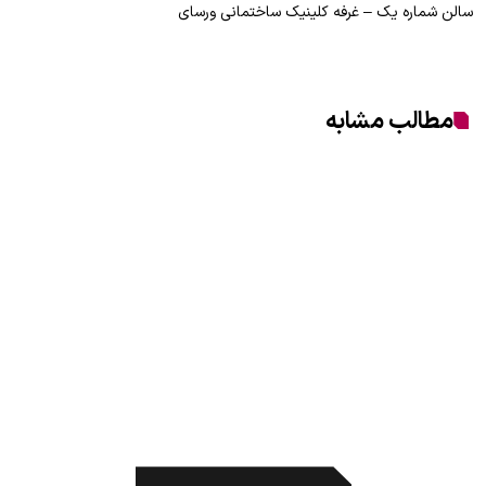
سالن شماره یک – غرفه کلینیک ساختمانی ورسای
مطالب مشابه