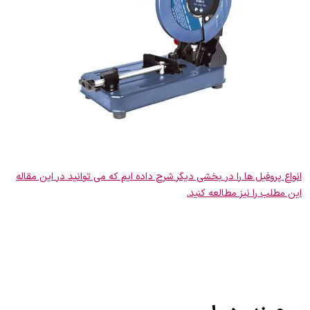
انواع پروفیل ها را در بخشی دیگر شرح داده ایم که می توانید در این مقاله
این مطلب را نیز مطالعه کنید.