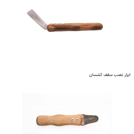
ابزار نصب سقف کشسان