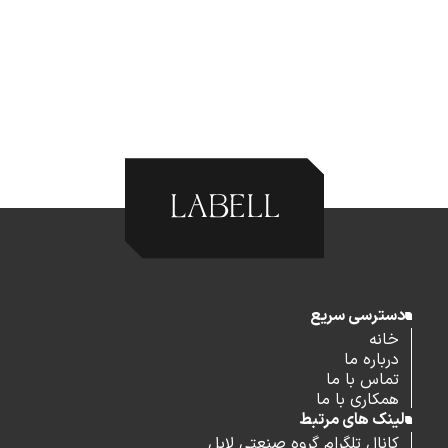
دسترسی سریع
خانه
درباره ما
تماس با ما
همکاری با ما
لینک های مرتبط
کانال تلگرام گروه صنعتی لابل