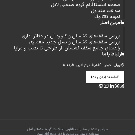
صفحه اینستاگرام گروه صنعتی لابل
سوالات متداول
نمونه کاتالوگ
آخرین اخبار
بررسی سقف‌های کشسان و کاربرد آن در دفاتر اداری
بررسی سقف‌های کشسان و نسل جدید معماری
راهنمای جامع سقف کشسان: از طراحی تا نصب و مزایا
ارتباط با ما
تهران، جردن، آناهیتا، برج امین، طبقه ۱۰
۹۰۰۰۱۰۱۱ (بدون کد)
طراحی شده توسط واحدفناوری اطلاعات گروه صنعتی لابل
استفاده از مطالب سایت با ذکر منبع آزاد است.