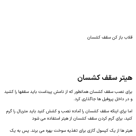
قلاب باز کن سقف کشسان
هیتر سقف کشسان
برای نصب سقف کشسان همانطور که از نامش پیداست باید سقفها را کشید
و در داخل پروفیل ها جاگذاری کرد.
اما برای اینکه سقف کشسان را آماده نصب و کشش کنید باید متریال را گرم
کنید، برای گرم کردن سقف کشسان از هیتر استفاده می شود
هیتر ها از یک کپسول گازی برای تغذیه سوخت بهره می برند. پس به یک