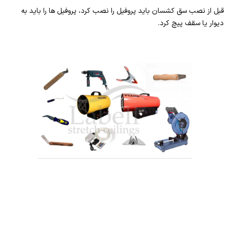
قبل از نصب سق کشسان باید پروفیل را نصب کرد، پروفیل ها را باید به
دیوار یا سقف پیچ کرد.