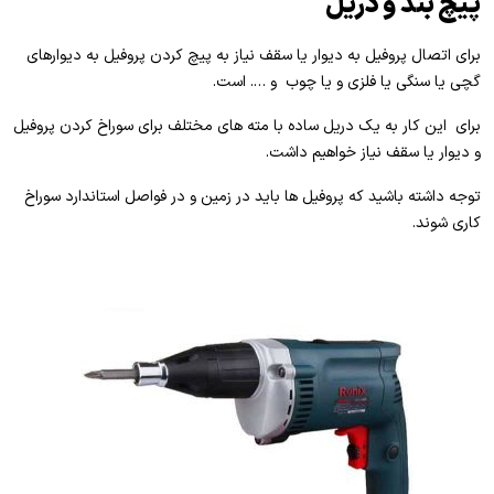
پیچ بند و دریل
برای اتصال پروفیل به دیوار یا سقف نیاز به پیچ کردن پروفیل به دیوارهای
گچی یا سنگی یا فلزی و یا چوب و …. است.
برای این کار به یک دریل ساده با مته های مختلف برای سوراخ کردن پروفیل
و دیوار یا سقف نیاز خواهیم داشت.
توجه داشته باشید که پروفیل ها باید در زمین و در فواصل استاندارد سوراخ
کاری شوند.