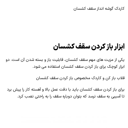
کاردک گوشه انداز سقف کشسان
ابزار باز کردن سقف کشسان
یکی از مزیت های مهم سقف کشسان، قابلیت باز و بسته شدن آن است. دو
ابزار کوچک برای باز کردن سقف کشسان استفاده می شود.
قلاب باز کن و کاردک مخصوص باز کردن سقف کشسان
برای باز کردن سقف کشسان باید با دقت عمل بالا و آهسته کار را پیش برد
تا آسیبی به سقف نرسد که بتوان دوباره سقف را به راحتی نصب کرد.