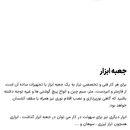
جعبه ابزار
برای هر کار فنی و تخصصی نیاز به یک جعبه ابزار با تجهیزات ساده آن است.
از فازمتر و انبردست، متر، سیم چین و انواع پیچ گوشتی ها و غیره توجه داشته
باشید که گاهی نورپردازی و نصب اقلام نوری نیز همراه با سقف کشسان
خواهد بود.
ابزار دیگری نیز برای سهولت در کار می توان در جعبه ابزار گذاشت ، ابزاری
همچون تراز لیزری ، سوهان و ….