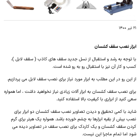
۲۱ تیر ۱۴۰۰
ابزار نصب سقف کشسان
با توجه به رشد و استقبال از نسل جدید سقف های کاذب ( سقف لابل )،
کسب و کار آن نیز با استقبال رو به رو شده است.
از این رو در این مطلب به ابزار مورد نیاز برای نصب سقف لابل می پردازیم.
برای نصب سقف کشسان به ابزار آلات زیادی نیاز نخواهید داشت ، اما همواره
سعی کنید از ابزاری با کیفیت بالا استفاده کنید.
شاید با کمی تحقیق و دیدن تصاویر نصب سقف کشسان دو ابزار برای
نصب بیش از بقیه ابزارها به چشم خورده باشد. همواره یک هیتر برای گرم
کردن سقف کشسان و یک کاردک برای نصب سقف در تصاویر دیده می
شود اما تمام ماجرا این نیست.