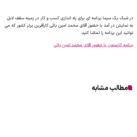
در شبک یک سیما برنامه ای برای راه اندازی کسب و کار در زمینه سقف لابل
به نمایش در آمد با حضور آقای محمد امین بائی کارآفرین برتر کشور که می
توانید این برنامه را تماشا کنید.
برنامه کارستون با حضور آقای محمد امین بائی
مطالب مشابه