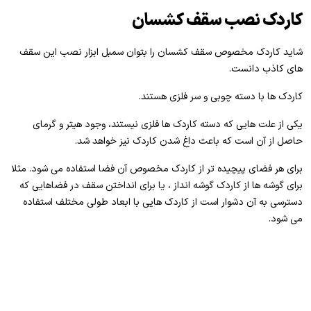
کاردک نصب سقف کشسان
شاید کاردک مخصوص سقف کشسان را بتوان سمبل ابزار نصب این سقف
های کاذب دانست.
کاردک ها با دسته چوبی و سر فلزی هستند.
یکی از علت هایی که دسته کاردک ها فلزی نیستند، وجود هیتر و گرمای
حاصل از آن است که باعث داغ شدن کاردک نیز خواهد شد.
برای هر فضای پیچیده تر از کاردک مخصوص آن فضا استفاده می شود. مثلا
برای گوشه ها از کاردک گوشه انداز ، یا برای انداختن سقف در فضاهایی که
دسترسی به آن دشوار است از کاردک هایی با ابعاد طولی مختلف استفاده
می شود.