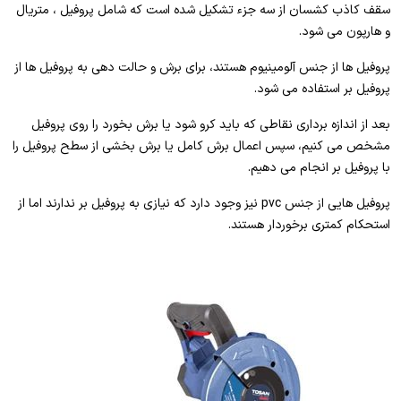
سقف کاذب کشسان از سه جزء تشکیل شده است که شامل پروفیل ، متریال
و هارپون می شود.
پروفیل ها از جنس آلومینیوم هستند، برای برش و حالت دهی به پروفیل ها از
پروفیل بر استفاده می شود.
بعد از اندازه برداری نقاطی که باید کرو شود یا برش بخورد را روی پروفیل
مشخص می کنیم، سپس اعمال برش کامل یا برش بخشی از سطح پروفیل را
با پروفیل بر انجام می دهیم.
پروفیل هایی از جنس pvc نیز وجود دارد که نیازی به پروفیل بر ندارند اما از
استحکام کمتری برخوردار هستند.