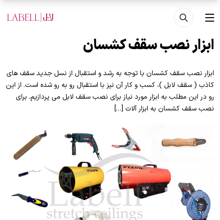
فتن به محتوای اصلی
منو
ابزار نصب سقف کشسان
ابزار نصب سقف کشسان با توجه به رشد و استقبال از نسل جدید سقف های
کاذب ( سقف لابل )، کسب و کار آن نیز با استقبال رو به رو شده است. از این
رو در این مطلب به ابزار مورد نیاز برای نصب سقف لابل می پردازیم. برای
نصب سقف کشسان به ابزار آلات […]