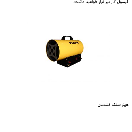
کپسول گاز نیز نیاز خواهید داشت.
هیتر سقف کشسان