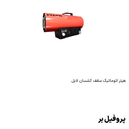
هیتر اتوماتیک سقف کشسان لابل
پروفیل بر