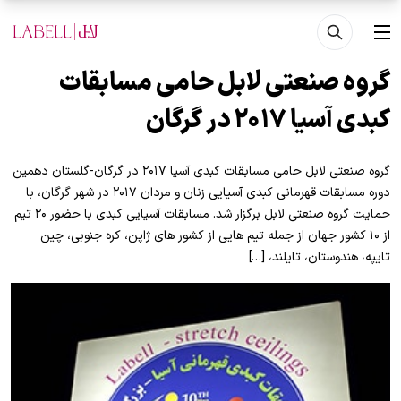
فتن به محتوای اصلی
منو
گروه صنعتی لابل حامی مسابقات
کبدی آسیا ۲۰۱۷ در گرگان
گروه صنعتی لابل حامی مسابقات کبدی آسیا ۲۰۱۷ در گرگان-گلستان دهمین
دوره مسابقات قهرمانی کبدی آسیایی زنان و مردان ۲۰۱۷ در شهر گرگان، با
حمایت گروه صنعتی لابل برگزار شد. مسابقات آسیایی کبدی با حضور ۲۰ تیم
از ۱۰ کشور جهان از جمله تیم هایی از کشور های ژاپن، کره جنوبی، چین
تایپه، هندوستان، تایلند، […]