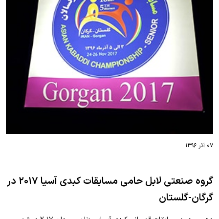
۰۷ آذر ۱۳۹۶
گروه صنعتی لابل حامی مسابقات کبدی آسیا ۲۰۱۷ در
گرگان-گلستان