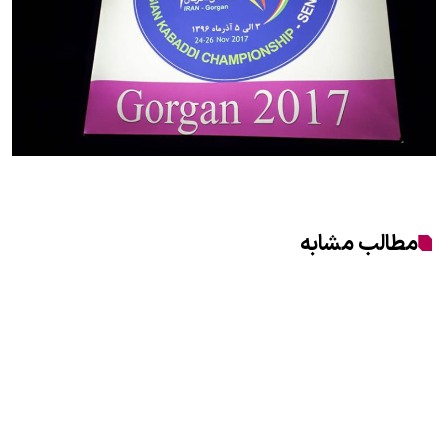
مطالب مشابه