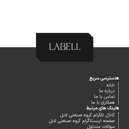
دسترسی سریع
خانه
درباره ما
تماس با ما
همکاری با ما
لینک های مرتبط
کانال تلگرام گروه صنعتی لابل
صفحه اینستاگرام گروه صنعتی لابل
سوالات متداول