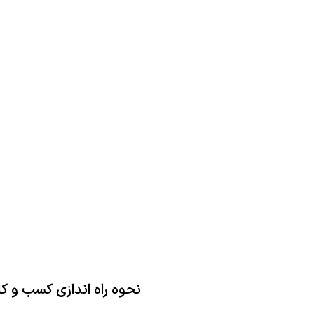
نحوه راه اندازی کسب و 