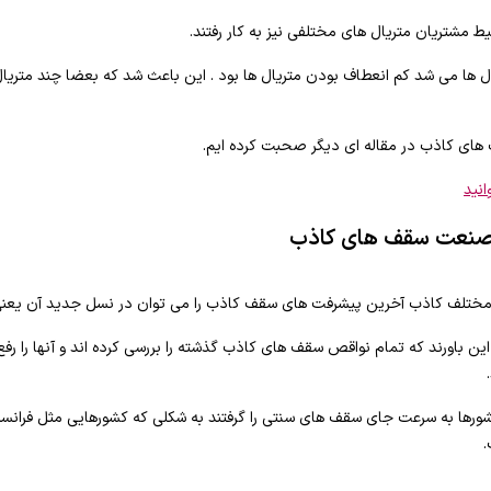
ط مشتریان متریال های مختلفی نیز به کار رفتند.
ال ها می شد کم انعطاف بودن متریال ها بود . این باعث شد که بعضا چند متری
ی کاذب در مقاله ای دیگر صحبت کرده ایم.
انید
 صنعت سقف های کاذب
ی مختلف کاذب آخرین پیشرفت های سقف کاذب را می توان در نسل جدید آن 
ین باورند که تمام نواقص سقف های کاذب گذشته را بررسی کرده اند و آنها را رف
ورها به سرعت جای سقف های سنتی را گرفتند به شکلی که کشورهایی مثل فرانسه
.