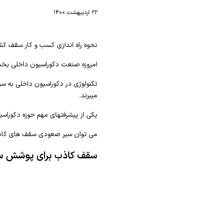
۲۲ اردیبهشت ۱۴۰۰
نحوه راه اندازی کسب و کار سقف ک
امروزه صنعت دکوراسیون داخلی بخش 
تکنولوژی در دکوراسیون داخلی به س
میبرند.
یکی از پیشرفتهای مهم حوزه دکورا
می توان سیر صعودی سقف های کاذب ر
سقف کاذب برای پوشش سقف