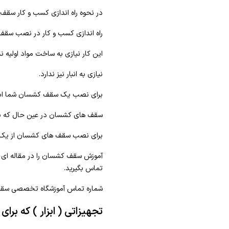
در نحوه راه اندازی کسب و کار سقف ک
راه اندازی کسب و کار در نصب سقف ک
این کار نیازی به ساخت مواد اولیه 
نیازی به انبار نیز ندارد.
برای نصب یک سقف کشسان شما ابعاد 
سقف های کشسان در عین حال که بسی
برای نصب سقف های کشسان از یک پر
آموزش سقف کشسان را در مقاله ای ج
تماس بگیرید.
شماره تماس آموزشگاه تخصصی سقف کشسان لابل ۰۲۱۸۸۸۸۷۲۹۹ است که بصورت خصوصی به آ
تجهیزاتی ( ابزار ) که برا