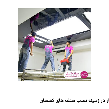
کار در زمینه نصب سقف های کشسان