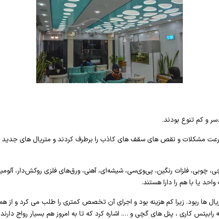
سر و کم تنوع بودند.
رعت مشکلات و نقص های سقف های کاذب را برطرف کردند و متریال های جدید جا
چوبی، فلزات رنگین، پی‌وی‌سی، شیشه‌ای، آهنی، ورق‌های فلزی روکش‌دار، آلومی
احد یا با هم را دارا هستند.
ریال ها ربود. زیرا کم هزینه بود و اجرای آن تخصص کمتری را طلب می کرد و از هم
یتس کاری ، پنل های گچی و …. اشاره کرد که تا به امروز هم بسیار رواج دارند.