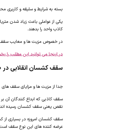
بسته به شرایط و سلیقه و کاربری محی
یکی از عواملی باعث زیاد شدن متری
کاذب واحد را بدهند.
در خصوص مزیت ها و معایب سقف ها
در اینجا می توانید این مطلب را بخو
سقف کشسان انقلابی در
جدا از مزیت ها و مزایای سقف ها
سقف کاذبی که ابداع کنندگان آن بر ا
نقص یعنی سقف کشسان رسیده اند.
سقف کشسان امروزه در بسیاری از کش
عرضه کننده های این نوع سقف است