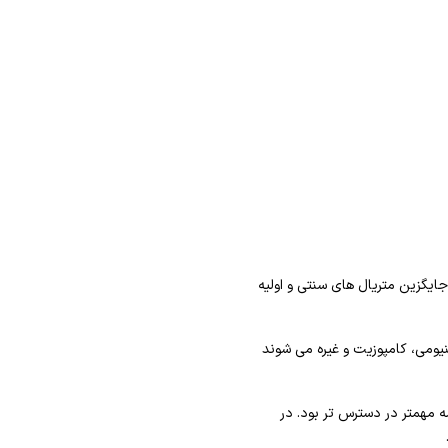
یگزین متریال های سنتی و اولیه
نیومی، کامپوزیت و غیره می شوند
ه مهمتر در دسترس تر بود. در