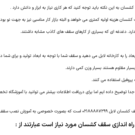
شسان به این نکته باید توجه کنید که هر کاری نیاز به ابزار و دانش دارد .
شسان هزینه اولیه کمتری می خواهد و البته بازار کار مناسبی نیز به جهت نو بو
ندارد. دغدغه ای که بسیاری از کارهای سقف های کاذب مشابه داشتند.
را به کارخانه لابل می دهید و سقف شما با توجه به ابعاد تولید و برای شم
ار مقاوم هستند بسیار وزن کمی دارند.
وفیل استفاده می کنند.
دا توضیح داده ایم اما برای دریافت اطلاعات بیشتر می توانید با آموزشگاه
موزش نصب سقف های کشسان می پردازد.
ی راه اندازی سقف کشسان مورد نیاز است عبارتند از :