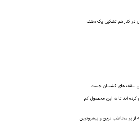
ال در کنار هم تشکیل یک سقف
یعنی سقف های کشسان جست.
ع کرده اند تا به این محصول کم
 از پر مخاطب ترین و پیشروترین