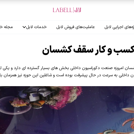
ه‌های اجرایی لابل
عاملیت‌های فروش لابل
خدمات لابل
مجله خب
آموزش نصاب
ی کسب و کار سقف کشسان
گارانتی لابل
سان امروزه صنعت دکوراسیون داخلی بخش های بسیار گسترده ای دارد و یکی از
یون داخلی به سرعت در حال پیشرفت بوده است و شاغلین این حوزه نیز همزمان 