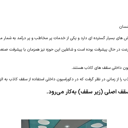
شسان
های بسیار گسترده ای دارد و یکی از خدمات پر مخاطب و پر درآمد به شمار می
رعت در حال پیشرفت بوده است و شاغلین این حوزه نیز همزمان با پیشرفت صنعت س
سیون داخلی سقف های کاذب هستند.
ا از زمانی در نظر گرفت که در دکوراسیون داخلی استفاده از سقف کاذب به الزا
 اصلی (زیر سقف) به‌کار می‌رود.