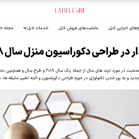
ه‌های اجرایی لابل
عاملیت‌های فروش لابل
خدمات لابل
مجله خب
آموزش نصاب
گارانتی لابل
با نزدیک شدن سال ۲۰۱۸ میلادی صحبت در مورد ترند های سال از
ید و به روز شدن تکنولوژی در حوزه طراحی دکوراسیون و البته تغییر سلیقه ها، ب