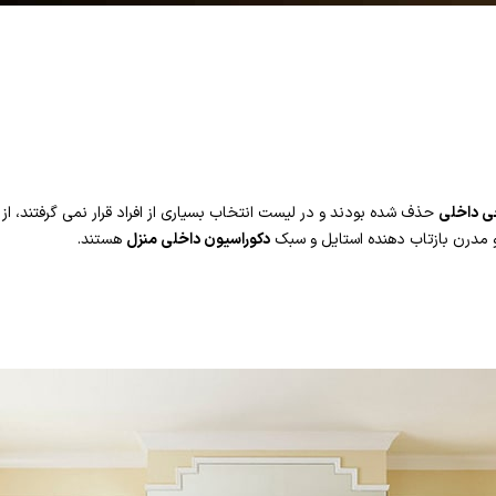
ی داخلی
حذف شده بودند و در لیست انتخاب بسیاری از افراد قرار نمی گرفتند، ا
 مدرن بازتاب دهنده استایل و سبک
دکوراسیون داخلی منزل
هستند.