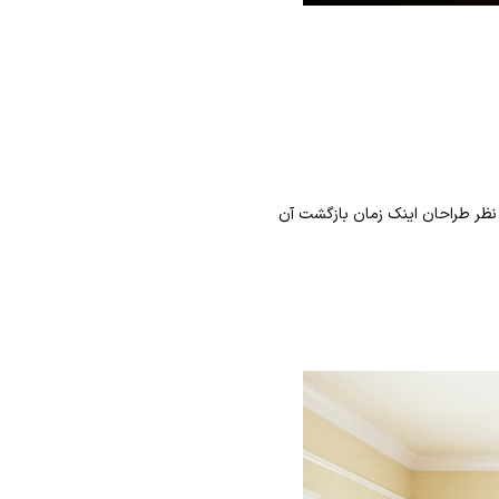
ز نظر طراحان اینک زمان بازگشت آن