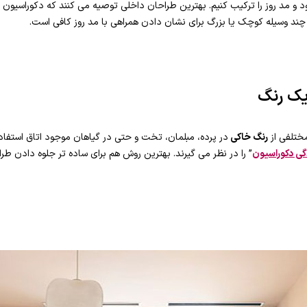
 مد روز را ترکیب کنیم. بهترین طراحان داخلی توصیه می کنند که دکوراسیون
ا چند وسیله کوچک یا بزرگ برای نشان دادن همراهی با مد روز کافی است.
یک رنگ
ختلفی از
رنگ خاکی
در پرده، مبلمان، تخت و حتی در گیاهان موجود اتاق استفاد
گی دکوراسیون
” را در نظر می گیرند. بهترین روش هم برای ساده تر جلوه دادن طر