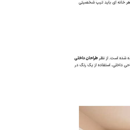
 هر خانه ای باید تیپ شخصیتی
ه شده است. از نظر
طراحان داخلی
احی داخلی، استفاده از یک رنگ در