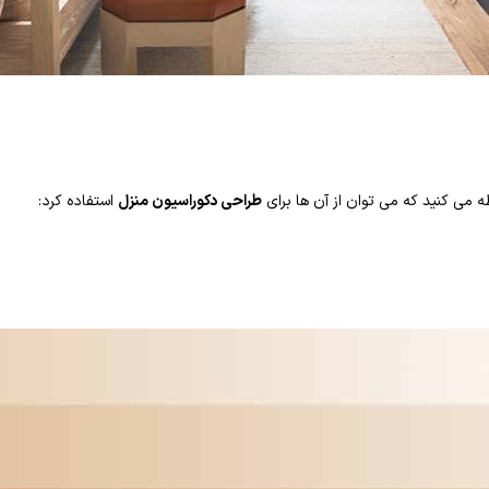
ه می کنید که می توان از آن ها برای
طراحی دکوراسیون منزل
استفاده کرد: