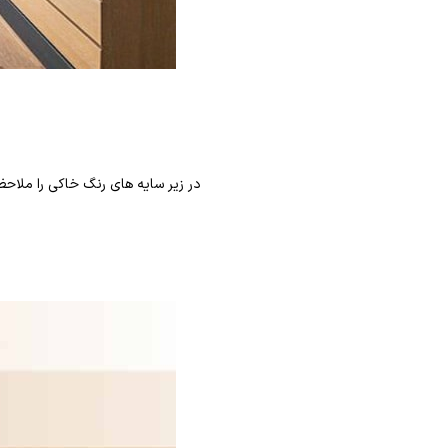
در زیر سایه های رنگ خاکی را ملاحظ