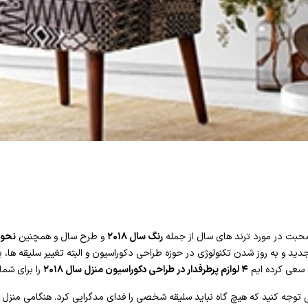
بت در مورد ترند های سال از جمله
رنگ سال ۲۰۱۸
و طرح سال و همچنین
نحوه
دید و به روز شدن تکنولوژی در حوزه طراحی دکوراسیون و البته تغییر سلیقه ها، 
 سعی کرده ایم
۴ لوازم پرطرفدار در طراحی دکوراسیون منزل سال ۲۰۱۸
را برای شما 
توجه کنید که هیچ گاه نباید سلیقه شخصی را فدای مدگرایی کرد. هنگامی منزل 