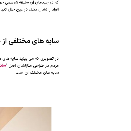
که در چیدمان آن سلیقه شخصی خود و
افراد را نشان دهد، در عین حال تنه
سایه های مختلفی از 
در تصویری که می بینید سایه های م
مردم در طراحی منازلشان اصل “
ساد
سایه های مختلف آن است.