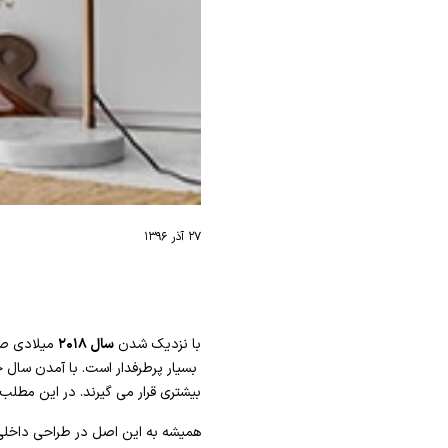
۲۷ آذر ۱۳۹۶
با نزدیک شدن
سال ۲۰۱۸
میلادی صح
بسیار پرطرفدار است. با آمدن سال ج
بیشتری قرار می گیرند. در این مطلب
همیشه به این اصل در طراحی داخلی 