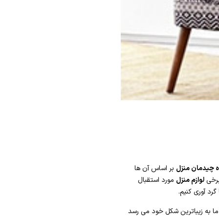
 چیدمان منزل
بر اساس آن ها
برخی
لوازم منزل
مورد استقبال
گرد آوری کنیم.
ما به زیباترین شکل خود می رسد