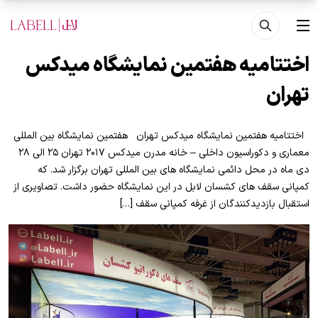
فتن به محتوای اصلی
منو
اختتامیه هفتمین نمایشگاه میدکس
تهران
اختتامیه هفتمین نمایشگاه میدکس تهران هفتمین نمایشگاه بين المللی
معماری و دكوراسیون داخلی – خانه مدرن میدکس ۲۰۱۷ تهران ۲۵ الی ۲۸
دی ماه در محل دائمی نمایشگاه های بین المللی تهران برگزار شد. که
کمپانی سقف های کشسان لابل در این نمایشگاه حضور داشت. تصاویری از
استقبال بازدیدکنندگان از غرفه کمپانی سقف […]