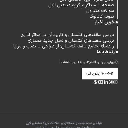
صفحه اینستاگرام گروه صنعتی لابل
سوالات متداول
نمونه کاتالوگ
آخرین اخبار
بررسی سقف‌های کشسان و کاربرد آن در دفاتر اداری
بررسی سقف‌های کشسان و نسل جدید معماری
راهنمای جامع سقف کشسان: از طراحی تا نصب و مزایا
ارتباط با ما
تهران، جردن، آناهیتا، برج امین، طبقه ۱۰
۹۰۰۰۱۰۱۱ (بدون کد)
طراحی شده توسط واحدفناوری اطلاعات گروه صنعتی لابل
استفاده از مطالب سایت با ذکر منبع آزاد است.