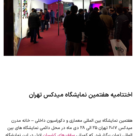
اختتامیه هفتمین نمایشگاه میدکس تهران
هفتمین نمایشگاه بين المللی معماری و دكوراسیون داخلی – خانه مدرن
میدکس ۲۰۱۷ تهران
۲۵ الی ۲۸ دی ماه در محل دائمی نمایشگاه های بین
المللی تهران برگزار شد. که کمپانی
سقف های کشسان
لابل در این نمایشگاه