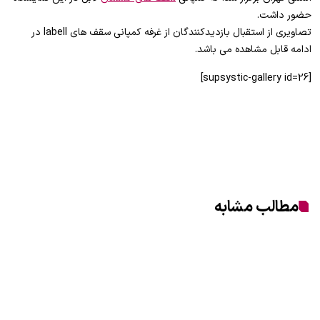
حضور داشت.
تصاویری از استقبال بازدیدکنندگان از غرفه کمپانی سقف های labell در
ادامه قابل مشاهده می باشد.
[supsystic-gallery id=26]
مطالب مشابه