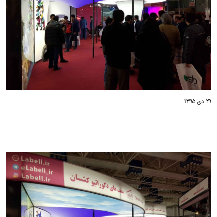
۲۹ دی ۱۳۹۵