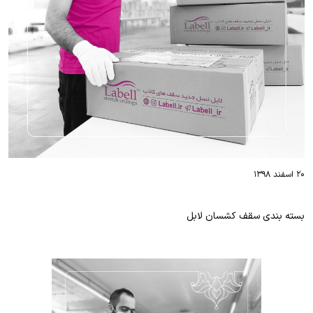
۲۰ اسفند ۱۳۹۸
بسته بندی سقف کشسان لابل