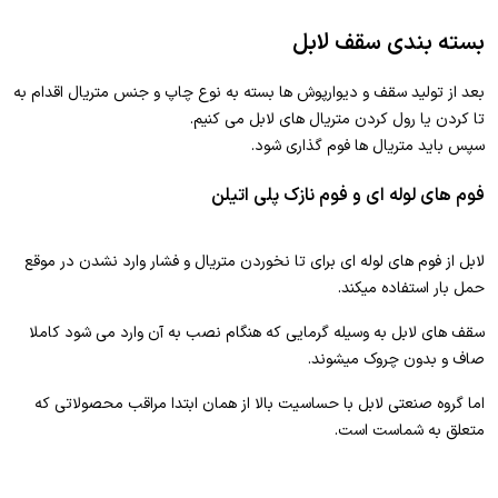
بسته بندی سقف لابل
بعد از تولید سقف و دیوارپوش ها بسته به نوع چاپ و جنس متریال اقدام به
تا کردن یا رول کردن متریال های لابل می کنیم.
سپس باید متریال ها فوم گذاری شود.
فوم های لوله ای و فوم نازک پلی اتیلن
لابل از فوم های لوله ای برای تا نخوردن متریال و فشار وارد نشدن در موقع
حمل بار استفاده میکند.
سقف های لابل به وسیله گرمایی که هنگام نصب به آن وارد می شود کاملا
صاف و بدون چروک میشوند.
اما گروه صنعتی لابل با حساسیت بالا از همان ابتدا مراقب محصولاتی که
متعلق به شماست است.