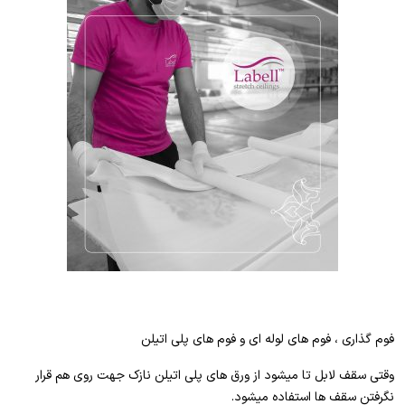
فوم گذاری ، فوم های لوله ای و فوم های پلی اتیلن
وقتی سقف لابل تا میشود از ورق های پلی اتیلن نازک جهت روی هم قرار
نگرفتن سقف ها استفاده میشود.