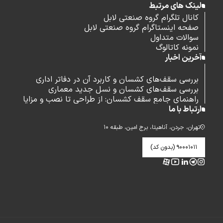
لینک های مرتبط
کانال تلگرام گروه صنعتی لابل
صفحه اینستاگرام گروه صنعتی لابل
سوالات متداول
نمونه کاتالوگ
آخرین اخبار
بررسی سقف‌های کشسان و کاربرد آن در دفاتر اداری
بررسی سقف‌های کشسان و نسل جدید معماری
راهنمای جامع سقف کشسان: از طراحی تا نصب و مزایا
ارتباط با ما
تهران، جردن، آناهیتا، برج امین، طبقه ۱۰
۹۰۰۰۱۰۱۱ (بدون کد)