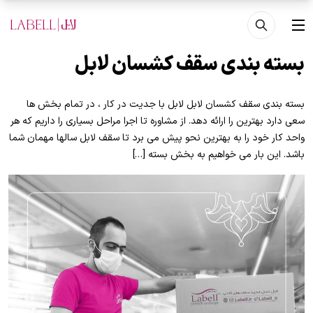
فتن به محتوای اصلی
منو
بسته بندی سقف کشسان لابل
بسته بندی سقف کشسان لابل لابل با جدیت در کار ، در تمام بخش ها
سعی دارد بهترین را ارائه دهد. از مشاوره تا اجرا مراحل بسیاری را داریم که هر
واحد کار خود را به بهترین نحو پیش می برد تا سقف لابل سالها مهمان شما
باشد. این بار می خواهیم به بخش بسته […]