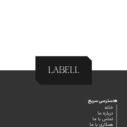
دسترسی سریع
خانه
درباره ما
تماس با ما
همکاری با ما