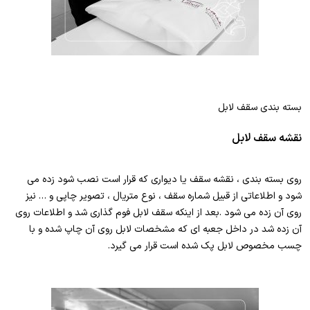
بسته بندی سقف لابل
نقشه سقف لابل
روی بسته بندی ، نقشه سقف یا دیواری که قرار است نصب شود زده می
شود و اطلاعاتی از قبیل شماره سقف ، نوع متریال ، تصویر چاپی و … نیز
روی آن زده می شود .بعد از اینکه سقف لابل فوم گذاری شد و اطلاعات روی
آن زده شد در داخل جعبه ای که مشخصات لابل روی آن چاپ شده و با
چسب مخصوص لابل پک شده است قرار می گیرد.