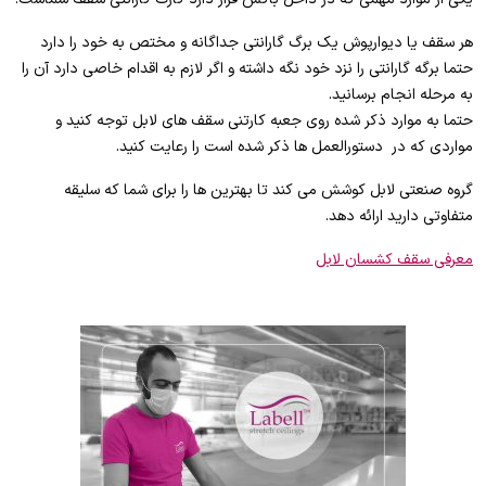
هر سقف یا دیوارپوش یک برگ گارانتی جداگانه و مختص به خود را دارد
حتما برگه گارانتی را نزد خود نگه داشته و اگر لازم به اقدام خاصی دارد آن را
به مرحله انجام برسانید.
حتما به موارد ذکر شده روی جعبه کارتنی سقف های لابل توجه کنید و
مواردی که در دستورالعمل ها ذکر شده است را رعایت کنید.
گروه صنعتی لابل کوشش می کند تا بهترین ها را برای شما که سلیقه
متفاوتی دارید ارائه دهد.
معرفی سقف کشسان لابل