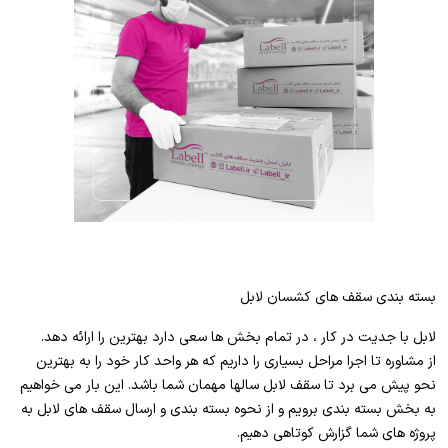
بسته بندی سقف های کشسان لابل
لابل با جدیت در کار ، در تمام بخش ها سعی دارد بهترین را ارائه دهد.
از مشاوره تا اجرا مراحل بسیاری را داریم که هر واحد کار خود را به بهترین
نحو پیش می برد تا سقف لابل سالها مهمان شما باشد. این بار می خواهیم
به بخش بسته بندی برویم و از نحوه بسته بندی و ارسال سقف های لابل به
پروژه های شما گزارش کوتاهی دهیم.