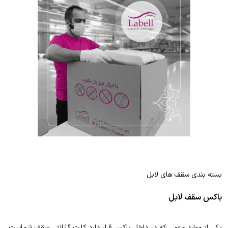
بسته بندی سقف های لابل
باکس سقف لابل
یکی از موارد مهمی که در داخل باکس قرار دارد کارت گارانتی سقف شماست.