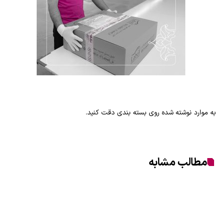
به موارد نوشته شده روی بسته بندی دقت کنید.
مطالب مشابه