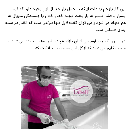
این کار باز هم به علت اینکه در حمل بار احتمال این وجود دارد که گرما
بسیار یا فشار بسیار به بار باعث ایجاد خط و خش یا چسبندگی متریال به
هم انجام می شود و می توان گفت لابل تنها شرکتی است که انقدر در بسته
بندی حساس است.
در پایان یک لایه فوم پلی اتیلن نازک هم دور کل بسته پیچیده می شود و
چسب کاری می شود که از کل این مجموعه محافظت کند.