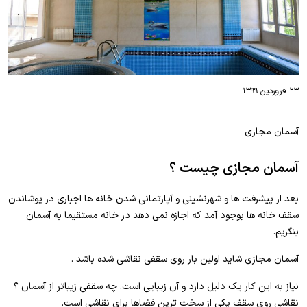
۲۳ فروردین ۱۳۹۹
آسمان مجازی
آسمان مجازی چیست ؟
بعد از پیشرفت ها و شهرنشینی و آپارتمانی شدن خانه ها اجباری در پوشاندن
سقف خانه ها بوجود آمد که اجازه نمی دهد در خانه مستقیما به آسمان
بنگریم.
آسمان مجازی شاید اولین بار روی سقفی نقاشی شده باشد .
نیاز به این کار یک دلیل دارد و آن زیبایی است. چه سقفی زیباتر از آسمان ؟
نقاشی روی سقف یکی از سخت ترین فضاها برای نقاشی است.