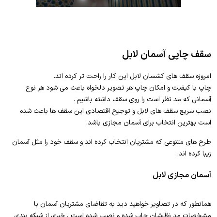
سقف چاپی آسمان لابل
امروزه سقف های کشسان لابل این کار را راحت تر کرده اند.
چاپ با کیفیت و امکان چاپ هر تصویر دلخواه باعث می شود هر نوع
آسمانی که مد نظر است را روی سقف داشته باشیم .
نصب سریع سقف های لابل و توجیح اقتصادی این سقف ها باعث شده
است بهترین انتخاب برای آسمان مجازی باشد.
طرح های متنوعی که مشتریان انتخاب کرده اند و سقف خود را مثل آسمان
زیبا کرده اند.
آسمان مجازی لابل
همانطور که در تصاویر خواهید دید به تقاضای مشتریان آسمان با
مشخصات مد نظرشان چاپ شده و نصب شده است ، خبری از شبکه بندی