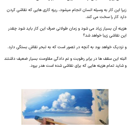
زیرا این کار به وسیله انسان انجام میشود، ریزه کاری هایی که نقاشی کردن
دارد کار را سخت می کند.
هزینه آن بسیار زیاد می شود و زمان طولانی صرف این کار باید شود چقدر
این نقاشی زیبا خواهد شد؟
و نزدیک خواهد بود به آنچه در تصور است که به تبحر نقاش بستگی دارد.
البته این سقف ها در برابر رطوبت و نم دادگی مقاومت بسیار ضعیف داشتند
و شاید تمام هزینه هایی که برای نقاشی شده است هدر برود.