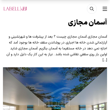
فتن به محتوای اصلی
منو
آسمان مجازی
آسمان مجازی آسمان مجازی چیست ؟ بعد از پیشرفت ها و شهرنشینی و
آپارتمانی شدن خانه ها اجباری در پوشاندن سقف خانه ها بوجود آمد که
اجازه نمی دهد در خانه مستقیما به آسمان بنگریم. آسمان مجازی شاید
اولین بار روی سقفی نقاشی شده باشد . نیاز به این کار یک دلیل دارد و آن
[…]