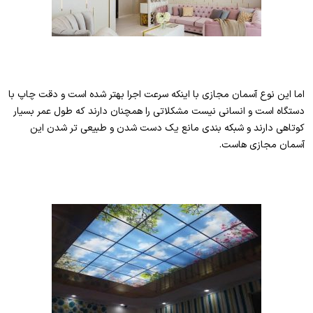
اما این نوع آسمان مجازی با اینکه سرعت اجرا بهتر شده است و دقت چاپ با
دستگاه است و انسانی نیست مشکلاتی را همچنان دارند که طول عمر بسیار
کوتاهی دارند و شبکه بندی مانع یک دست شدن و طبیعی تر شدن این
آسمان مجازی هاست.