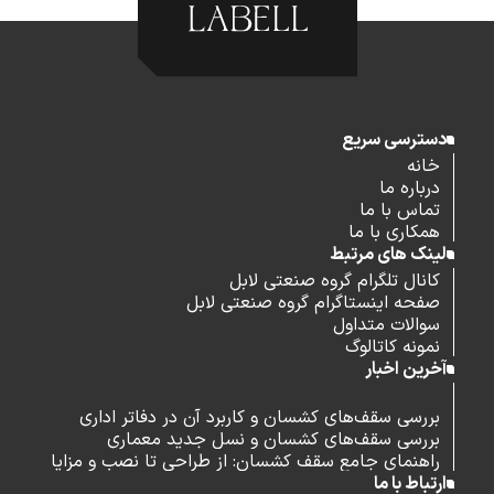
دسترسی سریع
خانه
درباره ما
تماس با ما
همکاری با ما
لینک های مرتبط
کانال تلگرام گروه صنعتی لابل
صفحه اینستاگرام گروه صنعتی لابل
سوالات متداول
نمونه کاتالوگ
آخرین اخبار
بررسی سقف‌های کشسان و کاربرد آن در دفاتر اداری
بررسی سقف‌های کشسان و نسل جدید معماری
راهنمای جامع سقف کشسان: از طراحی تا نصب و مزایا
ارتباط با ما