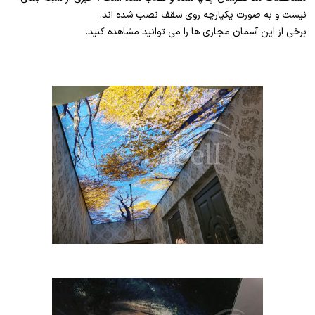
نیست و به صورت یکپارچه روی سقف نصب شده اند.
برخی از این آسمان مجازی ها را می توانید مشاهده کنید.