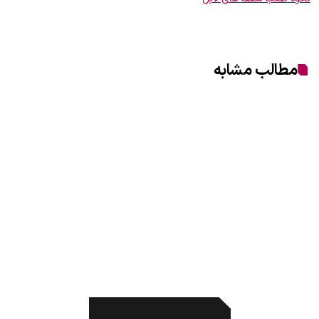
مطالب مشابه