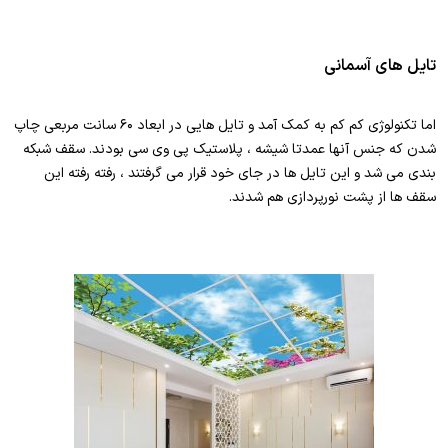
تایل های آسمانی
اما تکنولوژی کم کم به کمک آمد و تایل هایی در ابعاد ۶۰ سانت مربعی چاپ
شدن که جنس آنها عمدتا شیشه ، پلاستیک پی وی سی بودند. سقف شبکه
بندی می شد و این تایل ها در جای خود قرار می گرفتند ، رفته رفته این
سقف ها از پشت نورپردازی هم شدند.