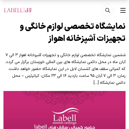
فتن به محتوای اصلی
منو
نمایشگاه تخصصی لوازم خانگی و
تجهیزات آشپزخانه اهواز
ششمین نمایشگاه تخصصی لوازم خانگی و تجهیزات آشپزخانه اهواز ۳ الی ۷
آبان ماه در محل دائمی نمایشگاه های بین المللی خوزستان برگزار می گردد.
که کمپانی سقف های کشسان لابل در این نمایشگاه حضور خواهد داشت.
زمان: ۳ الی ۷ آبان ۹۵ ساعت بازدید ۱۶ الی ۲۳ مکان: کیانپارس – محل
دائمی نمایشگاه […]