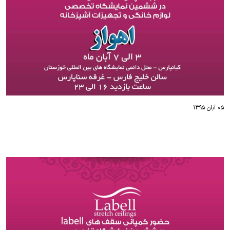
۰۵ آبان ۱۳۹۵