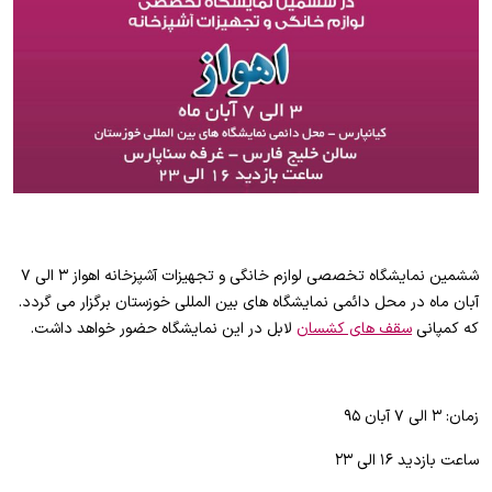
ششمین نمایشگاه تخصصی لوازم خانگی و تجهیزات آشپزخانه اهواز ۳ الی ۷
آبان ماه در محل دائمی نمایشگاه های بین المللی خوزستان برگزار می گردد.
که کمپانی
سقف های کشسان
لابل در این نمایشگاه حضور خواهد داشت.
زمان: ۳ الی ۷ آبان ۹۵
ساعت بازدید ۱۶ الی ۲۳