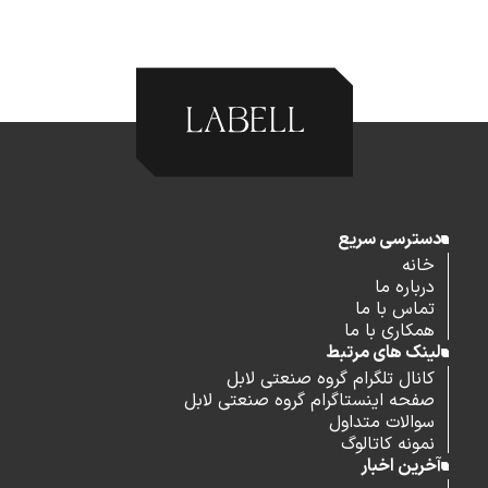
دسترسی سریع
خانه
درباره ما
تماس با ما
همکاری با ما
لینک های مرتبط
کانال تلگرام گروه صنعتی لابل
صفحه اینستاگرام گروه صنعتی لابل
سوالات متداول
نمونه کاتالوگ
آخرین اخبار