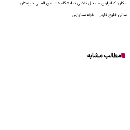
مکان: کیانپارس – محل دائمی نمایشگاه های بین المللی خوزستان
سالن خلیج فارس – غرفه سناپارس
مطالب مشابه