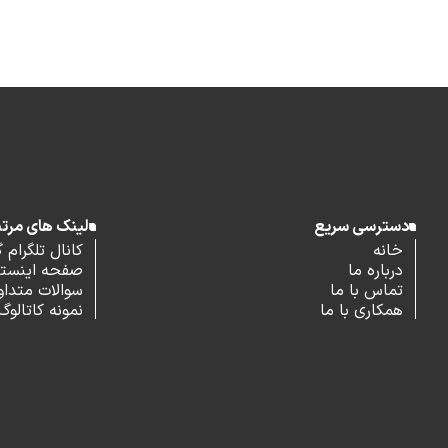
دسترسی سریع
لینک های مرت
خانه
کانال تلگرام 
درباره ما
صفحه اینستاگ
تماس با ما
سوالات متداو
همکاری با ما
نمونه کاتالوگ