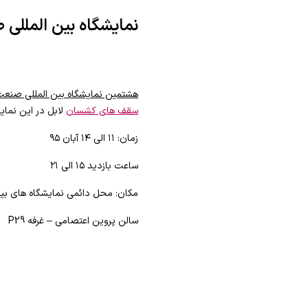
نمایشگاه بین المللی 
هشتمین نمایشگاه بین المللی صنعت 
سقف های کشسان
لابل در این نما
زمان: ۱۱ الی ۱۴ آبان ۹۵
ساعت بازدید ۱۵ الی ۲۱
مکان: محل دائمی نمایشگاه های بین 
سالن پروین اعتصامی – غرفه P29