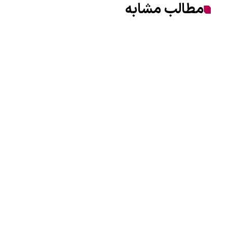
مطالب مشابه