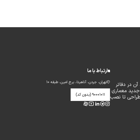
ارتباط با ما
تهران، جردن، آناهیتا، برج امین، طبقه ۱۰
ن در دفاتر
جدید معماری
۹۰۰۰۱۰۱۱ (بدون کد)
طراحی تا نصب