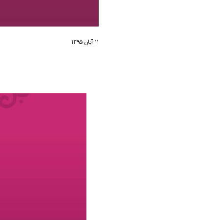
۱۱ آبان ۱۳۹۵