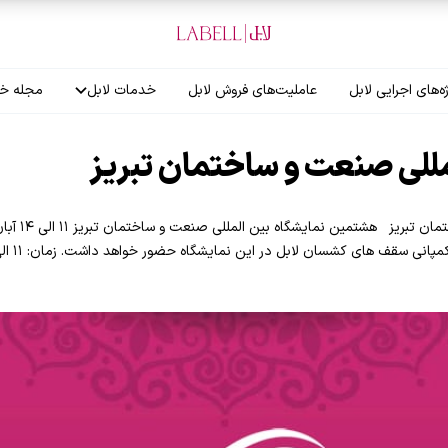
ه‌های اجرایی لابل
عاملیت‌های فروش لابل
خدمات لابل
مجله خب
آموزش نصاب
مللی صنعت و ساختمان تبریز
گارانتی لابل
نمایشگاه بین 