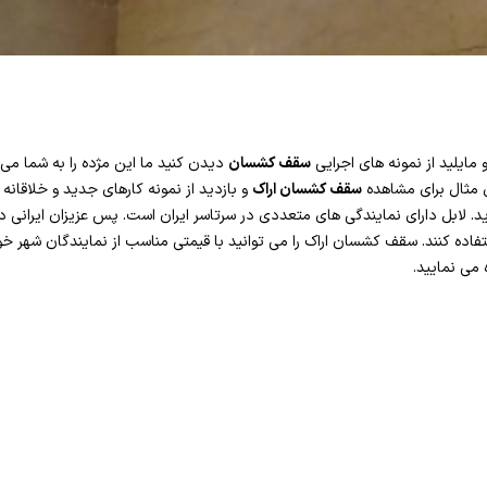
 مایلید از نمونه های اجرایی
سقف کشسان
دیدن کنید ما این مژده را به شما می
ای مثال برای مشاهده
سقف کشسان اراک
و بازدید از نمونه کارهای جدید و خلاقانه 
. لابل دارای نمایندگی های متعددی در سرتاسر ایران است. پس عزیزان ایرانی د
فاده کنند. سقف کشسان اراک را می توانید با قیمتی مناسب از نمایندگان شهر خود
 می نمایید.