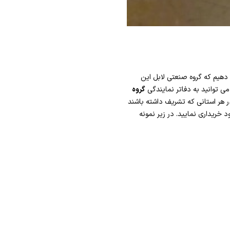
 دهیم که گروه صنعتی لابل این
می توانید به دفاتر نمایندگی
گروه
ر هر استانی که تشریف داشته باشند
 خریداری نمایید. در زیر نمونه