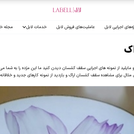
ه‌های اجرایی لابل
عاملیت‌های فروش لابل
خدمات لابل
مجله خب
آموزش نصاب
ک
گارانتی لابل
و مایلید از نمونه های اجرایی سقف کشسان دیدن کنید ما این مژده را به شما می
ای مثال برای مشاهده سقف کشسان اراک و بازدید از نمونه کارهای جدید و خلاقانه 