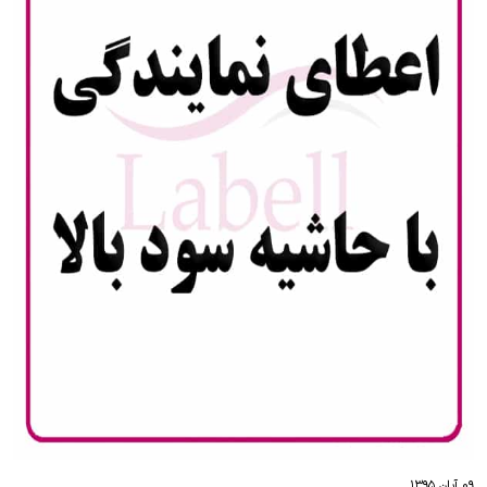
۰۹ آبان ۱۳۹۵