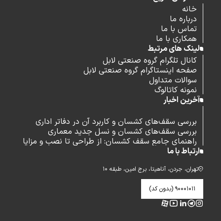
خانه
درباره ما
تماس با ما
همکاری با ما
لینک های مرتبط
کانال تلگرام گروه صنعتی لابل
صفحه اینستاگرام گروه صنعتی لابل
سوالات متداول
نمونه کاتالوگ
آخرین اخبار
بررسی سقف‌های کشسان و کاربرد آن در دفاتر اداری
بررسی سقف‌های کشسان و نسل جدید معماری
راهنمای جامع سقف کشسان: از طراحی تا نصب و مزایا
ارتباط با ما
تهران، جردن، آناهیتا، برج امین، طبقه ۱۰
۹۰۰۰۱۰۱۱ (بدون کد)