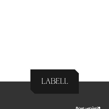
دسترسی سریع