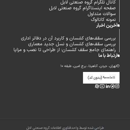
کانال تلگرام گروه صنعتی لابل
صفحه اینستاگرام گروه صنعتی لابل
سوالات متداول
نمونه کاتالوگ
آخرین اخبار
بررسی سقف‌های کشسان و کاربرد آن در دفاتر اداری
بررسی سقف‌های کشسان و نسل جدید معماری
راهنمای جامع سقف کشسان: از طراحی تا نصب و مزایا
ارتباط با ما
تهران، جردن، آناهیتا، برج امین، طبقه ۱۰
۹۰۰۰۱۰۱۱ (بدون کد)
طراحی شده توسط واحدفناوری اطلاعات گروه صنعتی لابل