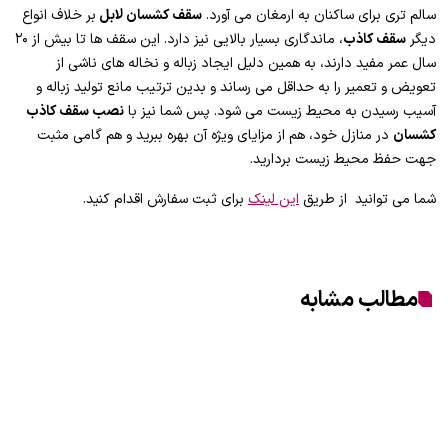
سالم تری برای ساکنان به ارمغان می آورد.
سقف کشسان لابل
بر خلاف انواع
دیگر
سقف کاذب
، ماندگاری بسیار بالایی نیز دارد. این سقف ها تا بیش از ۲۰
سال عمر مفید دارند، به همین دلیل ایجاد زباله و نخاله های ناشی از
تعویض و تعمیر را به حداقل می رساند و بدین ترتیب مانع تولید زباله و
آسیب رسیدن به محیط زیست می شود. پس شما نیز با
نصب سقف کاذب
کشسان
در منازل خود، هم از مزایای ویژه آن بهره ببرید و هم گامی مثبت
جهت حفظ محیط زیست بردارید.
شما می توانید از طریق
این لینک
برای ثبت سفارش اقدام کنید.
مطالب مشابه