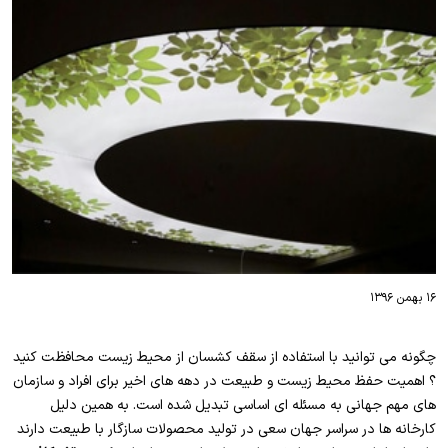
۱۶ بهمن ۱۳۹۶
چگونه می توانید با استفاده از سقف کشسان از محیط زیست محافظت کنید
؟ اهمیت حفظ محیط زیست و طبیعت در دهه های اخیر برای افراد و سازمان
های مهم جهانی به مسئله ای اساسی تبدیل شده است. به همین دلیل
کارخانه ها در سراسر جهان سعی در تولید محصولات سازگار با طبیعت دارند