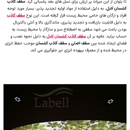
تا بتوان از این میراث پر ارزش برای نسل های بعد پاسبانی کرد.
سقف کاذب
کشسان لابل
، به دلیل استفاده از مواد اولیه تجدید پذیر، بسیار مورد توجه
افراد و ارگان های حامی محیط زیست قرار گرفته است. این نوع
سقف کاذب
به دلیل قابلیت بازیافت و تجدید پذیری، ماندگاری بالا و آنتی باکتریال
بودن باعث می شود سقفی به اصطلاح سبز و سازگار با محیط زیست به
حساب بیاید. علاوه بر آن
سقف کاذب کشسان لابل
به دلیل نحوه نصب و
فضای ایجاد شده بین
سقف اصلی
و
سقف کاذب کشسان
موجب حفظ انرژی
در محیط شده و از مصرف بیهوده انرژی نیز جلوگیری می کند.