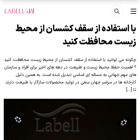
فتن به محتوای اصلی
منو
با استفاده از سقف کشسان از محیط
زیست محافظت کنید
چگونه می توانید با استفاده از سقف کشسان از محیط زیست محافظت کنید
؟ اهمیت حفظ محیط زیست و طبیعت در دهه های اخیر برای افراد و سازمان
های مهم جهانی به مسئله ای اساسی تبدیل شده است. به همین دلیل
کارخانه ها در سراسر جهان سعی در تولید محصولات سازگار با طبیعت دارند
تا […]