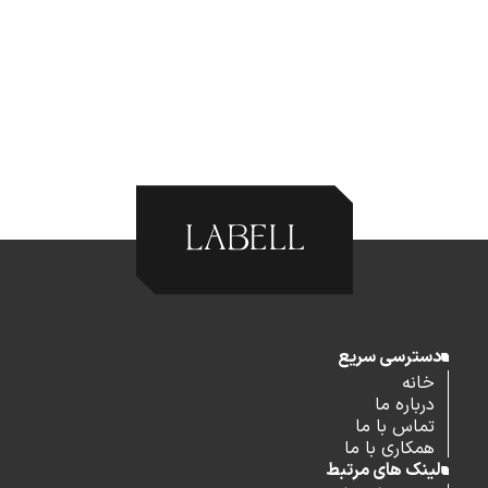
دسترسی سریع
خانه
درباره ما
تماس با ما
همکاری با ما
لینک های مرتبط