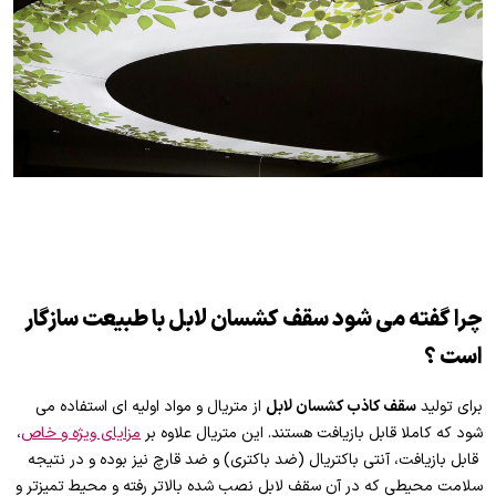
چرا گفته می شود سقف کشسان لابل با طبیعت سازگار
است ؟
برای تولید
سقف کاذب کشسان لابل
از متریال و مواد اولیه ای استفاده می
شود که کاملا قابل بازیافت هستند. این متریال علاوه بر
مزایای ویژه و خاص
،
قابل بازیافت، آنتی باکتریال (ضد باکتری) و ضد قارچ نیز بوده و در نتیجه
سلامت محیطی که در آن سقف لابل نصب شده بالاتر رفته و محیط تمیزتر و