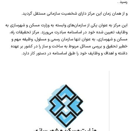
رسید .
و از همان زمان این مرکز دارای شخصیت سازمانی مستقل گردید.
این مرکز به عنوان یکی از سازمان‌های وابسته به وزارت مسکن و شهرسازی به
وظایف تعیین شده خود در اساسنامه مبادرت می‌ورزد. مرکز تحقیقات راه،
مسکن و شهرسازی، به عنوان تنها سازمان رسمی و مسئول، وظیفه مهم و
خطیر تحقیق و بررسی مسائل مربوط به ساخت و ساز را در کشور بر عهده
داشته و اهداف و وظایف خود را طبق اساسنامه در دستور کار دارد.