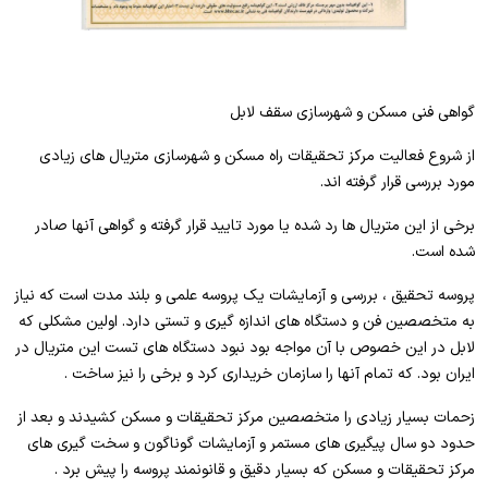
گواهی فنی مسکن و شهرسازی سقف لابل
از شروع فعالیت مرکز تحقیقات راه مسکن و شهرسازی متریال های زیادی
مورد بررسی قرار گرفته اند.
برخی از این متریال ها رد شده یا مورد تایید قرار گرفته و گواهی آنها صادر
شده است.
پروسه تحقیق ، بررسی و آزمایشات یک پروسه علمی و بلند مدت است که نیاز
به متخصصین فن و دستگاه های اندازه گیری و تستی دارد. اولین مشکلی که
لابل در این خصوص با آن مواجه بود نبود دستگاه های تست این متریال در
ایران بود. که تمام آنها را سازمان خریداری کرد و برخی را نیز ساخت .
زحمات بسیار زیادی را متخصصین مرکز تحقیقات و مسکن کشیدند و بعد از
حدود دو سال پیگیری های مستمر و آزمایشات گوناگون و سخت گیری های
مرکز تحقیقات و مسکن که بسیار دقیق و قانونمند پروسه را پیش برد .