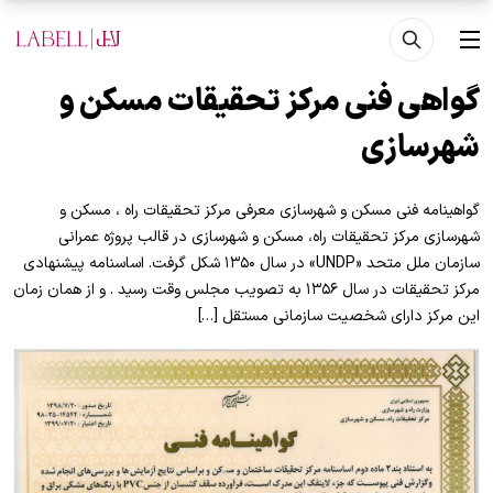
فتن به محتوای اصلی
منو
گواهی فنی مرکز تحقیقات مسکن و
شهرسازی
گواهینامه فنی مسکن و شهرسازی معرفی مرکز تحقیقات راه ، مسکن و
شهرسازی مرکز تحقیقات راه، مسکن و شهرسازی در قالب پروژه عمرانی
سازمان ملل متحد «UNDP» در سال ۱۳۵۰ شکل گرفت. اساسنامه پیشنهادی
مرکز تحقیقات در سال ۱۳۵۶ به تصویب مجلس وقت رسید . و از همان زمان
این مرکز دارای شخصیت سازمانی مستقل […]