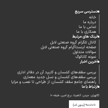
دسترسی سریع
خانه
درباره ما
تماس با ما
همکاری با ما
لینک های مرتبط
کانال تلگرام گروه صنعتی لابل
صفحه اینستاگرام گروه صنعتی لابل
سوالات متداول
نمونه کاتالوگ
آخرین اخبار
بررسی سقف‌های کشسان و کاربرد آن در دفاتر اداری
بررسی سقف‌های کشسان و نسل جدید معماری
راهنمای جامع سقف کشسان: از طراحی تا نصب و مزایا
ارتباط با ما
تهران، جردن، آناهیتا، برج امین، طبقه ۱۰
۹۰۰۰۱۰۱۱ (بدون کد)