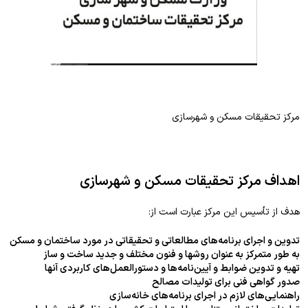
مرکز تحقیقات مسکن و شهرسازی
اهداف مرکز تحقیقات مسکن و شهرسازی
هدف از تأسیس این مرکز عبارت است از:
تدوین و اجرای برنامه‌های مطالعاتی و تحقیقاتی در مورد ساختمان و مسکن
به طور متمرکز به عنوان روشها و فنون مختلف و جدید ساخت و ساز
تهیه و تدوین ضوابط و آیین‌نامه‌ها و دستورالعمل‌های کاربردی آنها
صدور گواهی فنی برای تولیدات مصالح
راهنمایی‌های لازم در اجرای برنامه‌های خانه‌سازی