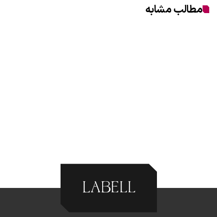
مطالب مشابه