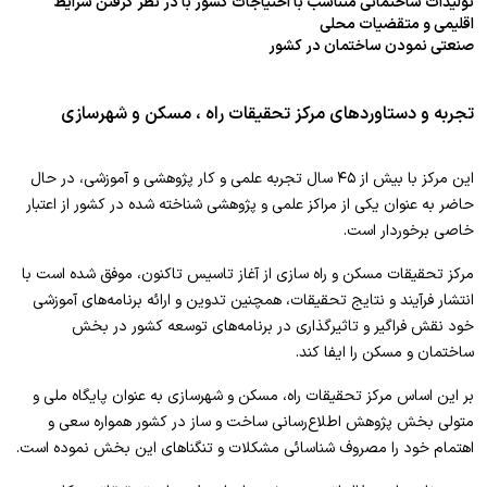
تولیدات ساختمانی متناسب با احتیاجات کشور با در نظر گرفتن شرایط
اقلیمی و متقضیات محلی
صنعتی نمودن ساختمان در کشور
تجربه و دستاوردهای مرکز تحقیقات راه ، مسکن و شهرسازی
این مرکز با بیش از ۴۵ سال تجربه علمی و کار پژوهشی و آموزشی، در حال
حاضر به عنوان یکی از مراکز علمی و پژوهشی شناخته شده در کشور از اعتبار
خاصی برخوردار است.
مرکز تحقیقات مسکن و راه سازی از آغاز تاسیس تاکنون، موفق شده است با
انتشار فرآیند و نتایج تحقیقات، همچنین تدوین و ارائه برنامه‌های آموزشی
خود نقش فراگیر و تاثیر‌گذاری در برنامه‌های توسعه کشور در بخش
ساختمان و مسکن را ایفا کند.
بر این اساس مرکز تحقیقات راه، مسکن و شهرسازی به عنوان پایگاه ملی و
متولی بخش پژوهش اطلاع‌رسانی ساخت و ساز در کشور همواره سعی و
اهتمام خود را مصروف شناسائی مشکلات و تنگناهای این بخش نموده است.