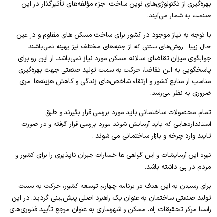
بهره‌گیری از تکنولوژی‌های نوین ساخت، جزء مؤلفه‌های تأثیرگذار در این
صنعت به شمار می‌آیند.
با توجه به نیاز موجود در کشور برای ساخت مسکن های مقاوم و در عین
حال زیبا ، روش‌های سنتی که از جنبه‌های مختلف نیز بهینه نمی‌باشند
جوابگوی میزان تقاضای سالانه مسکن مورد نیاز نمی‌باشد. از این رو برای
پاسخگویی به این تقاضا، حرکت به سمت تولید صنعتی جهت بهره‌گیری
مناسب از منابع کشور و ارتقاء شاخص‌های زندگی و کاهش هزینه‌ها امری
ضروری به نظر می‌رسد.
تمام محصولات ساختمانی باید مورد بررسی قرار بگیرند و طبق
استانداردهایی که باید آزمایش شوند مورد بررسی قرار گرفته و در صورت
تایید وارد چرخه و بازار ساختمانی می شوند .
نبود این آزمایشات و این گواهی ها خسارات جبران ناپذیری را برای کشور و
مردم در پی داشته باشد.
برای رسیدن به این هدف در برنامه چهارم توسعه کشور، حرکت به سمت
تولید صنعتی ساختمان به عنوان یک راهبرد اصلی پیش‌بینی گردید. در این
راستا مرکز تحقیقات راه، مسکن و شهرسازی به عنوان مرجع تأیید فناوری‌های