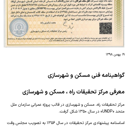
۱۹ بهمن ۱۳۹۸
گواهینامه فنی مسکن و شهرسازی
معرفی مرکز تحقیقات راه ، مسکن و شهرسازی
مرکز تحقیقات راه، مسکن و شهرسازی در قالب پروژه عمرانی سازمان ملل
متحد «UNDP» در سال ۱۳۵۰ شکل گرفت.
اساسنامه پیشنهادی مرکز تحقیقات در سال ۱۳۵۶ به تصویب مجلس وقت