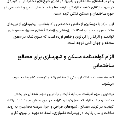
و در برنامه‌های مطالعاتی و به‌ویژه در اجرای طرح‌های تحقیقاتی و کاربردی،
در جهت ارتقای کیفیت افزایش ظرفیت‌ها و قابلیت‌های علمی و تخصصی در
حوزه ساختمان و مسکن تلاش کرده است.
این مرکز با بهر‌ه‌گیری از دانش تخصصی و کارشناسی، برخورداری از نیروهای
متخصص و مجرب و امکانات پژوهشی و آزمایشگاه‌های مجهز، مجموعه‌ای
توانمند و اثر‌گذار را گردآوری و فراهم آورده است که بدون شک در سطح
منطقه و جهان قابل توجه است.
الزام گواهینامه مسکن و شهرسازی برای مصالح
ساختمانی
توسعه صنعت ساختمان، یکی از مظاهر رشد و توسعه کشورها محسوب
می‌شود.
بیشترین سهم انباشت سرمایه ثابت و بالاترین سهم اشتغال در بخش
صنعت و جذب افراد تحصیل‌کرده و کارآمد در این بخش وجود دارد. ارتقاء
کیفیت در تولید مصالح، شیوه‌های طراحی و اجرا، سرعت‌ بخشیدن به روند
ساخت و ساز، رقابت در پیشرفت تکنولوژی، استفاده بهینه از نیروی کار و