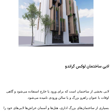
لابی ساختمان لوکس گراندو
لابی بخشی از ساختمان
است که برای ورود یا خارج استفاده می‌شود و گاهی
اوقات با عنوان راهرو
بزرگ و یا سالن
ورودی نامیده می‌شود
.
بسیاری از ساختمان‌های بزرگ اداری، هتل‌ها
و آسمان خراش‌ها
لابی‌های خود را