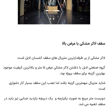
سقف لاکر مشکی با عرض بالا
لاکر مشکی از پر طرفدارترین متریال های سقف کشسان لابل است.
گروه صنعتی لابل با داشتن لاکر مشکی عرض ۵ متر و بالاترین کیفیت موجود
بهترین گزینه برای سقف پروژه بود.
شاید متریال مهمترین گزینه باشد اما نصب این سقف بسیار کار دشواری
است
دویست متر مربع به صورت یکپارچه و یک دریچه بازدید جدایی نیز باید در
سقف تعبیه می شد.