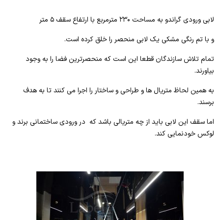
لابی ورودی گراندو به مساحت ۲۳۰ مترمربع با ارتفاع سقف ۵ متر
و با تم رنگی مشکی یک لابی منحصر را خلق کرده است.
تمام تلاش سازندگان قطعا این است که منحصرترین فضا را به وجود
بیاورند.
به همین لحاظ متریال ها و طراحی و ساختار را اجرا می کنند تا به هدف
برسند.
اما سقف این لابی باید از چه متریالی باشد که در ورودی ساختمانی برند و
لوکس خودنمایی کند.