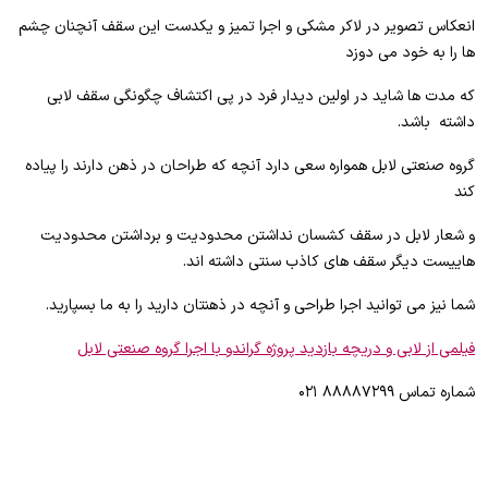
انعکاس تصویر در لاکر مشکی و اجرا تمیز و یکدست این سقف آنچنان چشم
ها را به خود می دوزد
که مدت ها شاید در اولین دیدار فرد در پی اکتشاف چگونگی سقف لابی
داشته باشد.
گروه صنعتی لابل همواره سعی دارد آنچه که طراحان در ذهن دارند را پیاده
کند
و شعار لابل در سقف کشسان نداشتن محدودیت و برداشتن محدودیت
هاییست دیگر سقف های کاذب سنتی داشته اند.
شما نیز می توانید اجرا طراحی و آنچه در ذهنتان دارید را به ما بسپارید.
فیلمی از لابی و دریچه بازدید پروژه گراندو با اجرا گروه صنعتی لابل
شماره تماس ۸۸۸۸۷۲۹۹ ۰۲۱