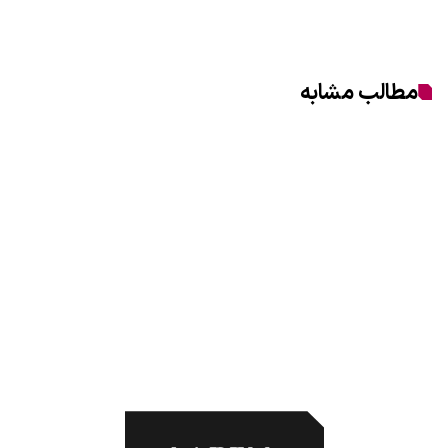
مطالب مشابه