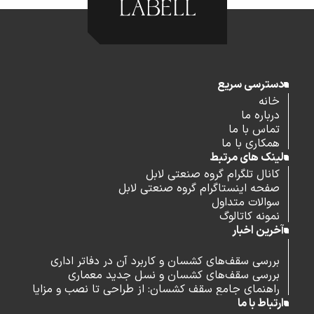
دسترسی سریع
خانه
درباره ما
تماس با ما
همکاری با ما
لینک های مرتبط
کانال تلگرام گروه صنعتی لابل
صفحه اینستاگرام گروه صنعتی لابل
سوالات متداول
نمونه کاتالوگ
آخرین اخبار
بررسی سقف‌های کشسان و کاربرد آن در دفاتر اداری
بررسی سقف‌های کشسان و نسل جدید معماری
راهنمای جامع سقف کشسان: از طراحی تا نصب و مزایا
ارتباط با ما