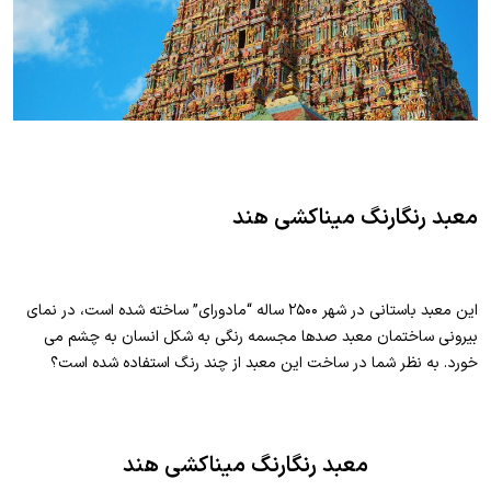
معبد رنگارنگ میناکشی هند
این معبد باستانی در شهر ۲۵۰۰ ساله “مادورای” ساخته شده است، در نمای
بیرونی ساختمان معبد صدها مجسمه رنگی به شکل انسان به چشم می
خورد. به نظر شما در ساخت این معبد از چند رنگ استفاده شده است؟
معبد رنگارنگ میناکشی هند