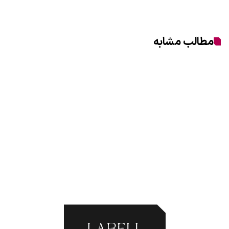
مطالب مشابه