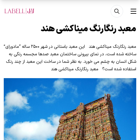
فتن به محتوای اصلی
منو
معبد رنگارنگ میناکشی هند
معبد رنگارنگ میناکشی هند این معبد باستانی در شهر ۲۵۰۰ ساله “مادورای”
ساخته شده است، در نمای بیرونی ساختمان معبد صدها مجسمه رنگی به
شکل انسان به چشم می خورد. به نظر شما در ساخت این معبد از چند رنگ
استفاده شده است؟ معبد رنگارنگ میناکشی هند