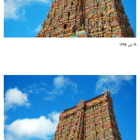
۱۹ تیر ۱۳۹۶