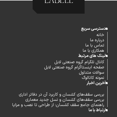
دسترسی سریع
خانه
درباره ما
تماس با ما
همکاری با ما
لینک های مرتبط
کانال تلگرام گروه صنعتی لابل
صفحه اینستاگرام گروه صنعتی لابل
سوالات متداول
نمونه کاتالوگ
آخرین اخبار
بررسی سقف‌های کشسان و کاربرد آن در دفاتر اداری
بررسی سقف‌های کشسان و نسل جدید معماری
راهنمای جامع سقف کشسان: از طراحی تا نصب و مزایا
ارتباط با ما