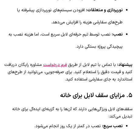
نورپردازی و متعلقات:
افزودن سیستم‌های نورپردازی پیشرفته یا
طرح‌های سفارشی هزینه را افزایش می‌دهد.
نصب:
نصب توسط تیم حرفه‌ای لابل سریع است، اما هزینه نصب به
پیچیدگی پروژه بستگی دارد.
پیشنهاد:
با تماس با تیم لابل از طریق
فرم درخواست
مشاوره رایگان دریافت
کنید و قیمت دقیق را استعلام کنید. برای صرفه‌جویی، می‌توانید از طرح‌های
استاندارد به جای سفارشی استفاده کنید.
۵. مزایای سقف لابل برای خانه
سقف‌های لابل ویژگی‌هایی دارند که آن‌ها را به گزینه‌ای ایده‌آل برای خانه
تبدیل می‌کند:
نصب سریع:
نصب در کمتر از یک روز انجام می‌شود.