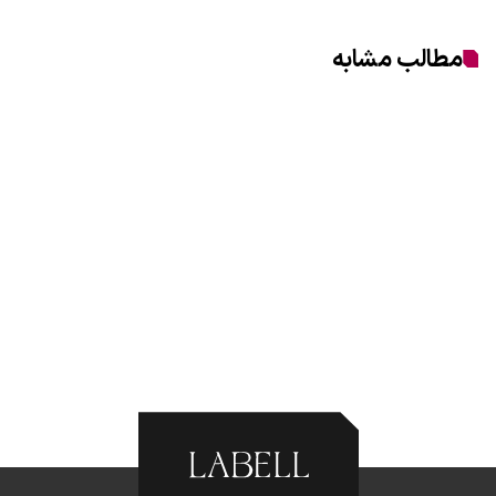
مطالب مشابه