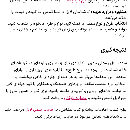
ثبت درخواست:
از طریق
فرم درخواست
در سایت labell.ir مشاوره رایگان
درخواست کنید.
مشاوره و برآورد هزینه:
کارشناسان لابل با شما تماس می‌گیرند و قیمت را
اعلام می‌کنند.
انتخاب طرح و نوع سقف:
با کمک تیم، نوع و طرح دلخواه را انتخاب کنید.
تولید و نصب:
سقف در کوتاه‌ترین زمان تولید و توسط تیم حرفه‌ای نصب
می‌شود.
نتیجه‌گیری
سقف لابل راه‌حلی مدرن و کاربردی برای زیباسازی و ارتقای عملکرد فضای
خانه شماست. با توجه به تنوع طرح‌ها، قابلیت‌های نورپردازی و مزایای
متعدد، این سقف‌ها می‌توانند به هر خانه‌ای جلوه‌ای خاص ببخشند. با
انتخاب نوع مناسب سقف، نورپردازی هماهنگ و همکاری با تیم حرفه‌ای لابل،
می‌توانید خانه‌ای رویایی و کاربردی داشته باشید. برای شروع، همین امروز با
تیم لابل تماس بگیرید و
مشاوره رایگان
دریافت کنید!
برای کسب اطلاعات بیشتر و ثبت سفارش، به
سایت رسمی لابل
مراجعه کنید
یا با شماره‌های تماس موجود در سایت ارتباط برقرار کنید.