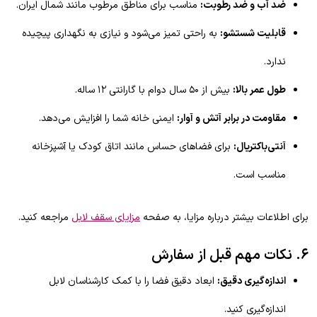
ضد آب و ضد رطوبت:
مناسب برای مناطق مرطوب مانند شمال ایران.
قابلیت شستشو:
به راحتی تمیز می‌شود و نیازی به نگهداری پیچیده
ندارد.
طول عمر بالا:
بیش از ۵۰ سال دوام با گارانتی ۱۲ ساله.
مقاومت در برابر آتش و آوار:
ایمنی خانه شما را افزایش می‌دهد.
آنتی‌باکتریال:
برای فضاهای حساس مانند اتاق کودک یا آشپزخانه
مناسب است.
برای اطلاعات بیشتر درباره مزایا، به صفحه
مزایای سقف لابل
مراجعه کنید.
۶. نکات مهم قبل از سفارش
اندازه‌گیری دقیق:
ابعاد دقیق فضا را با کمک کارشناسان لابل
اندازه‌گیری کنید.