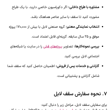
مشاوره با طراح داخلی:
اگر دکوراسیون خاصی دارید، با یک طراح
مشورت کنید تا سقف با سایر عناصر هماهنگ باشد.
انتخاب نمایندگی معتبر:
گروه صنعتی لابل با بیش از ۱۷۰,۰۰۰ پروژه
موفق و ۲۵ سال سابقه، گزینه‌ای قابل اعتماد است.
بررسی نمونه‌کارها:
تصاویر
پروژه‌های قبلی
را در سایت یا شبکه‌های
اجتماعی لابل بررسی کنید.
گارانتی و خدمات پس از فروش:
اطمینان حاصل کنید که سقف شما
شامل گارانتی و پشتیبانی است.
۷. نحوه سفارش سقف لابل
برای سفارش سقف لابل، مراحل زیر را دنبال کنید: