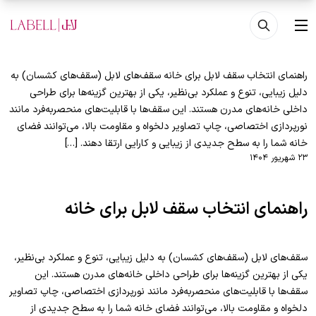
فتن به محتوای اصلی
منو
راهنمای انتخاب سقف لابل برای خانه سقف‌های لابل (سقف‌های کشسان) به
دلیل زیبایی، تنوع و عملکرد بی‌نظیر، یکی از بهترین گزینه‌ها برای طراحی
داخلی خانه‌های مدرن هستند. این سقف‌ها با قابلیت‌های منحصربه‌فرد مانند
نورپردازی اختصاصی، چاپ تصاویر دلخواه و مقاومت بالا، می‌توانند فضای
خانه شما را به سطح جدیدی از زیبایی و کارایی ارتقا دهند. […]
۲۳ شهریور ۱۴۰۴
راهنمای انتخاب سقف لابل برای خانه
سقف‌های لابل (سقف‌های کشسان) به دلیل زیبایی، تنوع و عملکرد بی‌نظیر،
یکی از بهترین گزینه‌ها برای طراحی داخلی خانه‌های مدرن هستند. این
سقف‌ها با قابلیت‌های منحصربه‌فرد مانند نورپردازی اختصاصی، چاپ تصاویر
دلخواه و مقاومت بالا، می‌توانند فضای خانه شما را به سطح جدیدی از