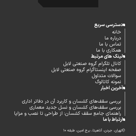
دسترسی سریع
خانه
درباره ما
تماس با ما
همکاری با ما
لینک های مرتبط
کانال تلگرام گروه صنعتی لابل
صفحه اینستاگرام گروه صنعتی لابل
سوالات متداول
نمونه کاتالوگ
آخرین اخبار
بررسی سقف‌های کشسان و کاربرد آن در دفاتر اداری
بررسی سقف‌های کشسان و نسل جدید معماری
راهنمای جامع سقف کشسان: از طراحی تا نصب و مزایا
ارتباط با ما
تهران، جردن، آناهیتا، برج امین، طبقه ۱۰