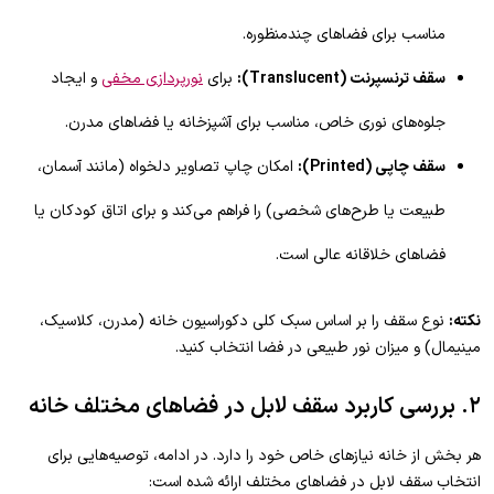
مناسب برای فضاهای چندمنظوره.
سقف ترنسپرنت (Translucent):
برای
نورپردازی مخفی
و ایجاد
جلوه‌های نوری خاص، مناسب برای آشپزخانه یا فضاهای مدرن.
سقف چاپی (Printed):
امکان چاپ تصاویر دلخواه (مانند آسمان،
طبیعت یا طرح‌های شخصی) را فراهم می‌کند و برای اتاق کودکان یا
فضاهای خلاقانه عالی است.
نکته:
نوع سقف را بر اساس سبک کلی دکوراسیون خانه (مدرن، کلاسیک،
مینیمال) و میزان نور طبیعی در فضا انتخاب کنید.
۲. بررسی کاربرد سقف لابل در فضاهای مختلف خانه
هر بخش از خانه نیازهای خاص خود را دارد. در ادامه، توصیه‌هایی برای
انتخاب سقف لابل در فضاهای مختلف ارائه شده است: