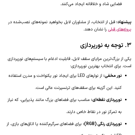
فضایی شاد و خلاقانه ایجاد می‌کنند.
پیشنهاد:
قبل از انتخاب، از مشاوران لابل بخواهید نمونه‌های نصب‌شده در
پروژه‌های قبلی
را نشان دهند.
۳. توجه به نورپردازی
یکی از بزرگ‌ترین مزایای سقف لابل، قابلیت ادغام با سیستم‌های نورپردازی
است. برای انتخاب بهترین نورپردازی:
نور مخفی:
از نوارهای LED برای ایجاد نور یکنواخت و مدرن استفاده
کنید. این گزینه برای سقف‌های ترنسپرنت عالی است.
نورپردازی نقطه‌ای:
مناسب برای فضاهای بزرگ مانند پذیرایی، که نیاز
به تمرکز نور در نقاط خاص دارند.
نورپردازی رنگی (RGB):
برای فضاهای سرگرم‌کننده یا اتاق‌های بازی، از