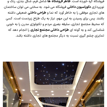
فروشگاه گره خورده است.
ظاهر فروشگاه
ها
شامل فرم، شکل بندی، رنگ و
نورپردازی
دکوراسیون داخلی
فروشگاه می شود. به سختی می توان ساختمان
های تجاری موفقی را به خاطر آورد که نما و
طراحی داخلی
ضعیفی داشته
باشند. پس برای رسیدن به این مهم، نیاز به یک طراح زبردست است. کسی
که محیط مجتمع تجاری، سلیقه بصری مردم و تکنولوژی مدرن را به خوبی
شناسایی کند و به گونه ای
طراحی داخلی مجتمع تجاری
را انجام دهد که
تمایزی چشم گیری نسبت به دیگر مجتمع های تجاری داشته باشد.