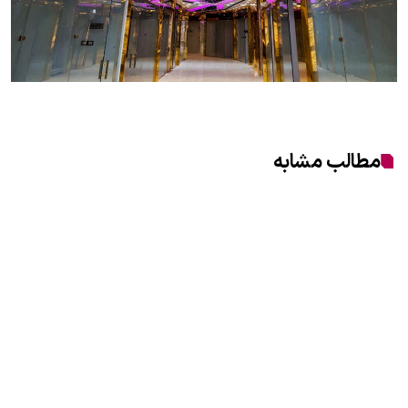
مطالب مشابه