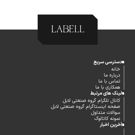
دسترسی سریع
خانه
درباره ما
تماس با ما
همکاری با ما
لینک های مرتبط
کانال تلگرام گروه صنعتی لابل
صفحه اینستاگرام گروه صنعتی لابل
سوالات متداول
نمونه کاتالوگ
آخرین اخبار