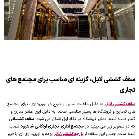
سقف کششی لابل، گزینه ای مناسب برای مجتمع های
تجاری
سقف کششی لابل
به دلیل ماهیت مدرن و تنوع در نورپردازی، برای مجتمع
های تجاری و فروشگاه ها بسیار مناسب است. به دلیل این ظاهر مدرن و
کمتر دیده شده، تمایز فروشگاه در نگاه اول آشکار می شود.
سقف کشسانی
که در تصویر زیر می بینید در
مجتمع اداری-تجاری اردکانی شاهرود
نصب
شده است. جنس این سقف از
پارچه کششی لاکر
بوده و نورپردازی آن با فیبر