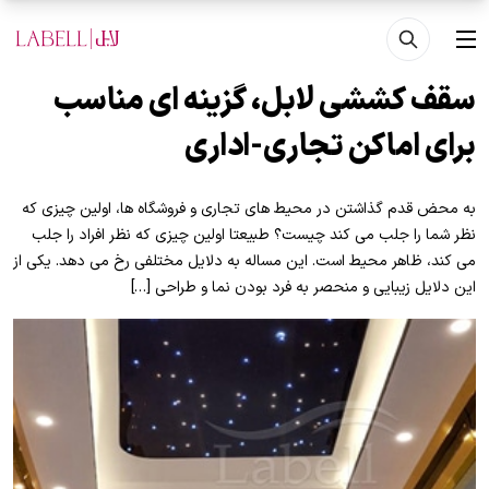
فتن به محتوای اصلی
منو
سقف کششی لابل، گزینه ای مناسب
برای اماکن تجاری-اداری
به محض قدم گذاشتن در محیط های تجاری و فروشگاه ها، اولین چیزی که
نظر شما را جلب می کند چیست؟ طبیعتا اولین چیزی که نظر افراد را جلب
می کند، ظاهر محیط است. این مساله به دلایل مختلفی رخ می دهد. یکی از
این دلایل زیبایی و منحصر به فرد بودن نما و طراحی […]