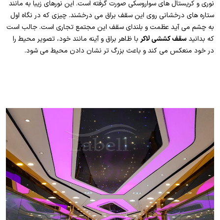
نوری و کریستال های سواروسکی صورت گرفته است. این نورهای زیبا به مانند
ستاره های درخشانی روی این سقف براق می درخشند. چیزی که در نگاه اول
به چشم می آید عظمت و بلندای سقف این مجتمع تجاری است. جالب است
که بدانید
سقف کششی لاکر
با ظاهر براق و آینه مانند خود، تصویر محیط را
در خود منعکس می کند و باعث بزرگ تر نشان دادن محیط می شود.