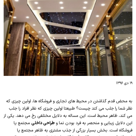
۱۹ دی ۱۳۹۶
به محض قدم گذاشتن در محیط های تجاری و فروشگاه ها، اولین چیزی که
نظر شما را جلب می کند چیست؟ طبیعتا اولین چیزی که نظر افراد را جلب
می کند، ظاهر محیط است. این مساله به دلایل مختلفی رخ می دهد. یکی از
این دلایل زیبایی و منحصر به فرد بودن نما و
طراحی داخلی
مجتمع یا
فروشگاه است. بخش بسیار بزرگی از جذب مشتری به ظاهر مجتمع یا