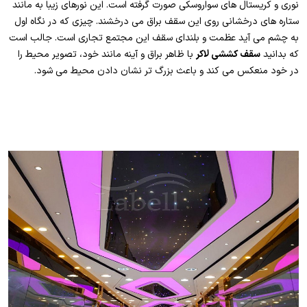
نوری و کریستال های سواروسکی صورت گرفته است. این نورهای زیبا به مانند
ستاره های درخشانی روی این سقف براق می درخشند. چیزی که در نگاه اول
به چشم می آید عظمت و بلندای سقف این مجتمع تجاری است. جالب است
که بدانید
سقف کششی لاکر
با ظاهر براق و آینه مانند خود، تصویر محیط را
در خود منعکس می کند و باعث بزرگ تر نشان دادن محیط می شود.