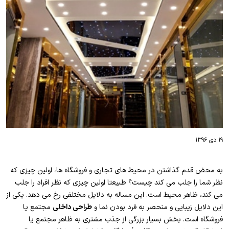
۱۹ دی ۱۳۹۶
به محض قدم گذاشتن در محیط های تجاری و فروشگاه ها، اولین چیزی که
نظر شما را جلب می کند چیست؟ طبیعتا اولین چیزی که نظر افراد را جلب
می کند، ظاهر محیط است. این مساله به دلایل مختلفی رخ می دهد. یکی از
این دلایل زیبایی و منحصر به فرد بودن نما و
طراحی داخلی
مجتمع یا
فروشگاه است. بخش بسیار بزرگی از جذب مشتری به ظاهر مجتمع یا