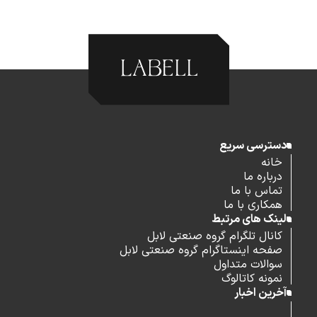
دسترسی سریع
خانه
درباره ما
تماس با ما
همکاری با ما
لینک های مرتبط
کانال تلگرام گروه صنعتی لابل
صفحه اینستاگرام گروه صنعتی لابل
سوالات متداول
نمونه کاتالوگ
آخرین اخبار