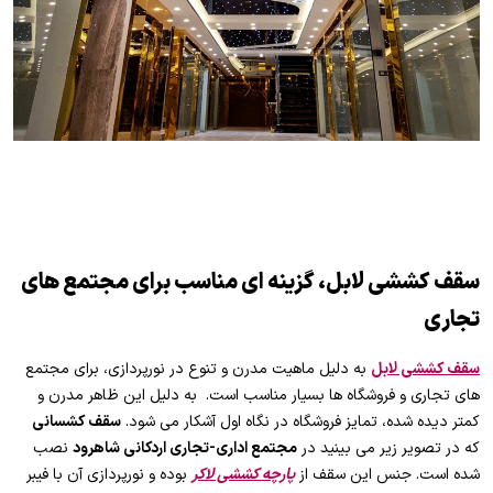
سقف کششی لابل، گزینه ای مناسب برای مجتمع های
تجاری
سقف کششی لابل
به دلیل ماهیت مدرن و تنوع در نورپردازی، برای مجتمع
های تجاری و فروشگاه ها بسیار مناسب است. به دلیل این ظاهر مدرن و
کمتر دیده شده، تمایز فروشگاه در نگاه اول آشکار می شود.
سقف کشسانی
که در تصویر زیر می بینید در
مجتمع اداری-تجاری اردکانی شاهرود
نصب
شده است. جنس این سقف از
پارچه کششی لاکر
بوده و نورپردازی آن با فیبر