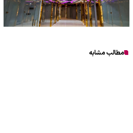
مطالب مشابه