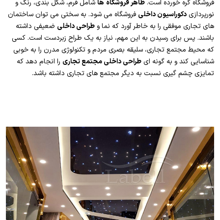
فروشگاه گره خورده است.
ظاهر فروشگاه
ها
شامل فرم، شکل بندی، رنگ و
نورپردازی
دکوراسیون داخلی
فروشگاه می شود. به سختی می توان ساختمان
های تجاری موفقی را به خاطر آورد که نما و
طراحی داخلی
ضعیفی داشته
باشند. پس برای رسیدن به این مهم، نیاز به یک طراح زبردست است. کسی
که محیط مجتمع تجاری، سلیقه بصری مردم و تکنولوژی مدرن را به خوبی
شناسایی کند و به گونه ای
طراحی داخلی مجتمع تجاری
را انجام دهد که
تمایزی چشم گیری نسبت به دیگر مجتمع های تجاری داشته باشد.