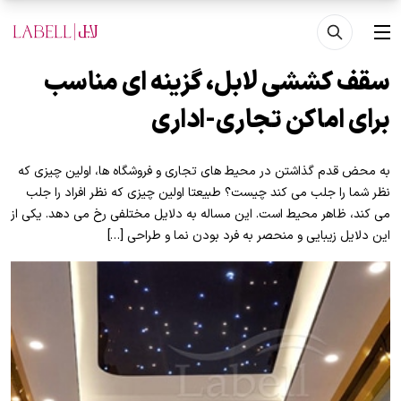
فتن به محتوای اصلی
منو
سقف کششی لابل، گزینه ای مناسب
برای اماکن تجاری-اداری
به محض قدم گذاشتن در محیط های تجاری و فروشگاه ها، اولین چیزی که
نظر شما را جلب می کند چیست؟ طبیعتا اولین چیزی که نظر افراد را جلب
می کند، ظاهر محیط است. این مساله به دلایل مختلفی رخ می دهد. یکی از
این دلایل زیبایی و منحصر به فرد بودن نما و طراحی […]