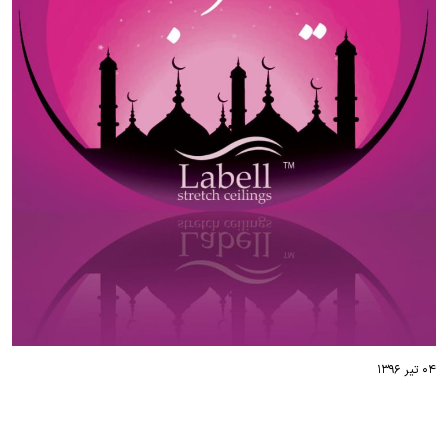
۰۴ تیر ۱۳۹۶