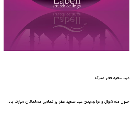
عید سعید فطر مبارک
حلول ماه شوال و فرا رسیدن عید سعید فطر بر تمامی مسلمانان مبارک باد.