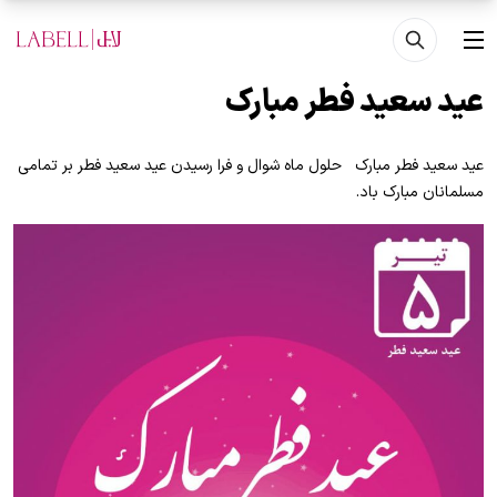
فتن به محتوای اصلی
منو
عید سعید فطر مبارک
عید سعید فطر مبارک حلول ماه شوال و فرا رسیدن عید سعید فطر بر تمامی
مسلمانان مبارک باد.