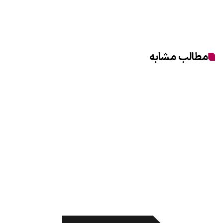
مطالب مشابه