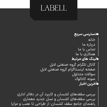
دسترسی سریع
خانه
درباره ما
تماس با ما
همکاری با ما
لینک های مرتبط
کانال تلگرام گروه صنعتی لابل
صفحه اینستاگرام گروه صنعتی لابل
سوالات متداول
نمونه کاتالوگ
آخرین اخبار
بررسی سقف‌های کشسان و کاربرد آن در دفاتر اداری
بررسی سقف‌های کشسان و نسل جدید معماری
راهنمای جامع سقف کشسان: از طراحی تا نصب و مزایا