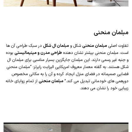
مبلمان منحنی
تفاوت اصلی
مبلمان منحنی
شکل و
مبلمان ال شکل
در سبک طراحی آن ها
است. مبلمان منحنی بیشتر نشان دهنده
طراحی مدرن و مینیمالیستی
بوده
و جنبه غیر رسمی دارند. این مبلمان جایگزین بسیار مناسبی برای مبلمان ال
شکل هستند. به گفته معمار معروف امریکایی الیزابت رابرتز: “مبلمان منحنی
فضایی صمیمانه در فضای منزل ایجاد کرده و آن را به مکانی مخصوص
دورهمی های خودمانی تبدیل می کند.”
مبلمان منحنی
از تمام زوایای خانه
زیبایی خود را نشان می دهند.