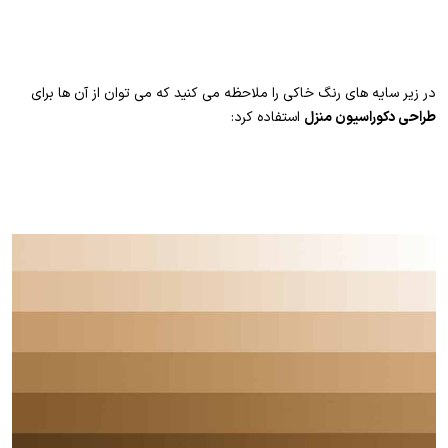
در زیر سایه های رنگ خاکی را ملاحظه می کنید که می توان از آن ها برای
طراحی دکوراسیون منزل
استفاده کرد: