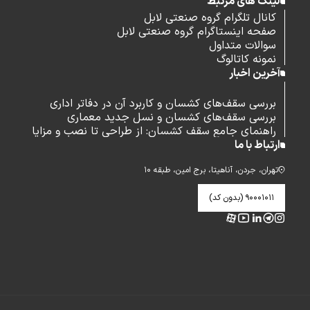
لینک های مرتبط
کانال تلگرام گروه صنعتی لابل
صفحه اینستاگرام گروه صنعتی لابل
سوالات متداول
نمونه کاتالوگ
آخرین اخبار
بررسی سقف‌های کشسان و کاربرد آن در دفاتر اداری
بررسی سقف‌های کشسان و نسل جدید معماری
راهنمای جامع سقف کشسان: از طراحی تا نصب و مزایا
ارتباط با ما
تهران، جردن، آناهیتا، برج امین، طبقه ۱۰
۹۰۰۰۱۰۱۱ (بدون کد)