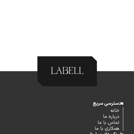
دسترسی سریع
خانه
درباره ما
تماس با ما
همکاری با ما