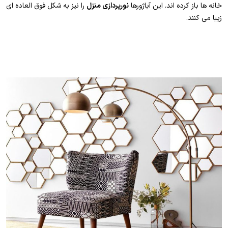
خانه ها باز کرده اند. این آباژورها
نورپردازی منزل
را نیز به شکل فوق العاده ای
زیبا می کنند.