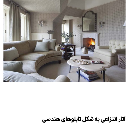
آثار انتزاعی به شکل تابلوهای هندسی