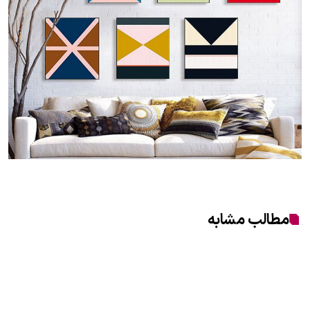
مطالب مشابه