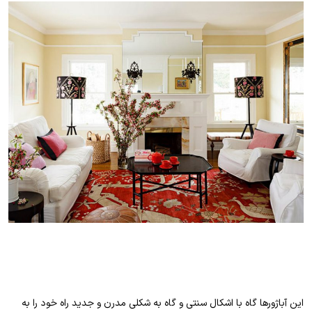
این آباژورها گاه با اشکال سنتی و گاه به شکلی مدرن و جدید راه خود را به