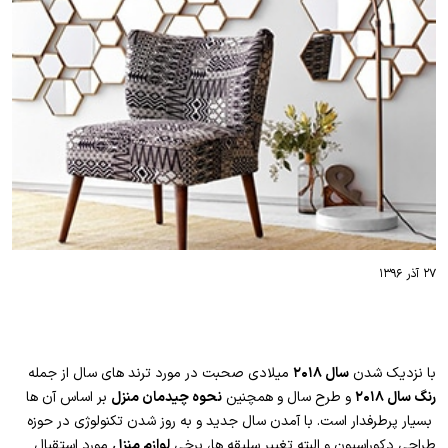
۲۷ آذر ۱۳۹۶
با نزدیک شدن
سال ۲۰۱۸
میلادی صحبت در مورد ترند های سال از جمله
رنگ سال ۲۰۱۸
و طرح سال و همچنین
نحوه چیدمان منزل
بر اساس آن ها
بسیار پرطرفدار است. با آمدن سال جدید و به روز شدن تکنولوژی در حوزه
طراحی دکوراسیون و البته تغییر سلیقه ها، برخی
لوازم منزل
مورد استقبال