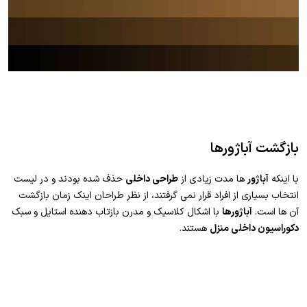
بازگشت آباژورها
با اینکه
آباژور
ها مدت زیادی از
طراحی داخلی
حذف شده بودند و در لیست
انتخاب بسیاری از افراد قرار نمی گرفتند، از نظر طراحان اینک زمان بازگشت
آن ها است.
آباژورها
با اشکال کلاسیک و مدرن بازتاب دهنده استایل و سبک
دکوراسیون داخلی منزل
هستند.