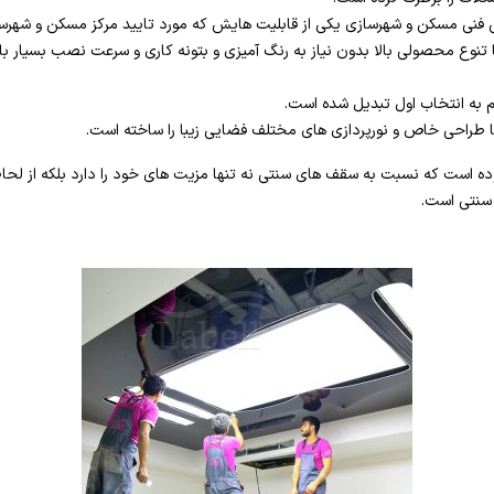
 فنی مسکن و شهرسازی یکی از قابلیت هایش که مورد تایید مرکز مسکن و شهرسا
تنوع محصولی بالا بدون نیاز به رنگ آمیزی و بتونه کاری و سرعت نصب بسیار بال
م به انتخاب اول تبدیل شده است.
ا طراحی خاص و نورپردازی های مختلف فضایی زیبا را ساخته است.
ده است که نسبت به سقف های سنتی نه تنها مزیت های خود را دارد بلکه از ل
 سنتی است.