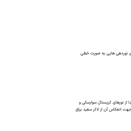
رای نوردهی هایی به صورت خطی
 از نورهای کریستال سوارسکی و
جهت انعکاس آن از لاکر سفید براق