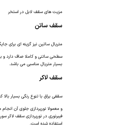
مزیت های سقف لابل در استخر
سقف ساتن
متریال ساتین نیز گزینه ای برای جا
سطحی ساتنی و کاملا صاف دارد و برا
بسیار متریال مناسبی می باشد.
سقف لاکر
سقفی براق با تنوع رنگی بسیار بالا ک
و معمولا نورپردازی جلوی آن انجام 
فیبرنوری در نورپردازی سقف لاکر سور
استفاده شده است.