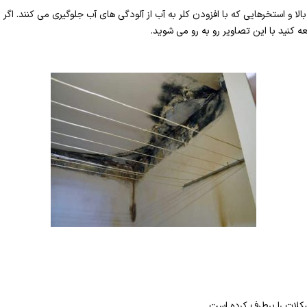
الا و استخرهایی که با افزودن کلر به آب از آلودگی های آب جلوگیری می کنند. اگ
ه کنید با این تصاویر رو به رو می شوید.
ات را برطرف کرده است.