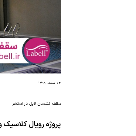
۰۴ اسفند ۱۳۹۸
سقف کشسان لابل در استخر
پروژه رویال کلاسیک 