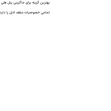
بهترین گزینه برای جاگزینی پنل هلی
تمامی خصوصیات سقف لابل را دارد