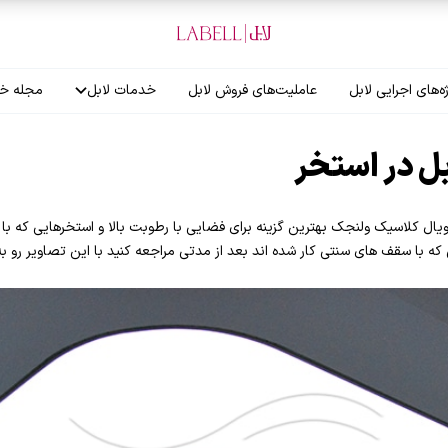
ه‌های اجرایی لابل
عاملیت‌های فروش لابل
خدمات لابل
مجله خب
آموزش نصاب
 در استخر
گارانتی لابل
ال کلاسیک ولنجک بهترین گزینه برای فضایی با رطوبت بالا و استخرهایی که با ا
 که با سقف های سنتی کار شده اند بعد از مدتی مراجعه کنید با این تصاویر رو به