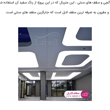
 گچی و سقف های سنتی ، این متریال که در این پروژه از رنگ سفید آن استفاده 
 و مقرون به صرفه ترین سقف لابل است که جایگزین سقف های سنتی است.