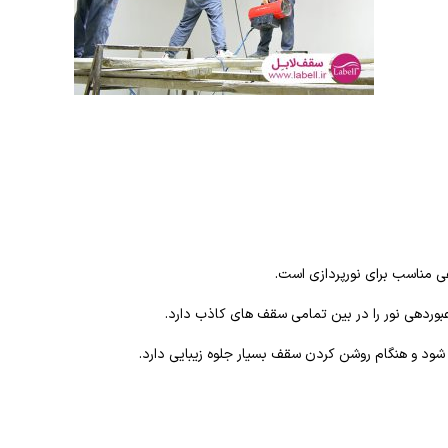
فی مناسب برای نورپردازی است.
بوردهی نور را در بین تمامی سقف های کاذب دارد.
 شود و هنگام روشن کردن سقف بسیار جلوه زیبایی دارد.