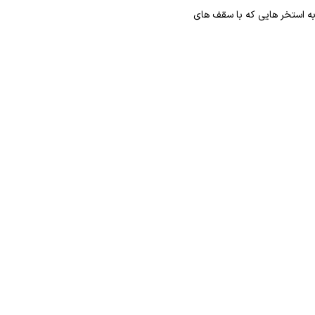
ر به استخر هایی که با سقف های