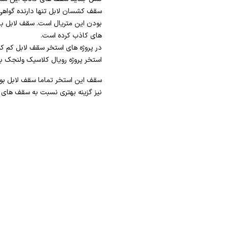
سقف کشسان لابل تنها دارنده گواهی
بودن این متریال است. سقف لابل با 
های کاذب کرده است.
در پروژه های استخر سقف لابل کم ک
استخر پروژه رویال کلاسیک ولنجک ب
سقف این استخر تماما سقف لابل بو
نیز گزینه بهتری نسبت به سقف های