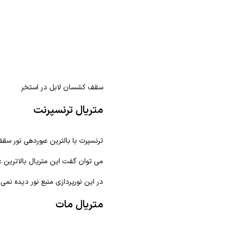
سقف کشسان لابل در استخر
متریال ترنسپرنت
ترنسپرت با بالترین عبوردهی نور سق
می توان گفت این متریال بالاترین ع
در این نورپردازی منبع نور دیده نمی
متریال مات