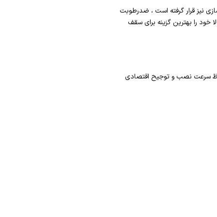
زی نیز قرار گرفته است ، ضدرطوبت
ا خود را بهترین گزینه برای سقف
حاظ سرعت نصب و توجیح اقتصادی