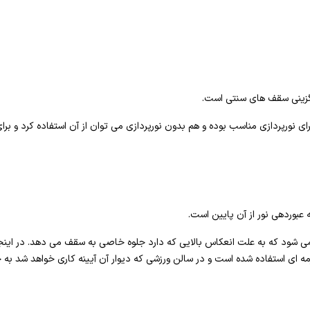
یگزینی سقف های سنتی است.
ی نورپردازی مناسب بوده و هم بدون نورپردازی می توان از آن استفاده کرد و ب
ه عبوردهی نور از آن پایین است.
می شود که به علت انعکاس بالایی که دارد جلوه خاصی به سقف می دهد. در اینجا
مه ای استفاده شده است و در سالن ورزشی که دیوار آن آیینه کاری خواهد شد به 