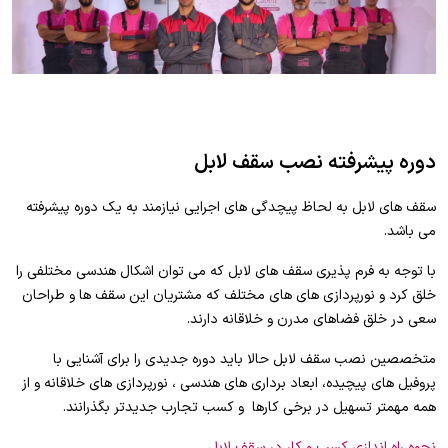
دوره پیشرفته نصب سقف لابل
سقف های لابل به لحاظ پیچدگی های اجرایی نیازمند به یک دوره پیشرفته
می باشد.
با توجه به فرم پذیری سقف های لابل که می توان اشکال هندسی مختلفی را
خلق کرد و نورپردازی های های مختلف که مشتریان این سقف ها و طراحان
سعی در خلق فضاهای مدرن و خلاقانه دارند.
متخصصین نصب سقف لابل حالا باید دوره جدیدی را برای آشنایی با
پروفیل های پیچیده، ابعاد برداری های هندسی ، نورپردازی های خلاقانه و از
همه مهمتر تسهیل در برخی کارها و کسب تجارب جدیدتر بگذرانند.
نحوه راه اندازی کسب و کار در سقف لابل