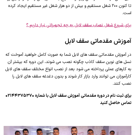
تا کنون ۲۰۰ شغل مستقیم و بیش از دو هزار شغل غیر مستقیم ایجاد کرده
است.
برای شروع شغل نصاب سقف لابل به چه تجهیزاتی نیاز داریم ؟
آموزش مقدماتی سقف لابل
در آموزش مقدماتی سقف های لابل شما به صورت کامل خواهید آموخت که
نسل های نوین سقف کاذب چگونه نصب می شوند، این دوره که بیشتر آن
به کارهای عملی پرداخته می شود بعد از نصب انواع مختلف سقف های لابل
کارآموزان می توانند وارد بازار کار شوند و بدون دغدغه سقف های لابل را
نصب کنند.
برای ثبت نام در دوره مقدماتی آموزش سقف لابل با شماره ۰۲۱۴۴۳۷۵۳۷۰
تماس حاصل کنید