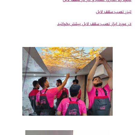
تیزر نصب سقف لابل
در مورد ابزار نصب سقف لابل بیشتر بخوانید