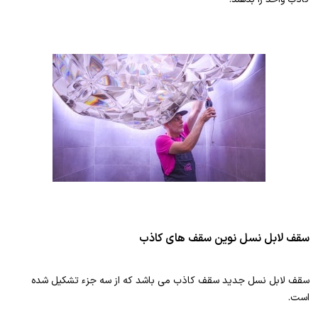
سقف لابل نسل نوین سقف های کاذب
سقف لابل نسل جدید سقف کاذب می باشد که از سه جزء تشکیل شده
است.