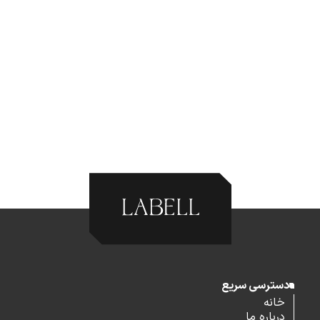
دسترسی سریع
خانه
درباره ما