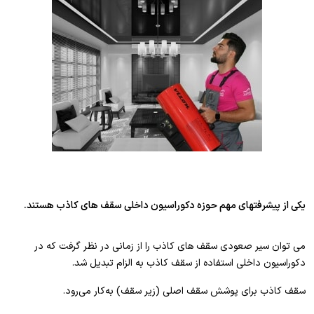
یکی از پیشرفتهای مهم حوزه دکوراسیون داخلی سقف های کاذب هستند.
می توان سیر صعودی سقف های کاذب را از زمانی در نظر گرفت که در
دکوراسیون داخلی استفاده از سقف کاذب به الزام تبدیل شد.
سقف کاذب برای پوشش سقف اصلی (زیر سقف) به‌کار می‌رود.