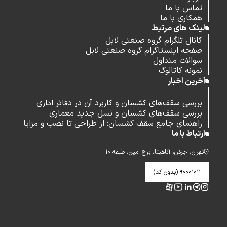
تماس با ما
همکاری با ما
لینک های مرتبط
کانال تلگرام گروه صنعتی لابل
صفحه اینستاگرام گروه صنعتی لابل
سوالات متداول
نمونه کاتالوگ
آخرین اخبار
بررسی سقف‌های کشسان و کاربرد آن در دفاتر اداری
بررسی سقف‌های کشسان و نسل جدید معماری
راهنمای جامع سقف کشسان: از طراحی تا نصب و مزایا
ارتباط با ما
تهران، جردن، آناهیتا، برج امین، طبقه ۱۰
۹۰۰۰۱۰۱۱ (بدون کد)