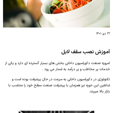
۲۲ دی ۱۴۰۱
آموزش نصب سقف لابل
امروزه صنعت دکوراسیون داخلی بخش های بسیار گسترده ای دارد و یکی از
خدمات پر مخاطب و پر درآمد به شمار می رود .
تکنولوژی در دکوراسیون داخلی به سرعت در حال پیشرفت بوده است و
شاغلین این حوزه نیز همزمان با پیشرفت صنعت سطح خود را متناسب با
بازار بالا میبرند.