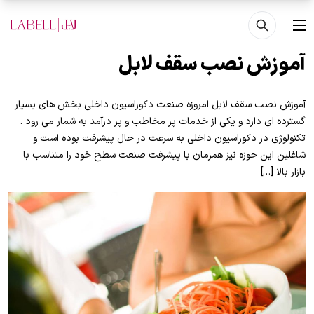
فتن به محتوای اصلی
منو
آموزش نصب سقف لابل
آموزش نصب سقف لابل امروزه صنعت دکوراسیون داخلی بخش های بسیار
گسترده ای دارد و یکی از خدمات پر مخاطب و پر درآمد به شمار می رود .
تکنولوژی در دکوراسیون داخلی به سرعت در حال پیشرفت بوده است و
شاغلین این حوزه نیز همزمان با پیشرفت صنعت سطح خود را متناسب با
بازار بالا […]