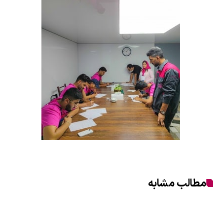
مطالب مشابه