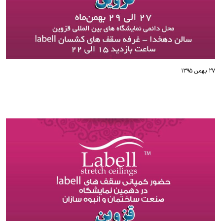
۲۷ بهمن ۱۳۹۵