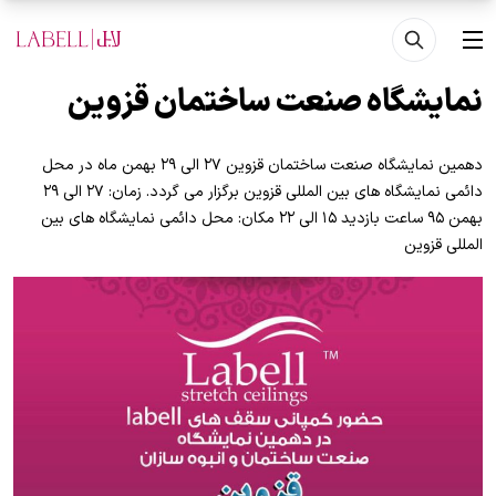
فتن به محتوای اصلی
منو
نمایشگاه صنعت ساختمان قزوین
دهمین نمایشگاه صنعت ساختمان قزوین ۲۷ الی ۲۹ بهمن ماه در محل
دائمی نمایشگاه های بین المللی قزوین برگزار می گردد. زمان: ۲۷ الی ۲۹
بهمن ۹۵ ساعت بازدید ۱۵ الی ۲۲ مکان: محل دائمی نمایشگاه های بین
المللی قزوین