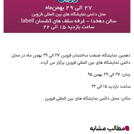
دهمین نمایشگاه صنعت ساختمان قزوین ۲۷ الی ۲۹ بهمن ماه در محل
دائمی نمایشگاه های بین المللی قزوین برگزار می گردد.
زمان: ۲۷ الی ۲۹ بهمن ۹۵
ساعت بازدید ۱۵ الی ۲۲
مکان: محل دائمی نمایشگاه های بین المللی قزوین
مطالب مشابه