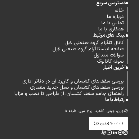
دسترسی سریع
خانه
درباره ما
تماس با ما
همکاری با ما
لینک های مرتبط
کانال تلگرام گروه صنعتی لابل
صفحه اینستاگرام گروه صنعتی لابل
سوالات متداول
نمونه کاتالوگ
آخرین اخبار
بررسی سقف‌های کشسان و کاربرد آن در دفاتر اداری
بررسی سقف‌های کشسان و نسل جدید معماری
راهنمای جامع سقف کشسان: از طراحی تا نصب و مزایا
ارتباط با ما
تهران، جردن، آناهیتا، برج امین، طبقه ۱۰
۹۰۰۰۱۰۱۱ (بدون کد)