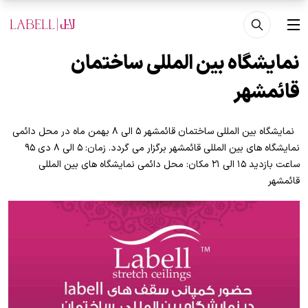
فتن به محتوای اصلی
منو
نمایشگاه بین المللی ساختمان
قائمشهر
نمایشگاه بین المللی ساختمان قائمشهر ۵ الی ۸ بهمن ماه در محل دائمی
نمایشگاه های بین المللی قائمشهر برگزار می گردد. زمان: ۵ الی ۸ دی ۹۵
ساعت بازدید ۱۵ الی ۲۱ مکان: محل دائمی نمایشگاه های بین المللی
قائمشهر