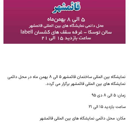
نمایشگاه بین المللی ساختمان قائمشهر ۵ الی ۸ بهمن ماه در محل دائمی
نمایشگاه های بین المللی قائمشهر برگزار می گردد.
زمان: ۵ الی ۸ دی ۹۵
ساعت بازدید ۱۵ الی ۲۱
مکان: محل دائمی نمایشگاه های بین المللی قائمشهر