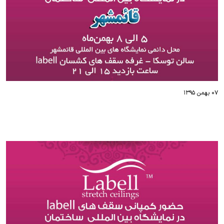
۰۷ بهمن ۱۳۹۵