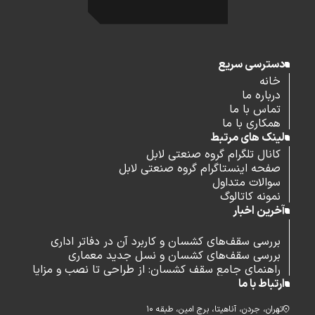
دسترسی سریع
خانه
درباره ما
تماس با ما
همکاری با ما
لینک های مرتبط
کانال تلگرام گروه صنعتی لابل
صفحه اینستاگرام گروه صنعتی لابل
سوالات متداول
نمونه کاتالوگ
آخرین اخبار
بررسی سقف‌های کشسان و کاربرد آن در دفاتر اداری
بررسی سقف‌های کشسان و نسل جدید معماری
راهنمای جامع سقف کشسان: از طراحی تا نصب و مزایا
ارتباط با ما
تهران، جردن، آناهیتا، برج امین، طبقه ۱۰