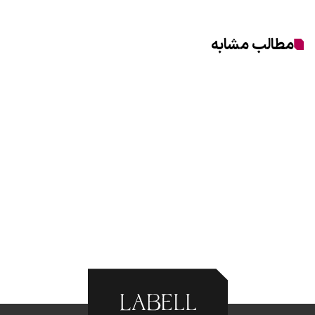
مطالب مشابه